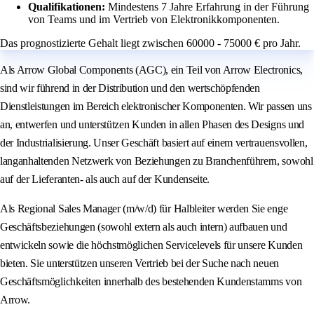
Qualifikationen:
Mindestens 7 Jahre Erfahrung in der Führung
von Teams und im Vertrieb von Elektronikkomponenten.
Das prognostizierte Gehalt liegt zwischen 60000 - 75000 € pro Jahr.
Als Arrow Global Components (AGC), ein Teil von Arrow Electronics,
sind wir führend in der Distribution und den wertschöpfenden
Dienstleistungen im Bereich elektronischer Komponenten. Wir passen uns
an, entwerfen und unterstützen Kunden in allen Phasen des Designs und
der Industrialisierung. Unser Geschäft basiert auf einem vertrauensvollen,
langanhaltenden Netzwerk von Beziehungen zu Branchenführern, sowohl
auf der Lieferanten- als auch auf der Kundenseite.
Als Regional Sales Manager (m/w/d) für Halbleiter werden Sie enge
Geschäftsbeziehungen (sowohl extern als auch intern) aufbauen und
entwickeln sowie die höchstmöglichen Servicelevels für unsere Kunden
bieten. Sie unterstützen unseren Vertrieb bei der Suche nach neuen
Geschäftsmöglichkeiten innerhalb des bestehenden Kundenstamms von
Arrow.