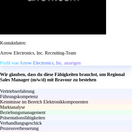
Kontaktdaten:
Arrow Electronics, Inc. Recruiting-Team
Profil von Arrow Electronics, Inc. anzeigen
Wir glauben, dass du diese Fähigkeiten brauchst, um Regional
Sales Manager (m/w/d) mit Bravour zu bestehen
Vertriebserfahrung
Führungskompetenz
Kenntnisse im Bereich Elektronikkomponenten
Marktanalyse
Beziehungsmanagement
Präsentationsfähigkeiten
Verhandlungsgeschick
Prozessverbesserung