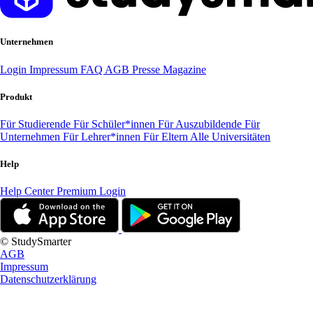
Unternehmen
Login
Impressum
FAQ
AGB
Presse
Magazine
Produkt
Für Studierende
Für Schüler*innen
Für Auszubildende
Für
Unternehmen
Für Lehrer*innen
Für Eltern
Alle Universitäten
Help
Help Center
Premium Login
© StudySmarter
AGB
Impressum
Datenschutzerklärung