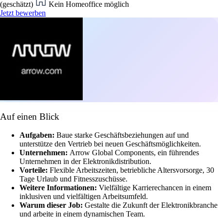
(geschätzt)
Kein Homeoffice möglich
Jetzt bewerben
Auf einen Blick
Aufgaben:
Baue starke Geschäftsbeziehungen auf und
unterstütze den Vertrieb bei neuen Geschäftsmöglichkeiten.
Unternehmen:
Arrow Global Components, ein führendes
Unternehmen in der Elektronikdistribution.
Vorteile:
Flexible Arbeitszeiten, betriebliche Altersvorsorge, 30
Tage Urlaub und Fitnesszuschüsse.
Weitere Informationen:
Vielfältige Karrierechancen in einem
inklusiven und vielfältigen Arbeitsumfeld.
Warum dieser Job:
Gestalte die Zukunft der Elektronikbranche
und arbeite in einem dynamischen Team.