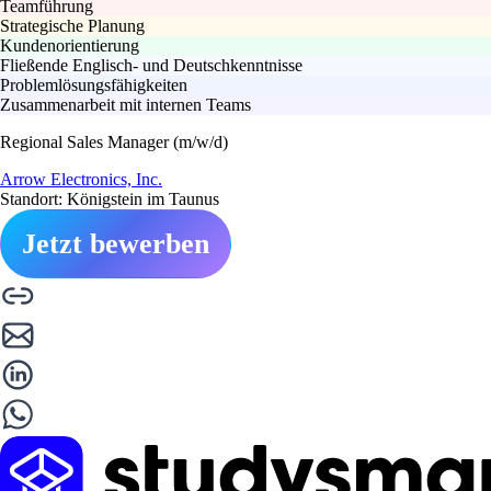
Teamführung
Strategische Planung
Kundenorientierung
Fließende Englisch- und Deutschkenntnisse
Problemlösungsfähigkeiten
Zusammenarbeit mit internen Teams
Regional Sales Manager (m/w/d)
Arrow Electronics, Inc.
Standort: Königstein im Taunus
Jetzt bewerben