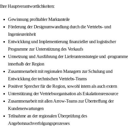
Ihre Hauptverantwortlichkeiten:
Gewinnung profitabler Marktanteile
Förderung der Designumwandlung durch die Vertriebs- und
Ingenieureinheit
Entwicklung und Implementierung finanzieller und logistischer
Programme zur Unterstützung des Verkaufs
Umsetzung und Ausführung der Lieferantenstrategie und -programme
innerhalb der Region
Zusammenarbeit mit regionalen Managern zur Schulung und
Entwicklung der technischen Vertriebs-Teams
Positiver Sprecher für die Region, sowohl intern als auch extern
Unterstützung der Vertriebsorganisation als Eskalationsressource
Zusammenarbeit mit allen Arrow-Teams zur Übertreffung der
Kundenerwartungen
Teilnahme an der regionalen Überprüfung des
Angebotsnachverfolgungsprozesses