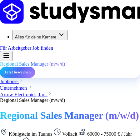
Alles für deine Karriere
Für Arbeitgeber
Job finden
Regional Sales Manager (m/w/d)
Jetzt bewerben
Jobbörse
Unternehmen
Arrow Electronics, Inc.
Regional Sales Manager (m/w/d)
Regional Sales Manager (m/w/d)
Königstein im Taunus
Vollzeit
60000 - 75000 € / Jahr