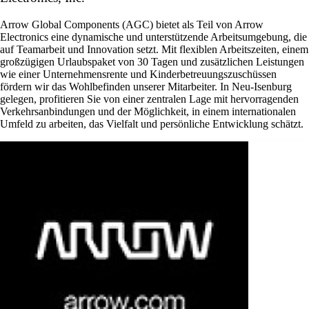
Arrow Global Components (AGC) bietet als Teil von Arrow
Electronics eine dynamische und unterstützende Arbeitsumgebung, die
auf Teamarbeit und Innovation setzt. Mit flexiblen Arbeitszeiten, einem
großzügigen Urlaubspaket von 30 Tagen und zusätzlichen Leistungen
wie einer Unternehmensrente und Kinderbetreuungszuschüssen
fördern wir das Wohlbefinden unserer Mitarbeiter. In Neu-Isenburg
gelegen, profitieren Sie von einer zentralen Lage mit hervorragenden
Verkehrsanbindungen und der Möglichkeit, in einem internationalen
Umfeld zu arbeiten, das Vielfalt und persönliche Entwicklung schätzt.