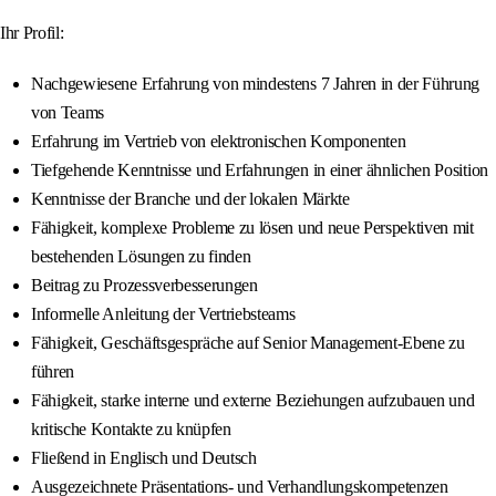
Ihr Profil:
Nachgewiesene Erfahrung von mindestens 7 Jahren in der Führung
von Teams
Erfahrung im Vertrieb von elektronischen Komponenten
Tiefgehende Kenntnisse und Erfahrungen in einer ähnlichen Position
Kenntnisse der Branche und der lokalen Märkte
Fähigkeit, komplexe Probleme zu lösen und neue Perspektiven mit
bestehenden Lösungen zu finden
Beitrag zu Prozessverbesserungen
Informelle Anleitung der Vertriebsteams
Fähigkeit, Geschäftsgespräche auf Senior Management-Ebene zu
führen
Fähigkeit, starke interne und externe Beziehungen aufzubauen und
kritische Kontakte zu knüpfen
Fließend in Englisch und Deutsch
Ausgezeichnete Präsentations- und Verhandlungskompetenzen