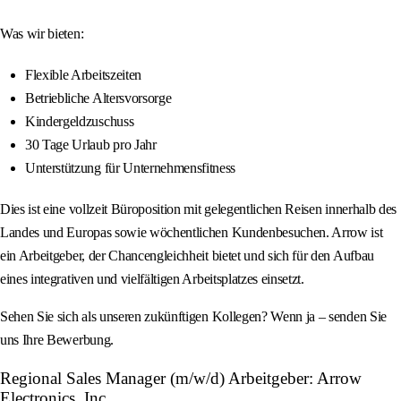
Was wir bieten:
Flexible Arbeitszeiten
Betriebliche Altersvorsorge
Kindergeldzuschuss
30 Tage Urlaub pro Jahr
Unterstützung für Unternehmensfitness
Dies ist eine vollzeit Büroposition mit gelegentlichen Reisen innerhalb des
Landes und Europas sowie wöchentlichen Kundenbesuchen. Arrow ist
ein Arbeitgeber, der Chancengleichheit bietet und sich für den Aufbau
eines integrativen und vielfältigen Arbeitsplatzes einsetzt.
Sehen Sie sich als unseren zukünftigen Kollegen? Wenn ja – senden Sie
uns Ihre Bewerbung.
Regional Sales Manager (m/w/d) Arbeitgeber: Arrow
Electronics, Inc.