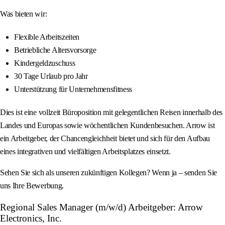
Was bieten wir:
Flexible Arbeitszeiten
Betriebliche Altersvorsorge
Kindergeldzuschuss
30 Tage Urlaub pro Jahr
Unterstützung für Unternehmensfitness
Dies ist eine vollzeit Büroposition mit gelegentlichen Reisen innerhalb des
Landes und Europas sowie wöchentlichen Kundenbesuchen. Arrow ist
ein Arbeitgeber, der Chancengleichheit bietet und sich für den Aufbau
eines integrativen und vielfältigen Arbeitsplatzes einsetzt.
Sehen Sie sich als unseren zukünftigen Kollegen? Wenn ja – senden Sie
uns Ihre Bewerbung.
Regional Sales Manager (m/w/d) Arbeitgeber: Arrow
Electronics, Inc.