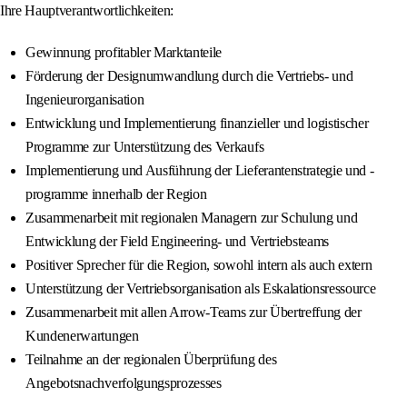
Ihre Hauptverantwortlichkeiten:
Gewinnung profitabler Marktanteile
Förderung der Designumwandlung durch die Vertriebs- und
Ingenieurorganisation
Entwicklung und Implementierung finanzieller und logistischer
Programme zur Unterstützung des Verkaufs
Implementierung und Ausführung der Lieferantenstrategie und -
programme innerhalb der Region
Zusammenarbeit mit regionalen Managern zur Schulung und
Entwicklung der Field Engineering- und Vertriebsteams
Positiver Sprecher für die Region, sowohl intern als auch extern
Unterstützung der Vertriebsorganisation als Eskalationsressource
Zusammenarbeit mit allen Arrow-Teams zur Übertreffung der
Kundenerwartungen
Teilnahme an der regionalen Überprüfung des
Angebotsnachverfolgungsprozesses