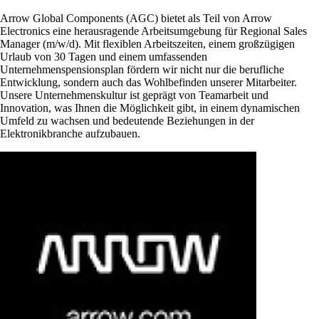
Arrow Global Components (AGC) bietet als Teil von Arrow
Electronics eine herausragende Arbeitsumgebung für Regional Sales
Manager (m/w/d). Mit flexiblen Arbeitszeiten, einem großzügigen
Urlaub von 30 Tagen und einem umfassenden
Unternehmenspensionsplan fördern wir nicht nur die berufliche
Entwicklung, sondern auch das Wohlbefinden unserer Mitarbeiter.
Unsere Unternehmenskultur ist geprägt von Teamarbeit und
Innovation, was Ihnen die Möglichkeit gibt, in einem dynamischen
Umfeld zu wachsen und bedeutende Beziehungen in der
Elektronikbranche aufzubauen.