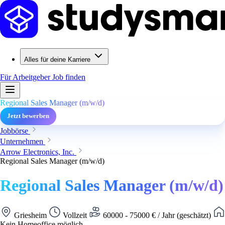
Alles für deine Karriere
Für Arbeitgeber
Job finden
Regional Sales Manager (m/w/d)
Jetzt bewerben
Jobbörse
Unternehmen
Arrow Electronics, Inc.
Regional Sales Manager (m/w/d)
Regional Sales Manager (m/w/d)
Griesheim
Vollzeit
60000 - 75000 € / Jahr (geschätzt)
Kein Homeoffice möglich