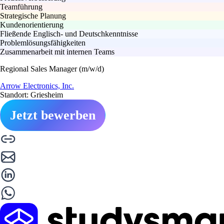
Teamführung
Strategische Planung
Kundenorientierung
Fließende Englisch- und Deutschkenntnisse
Problemlösungsfähigkeiten
Zusammenarbeit mit internen Teams
Regional Sales Manager (m/w/d)
Arrow Electronics, Inc.
Standort: Griesheim
Jetzt bewerben