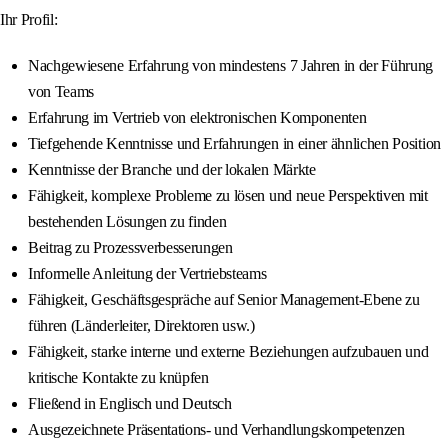
Ihr Profil:
Nachgewiesene Erfahrung von mindestens 7 Jahren in der Führung
von Teams
Erfahrung im Vertrieb von elektronischen Komponenten
Tiefgehende Kenntnisse und Erfahrungen in einer ähnlichen Position
Kenntnisse der Branche und der lokalen Märkte
Fähigkeit, komplexe Probleme zu lösen und neue Perspektiven mit
bestehenden Lösungen zu finden
Beitrag zu Prozessverbesserungen
Informelle Anleitung der Vertriebsteams
Fähigkeit, Geschäftsgespräche auf Senior Management-Ebene zu
führen (Länderleiter, Direktoren usw.)
Fähigkeit, starke interne und externe Beziehungen aufzubauen und
kritische Kontakte zu knüpfen
Fließend in Englisch und Deutsch
Ausgezeichnete Präsentations- und Verhandlungskompetenzen