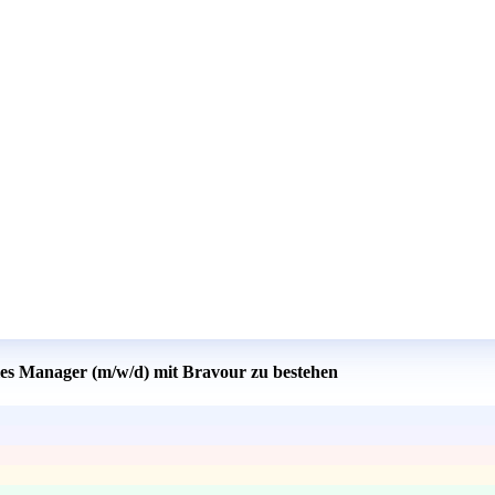
ales Manager (m/w/d) mit Bravour zu bestehen