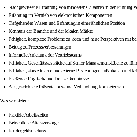
Nachgewiesene Erfahrung von mindestens 7 Jahren in der Führung 
Erfahrung im Vertrieb von elektronischen Komponenten
Tiefgehendes Wissen und Erfahrung in einer ähnlichen Position
Kenntnis der Branche und der lokalen Märkte
Fähigkeit, komplexe Probleme zu lösen und neue Perspektiven mit b
Beitrag zu Prozessverbesserungen
Informelle Anleitung der Vertriebsteams
Fähigkeit, Geschäftsgespräche auf Senior Management-Ebene zu füh
Fähigkeit, starke interne und externe Beziehungen aufzubauen und kr
Fließende Englisch- und Deutschkenntnisse
Ausgezeichnete Präsentations- und Verhandlungskompetenzen
Was wir bieten:
Flexible Arbeitszeiten
Betriebliche Altersvorsorge
Kindergeldzuschuss