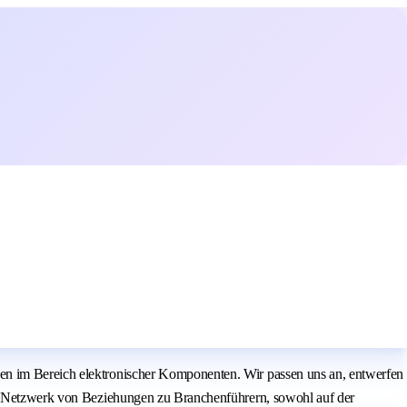
gen im Bereich elektronischer Komponenten. Wir passen uns an, entwerfen
den Netzwerk von Beziehungen zu Branchenführern, sowohl auf der