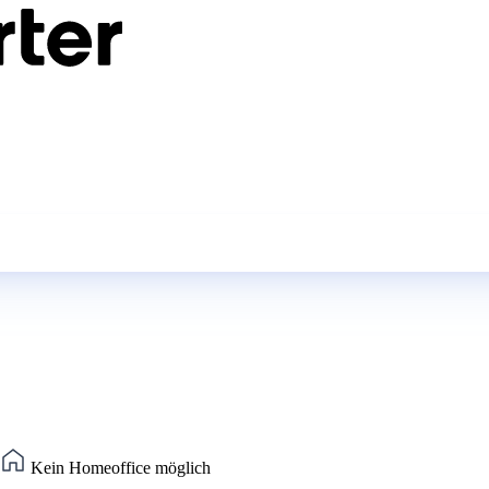
Kein Homeoffice möglich