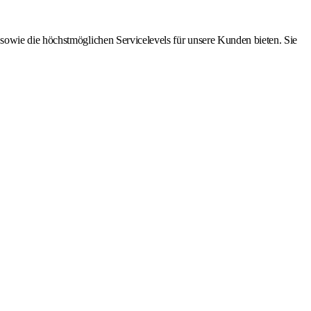
sowie die höchstmöglichen Servicelevels für unsere Kunden bieten. Sie