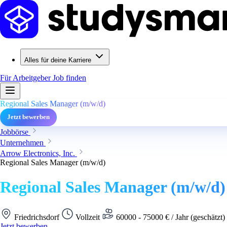
Alles für deine Karriere
Für Arbeitgeber
Job finden
Regional Sales Manager (m/w/d)
Jetzt bewerben
Jobbörse
Unternehmen
Arrow Electronics, Inc.
Regional Sales Manager (m/w/d)
Regional Sales Manager (m/w/d)
Friedrichsdorf
Vollzeit
60000 - 75000 € / Jahr (geschätzt)
Jetzt bewerben