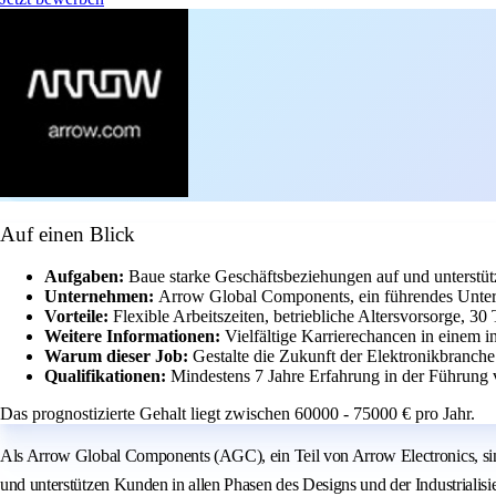
Auf einen Blick
Aufgaben:
Baue starke Geschäftsbeziehungen auf und unterstüt
Unternehmen:
Arrow Global Components, ein führendes Untern
Vorteile:
Flexible Arbeitszeiten, betriebliche Altersvorsorge, 3
Weitere Informationen:
Vielfältige Karrierechancen in einem i
Warum dieser Job:
Gestalte die Zukunft der Elektronikbranch
Qualifikationen:
Mindestens 7 Jahre Erfahrung in der Führung
Das prognostizierte Gehalt liegt zwischen 60000 - 75000 € pro Jahr.
Als Arrow Global Components (AGC), ein Teil von Arrow Electronics, sin
und unterstützen Kunden in allen Phasen des Designs und der Industriali