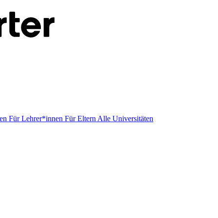
men
Für Lehrer*innen
Für Eltern
Alle Universitäten