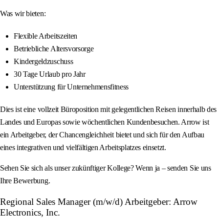
Was wir bieten:
Flexible Arbeitszeiten
Betriebliche Altersvorsorge
Kindergeldzuschuss
30 Tage Urlaub pro Jahr
Unterstützung für Unternehmensfitness
Dies ist eine vollzeit Büroposition mit gelegentlichen Reisen innerhalb des
Landes und Europas sowie wöchentlichen Kundenbesuchen. Arrow ist
ein Arbeitgeber, der Chancengleichheit bietet und sich für den Aufbau
eines integrativen und vielfältigen Arbeitsplatzes einsetzt.
Sehen Sie sich als unser zukünftiger Kollege? Wenn ja – senden Sie uns
Ihre Bewerbung.
Regional Sales Manager (m/w/d) Arbeitgeber: Arrow
Electronics, Inc.