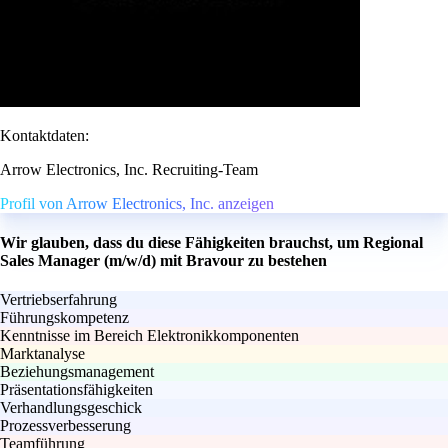
Kontaktdaten:
Arrow Electronics, Inc. Recruiting-Team
Profil von Arrow Electronics, Inc. anzeigen
Wir glauben, dass du diese Fähigkeiten brauchst, um Regional
Sales Manager (m/w/d) mit Bravour zu bestehen
Vertriebserfahrung
Führungskompetenz
Kenntnisse im Bereich Elektronikkomponenten
Marktanalyse
Beziehungsmanagement
Präsentationsfähigkeiten
Verhandlungsgeschick
Prozessverbesserung
Teamführung