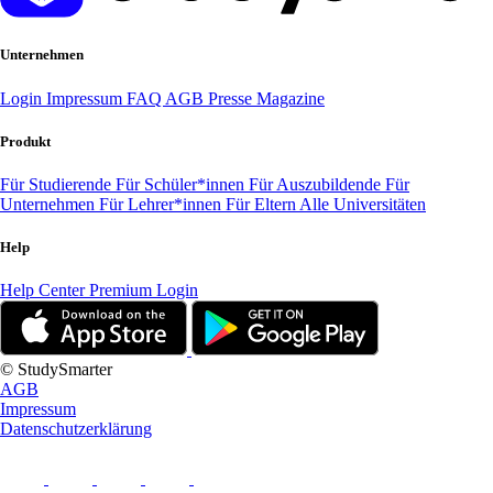
Unternehmen
Login
Impressum
FAQ
AGB
Presse
Magazine
Produkt
Für Studierende
Für Schüler*innen
Für Auszubildende
Für
Unternehmen
Für Lehrer*innen
Für Eltern
Alle Universitäten
Help
Help Center
Premium Login
© StudySmarter
AGB
Impressum
Datenschutzerklärung