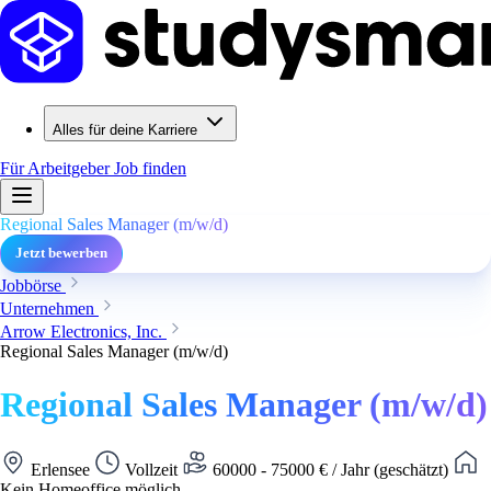
Alles für deine Karriere
Für Arbeitgeber
Job finden
Regional Sales Manager (m/w/d)
Jetzt bewerben
Jobbörse
Unternehmen
Arrow Electronics, Inc.
Regional Sales Manager (m/w/d)
Regional Sales Manager (m/w/d)
Erlensee
Vollzeit
60000 - 75000 € / Jahr (geschätzt)
Kein Homeoffice möglich