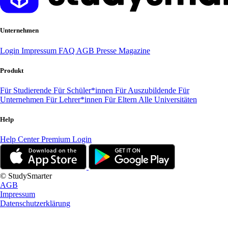
Unternehmen
Login
Impressum
FAQ
AGB
Presse
Magazine
Produkt
Für Studierende
Für Schüler*innen
Für Auszubildende
Für
Unternehmen
Für Lehrer*innen
Für Eltern
Alle Universitäten
Help
Help Center
Premium Login
© StudySmarter
AGB
Impressum
Datenschutzerklärung