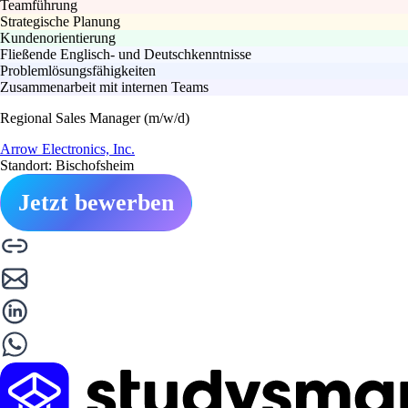
Teamführung
Strategische Planung
Kundenorientierung
Fließende Englisch- und Deutschkenntnisse
Problemlösungsfähigkeiten
Zusammenarbeit mit internen Teams
Regional Sales Manager (m/w/d)
Arrow Electronics, Inc.
Standort: Bischofsheim
Jetzt bewerben