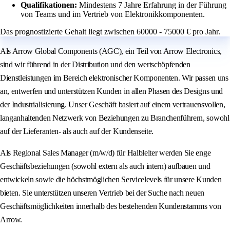
Qualifikationen:
Mindestens 7 Jahre Erfahrung in der Führung
von Teams und im Vertrieb von Elektronikkomponenten.
Das prognostizierte Gehalt liegt zwischen 60000 - 75000 € pro Jahr.
Als Arrow Global Components (AGC), ein Teil von Arrow Electronics,
sind wir führend in der Distribution und den wertschöpfenden
Dienstleistungen im Bereich elektronischer Komponenten. Wir passen uns
an, entwerfen und unterstützen Kunden in allen Phasen des Designs und
der Industrialisierung. Unser Geschäft basiert auf einem vertrauensvollen,
langanhaltenden Netzwerk von Beziehungen zu Branchenführern, sowohl
auf der Lieferanten- als auch auf der Kundenseite.
Als Regional Sales Manager (m/w/d) für Halbleiter werden Sie enge
Geschäftsbeziehungen (sowohl extern als auch intern) aufbauen und
entwickeln sowie die höchstmöglichen Servicelevels für unsere Kunden
bieten. Sie unterstützen unseren Vertrieb bei der Suche nach neuen
Geschäftsmöglichkeiten innerhalb des bestehenden Kundenstamms von
Arrow.