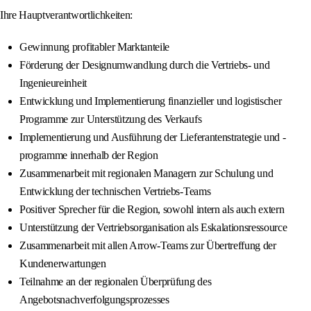
Ihre Hauptverantwortlichkeiten:
Gewinnung profitabler Marktanteile
Förderung der Designumwandlung durch die Vertriebs- und
Ingenieureinheit
Entwicklung und Implementierung finanzieller und logistischer
Programme zur Unterstützung des Verkaufs
Implementierung und Ausführung der Lieferantenstrategie und -
programme innerhalb der Region
Zusammenarbeit mit regionalen Managern zur Schulung und
Entwicklung der technischen Vertriebs-Teams
Positiver Sprecher für die Region, sowohl intern als auch extern
Unterstützung der Vertriebsorganisation als Eskalationsressource
Zusammenarbeit mit allen Arrow-Teams zur Übertreffung der
Kundenerwartungen
Teilnahme an der regionalen Überprüfung des
Angebotsnachverfolgungsprozesses