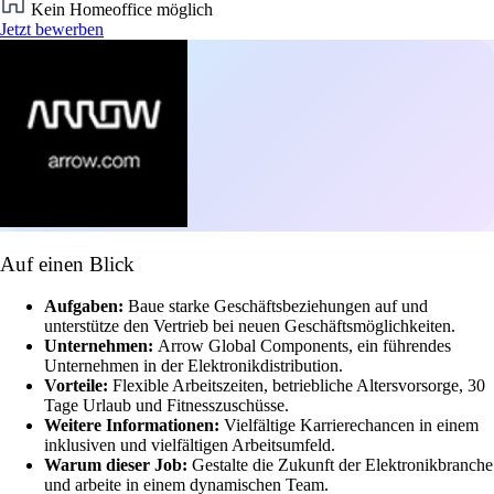
Kein Homeoffice möglich
Jetzt bewerben
Auf einen Blick
Aufgaben:
Baue starke Geschäftsbeziehungen auf und
unterstütze den Vertrieb bei neuen Geschäftsmöglichkeiten.
Unternehmen:
Arrow Global Components, ein führendes
Unternehmen in der Elektronikdistribution.
Vorteile:
Flexible Arbeitszeiten, betriebliche Altersvorsorge, 30
Tage Urlaub und Fitnesszuschüsse.
Weitere Informationen:
Vielfältige Karrierechancen in einem
inklusiven und vielfältigen Arbeitsumfeld.
Warum dieser Job:
Gestalte die Zukunft der Elektronikbranche
und arbeite in einem dynamischen Team.