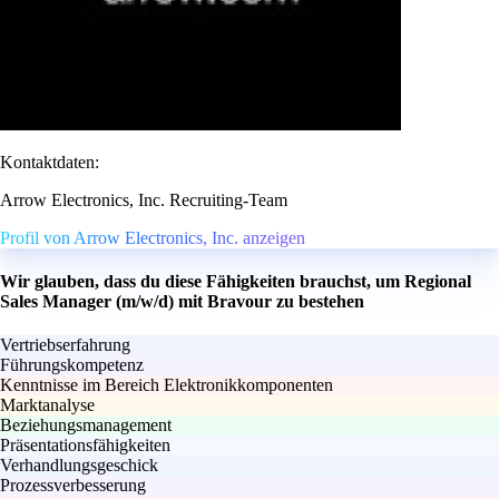
Kontaktdaten:
Arrow Electronics, Inc. Recruiting-Team
Profil von Arrow Electronics, Inc. anzeigen
Wir glauben, dass du diese Fähigkeiten brauchst, um Regional
Sales Manager (m/w/d) mit Bravour zu bestehen
Vertriebserfahrung
Führungskompetenz
Kenntnisse im Bereich Elektronikkomponenten
Marktanalyse
Beziehungsmanagement
Präsentationsfähigkeiten
Verhandlungsgeschick
Prozessverbesserung