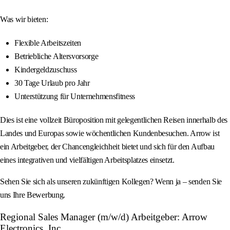
Was wir bieten:
Flexible Arbeitszeiten
Betriebliche Altersvorsorge
Kindergeldzuschuss
30 Tage Urlaub pro Jahr
Unterstützung für Unternehmensfitness
Dies ist eine vollzeit Büroposition mit gelegentlichen Reisen innerhalb des
Landes und Europas sowie wöchentlichen Kundenbesuchen. Arrow ist
ein Arbeitgeber, der Chancengleichheit bietet und sich für den Aufbau
eines integrativen und vielfältigen Arbeitsplatzes einsetzt.
Sehen Sie sich als unseren zukünftigen Kollegen? Wenn ja – senden Sie
uns Ihre Bewerbung.
Regional Sales Manager (m/w/d) Arbeitgeber: Arrow
Electronics, Inc.