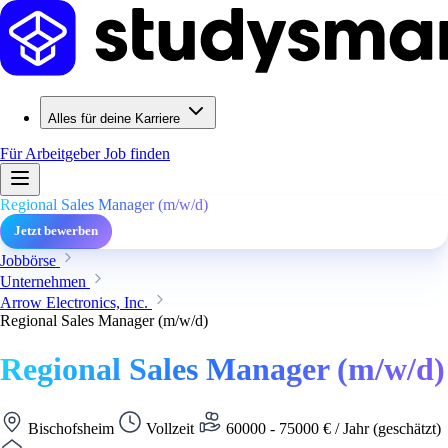
Alles für deine Karriere
Für Arbeitgeber
Job finden
Regional Sales Manager (m/w/d)
Jetzt bewerben
Jobbörse
Unternehmen
Arrow Electronics, Inc.
Regional Sales Manager (m/w/d)
Regional Sales Manager (m/w/d)
Bischofsheim
Vollzeit
60000 - 75000 € / Jahr (geschätzt)