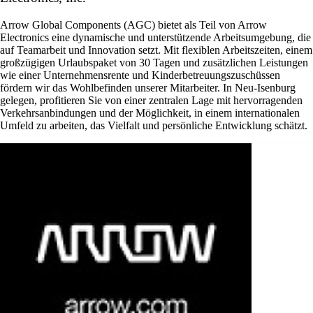
Arrow Global Components (AGC) bietet als Teil von Arrow
Electronics eine dynamische und unterstützende Arbeitsumgebung, die
auf Teamarbeit und Innovation setzt. Mit flexiblen Arbeitszeiten, einem
großzügigen Urlaubspaket von 30 Tagen und zusätzlichen Leistungen
wie einer Unternehmensrente und Kinderbetreuungszuschüssen
fördern wir das Wohlbefinden unserer Mitarbeiter. In Neu-Isenburg
gelegen, profitieren Sie von einer zentralen Lage mit hervorragenden
Verkehrsanbindungen und der Möglichkeit, in einem internationalen
Umfeld zu arbeiten, das Vielfalt und persönliche Entwicklung schätzt.