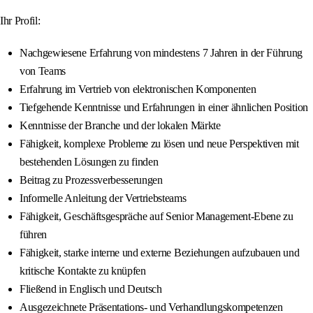
Ihr Profil:
Nachgewiesene Erfahrung von mindestens 7 Jahren in der Führung
von Teams
Erfahrung im Vertrieb von elektronischen Komponenten
Tiefgehende Kenntnisse und Erfahrungen in einer ähnlichen Position
Kenntnisse der Branche und der lokalen Märkte
Fähigkeit, komplexe Probleme zu lösen und neue Perspektiven mit
bestehenden Lösungen zu finden
Beitrag zu Prozessverbesserungen
Informelle Anleitung der Vertriebsteams
Fähigkeit, Geschäftsgespräche auf Senior Management-Ebene zu
führen
Fähigkeit, starke interne und externe Beziehungen aufzubauen und
kritische Kontakte zu knüpfen
Fließend in Englisch und Deutsch
Ausgezeichnete Präsentations- und Verhandlungskompetenzen