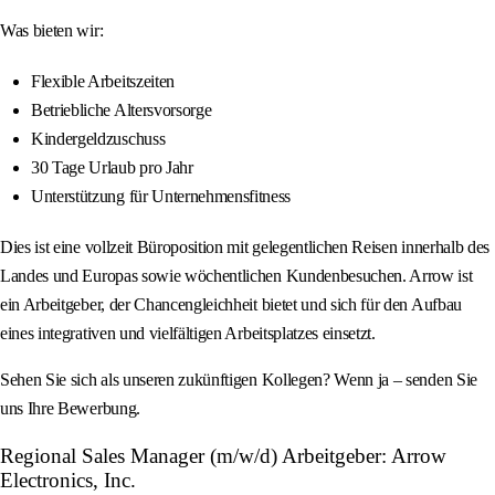
Was bieten wir:
Flexible Arbeitszeiten
Betriebliche Altersvorsorge
Kindergeldzuschuss
30 Tage Urlaub pro Jahr
Unterstützung für Unternehmensfitness
Dies ist eine vollzeit Büroposition mit gelegentlichen Reisen innerhalb des
Landes und Europas sowie wöchentlichen Kundenbesuchen. Arrow ist
ein Arbeitgeber, der Chancengleichheit bietet und sich für den Aufbau
eines integrativen und vielfältigen Arbeitsplatzes einsetzt.
Sehen Sie sich als unseren zukünftigen Kollegen? Wenn ja – senden Sie
uns Ihre Bewerbung.
Regional Sales Manager (m/w/d) Arbeitgeber: Arrow
Electronics, Inc.