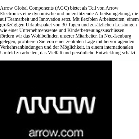
Arrow Global Components (AGC) bietet als Teil von Arrow
Electronics eine dynamische und unterstützende Arbeitsumgebung, die
auf Teamarbeit und Innovation setzt. Mit flexiblen Arbeitszeiten, einem
großzügigen Urlaubspaket von 30 Tagen und zusätzlichen Leistungen
wie einer Unternehmensrente und Kinderbetreuungszuschüssen
fördern wir das Wohlbefinden unserer Mitarbeiter. In Neu-Isenburg
gelegen, profitieren Sie von einer zentralen Lage mit hervorragenden
Verkehrsanbindungen und der Möglichkeit, in einem internationalen
Umfeld zu arbeiten, das Vielfalt und persönliche Entwicklung schätzt.