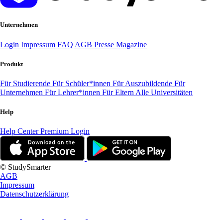
Unternehmen
Login
Impressum
FAQ
AGB
Presse
Magazine
Produkt
Für Studierende
Für Schüler*innen
Für Auszubildende
Für
Unternehmen
Für Lehrer*innen
Für Eltern
Alle Universitäten
Help
Help Center
Premium Login
© StudySmarter
AGB
Impressum
Datenschutzerklärung