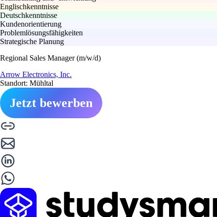
Englischkenntnisse
Deutschkenntnisse
Kundenorientierung
Problemlösungsfähigkeiten
Strategische Planung
Regional Sales Manager (m/w/d)
Arrow Electronics, Inc.
Standort: Mühltal
Jetzt bewerben