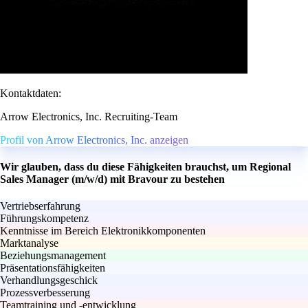
Kontaktdaten:
Arrow Electronics, Inc. Recruiting-Team
Profil von Arrow Electronics, Inc. anzeigen
Wir glauben, dass du diese Fähigkeiten brauchst, um Regional
Sales Manager (m/w/d) mit Bravour zu bestehen
Vertriebserfahrung
Führungskompetenz
Kenntnisse im Bereich Elektronikkomponenten
Marktanalyse
Beziehungsmanagement
Präsentationsfähigkeiten
Verhandlungsgeschick
Prozessverbesserung
Teamtraining und -entwicklung