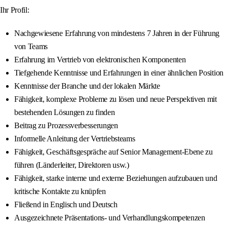
Ihr Profil:
Nachgewiesene Erfahrung von mindestens 7 Jahren in der Führung
von Teams
Erfahrung im Vertrieb von elektronischen Komponenten
Tiefgehende Kenntnisse und Erfahrungen in einer ähnlichen Position
Kenntnisse der Branche und der lokalen Märkte
Fähigkeit, komplexe Probleme zu lösen und neue Perspektiven mit
bestehenden Lösungen zu finden
Beitrag zu Prozessverbesserungen
Informelle Anleitung der Vertriebsteams
Fähigkeit, Geschäftsgespräche auf Senior Management-Ebene zu
führen (Länderleiter, Direktoren usw.)
Fähigkeit, starke interne und externe Beziehungen aufzubauen und
kritische Kontakte zu knüpfen
Fließend in Englisch und Deutsch
Ausgezeichnete Präsentations- und Verhandlungskompetenzen