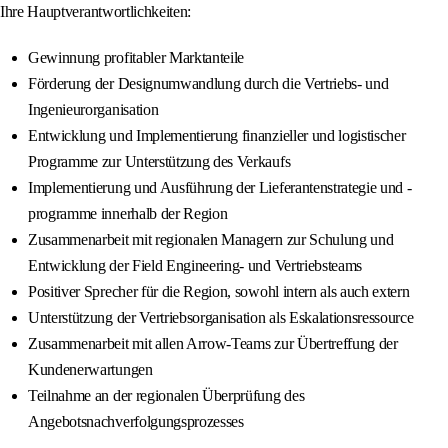
Ihre Hauptverantwortlichkeiten:
Gewinnung profitabler Marktanteile
Förderung der Designumwandlung durch die Vertriebs- und
Ingenieurorganisation
Entwicklung und Implementierung finanzieller und logistischer
Programme zur Unterstützung des Verkaufs
Implementierung und Ausführung der Lieferantenstrategie und -
programme innerhalb der Region
Zusammenarbeit mit regionalen Managern zur Schulung und
Entwicklung der Field Engineering- und Vertriebsteams
Positiver Sprecher für die Region, sowohl intern als auch extern
Unterstützung der Vertriebsorganisation als Eskalationsressource
Zusammenarbeit mit allen Arrow-Teams zur Übertreffung der
Kundenerwartungen
Teilnahme an der regionalen Überprüfung des
Angebotsnachverfolgungsprozesses