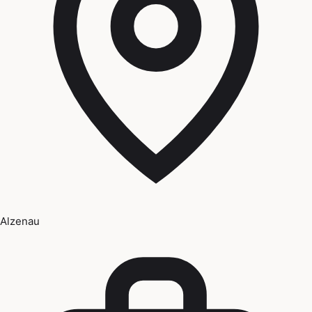
Alzenau