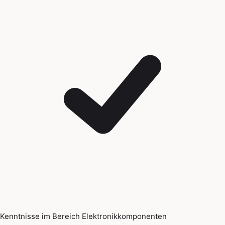
Kenntnisse im Bereich Elektronikkomponenten