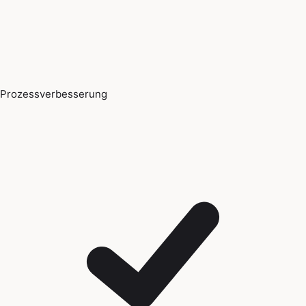
Prozessverbesserung