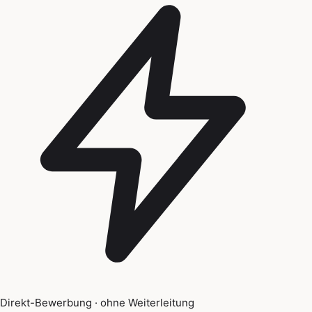
Direkt-Bewerbung · ohne Weiterleitung