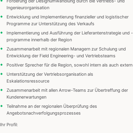
Förderung der Designumwandlung durch die Vertriebs- und
Ingenieurorganisation
Entwicklung und Implementierung finanzieller und logistischer
Programme zur Unterstützung des Verkaufs
Implementierung und Ausführung der Lieferantenstrategie und -
programme innerhalb der Region
Zusammenarbeit mit regionalen Managern zur Schulung und
Entwicklung der Field Engineering- und Vertriebsteams
Positiver Sprecher für die Region, sowohl intern als auch extern
Unterstützung der Vertriebsorganisation als
Eskalationsressource
Zusammenarbeit mit allen Arrow-Teams zur Übertreffung der
Kundenerwartungen
Teilnahme an der regionalen Überprüfung des
Angebotsnachverfolgungsprozesses
Ihr Profil: