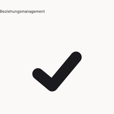
Beziehungsmanagement