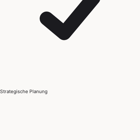
Strategische Planung