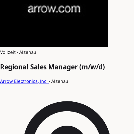
Vollzeit · Alzenau
Regional Sales Manager (m/w/d)
Arrow Electronics, Inc.
· Alzenau