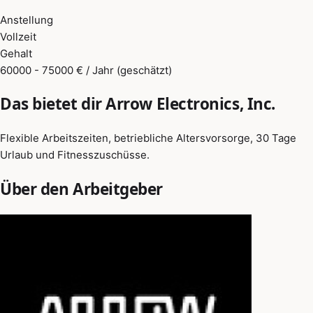
Anstellung
Vollzeit
Gehalt
60000 - 75000 € / Jahr (geschätzt)
Das bietet dir Arrow Electronics, Inc.
Flexible Arbeitszeiten, betriebliche Altersvorsorge, 30 Tage
Urlaub und Fitnesszuschüsse.
Über den Arbeitgeber