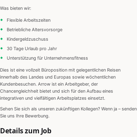
Was bieten wir:
Flexible Arbeitszeiten
Betriebliche Altersvorsorge
Kindergeldzuschuss
30 Tage Urlaub pro Jahr
Unterstützung für Unternehmensfitness
Dies ist eine vollzeit Büroposition mit gelegentlichen Reisen
innerhalb des Landes und Europas sowie wöchentlichen
Kundenbesuchen. Arrow ist ein Arbeitgeber, der
Chancengleichheit bietet und sich für den Aufbau eines
integrativen und vielfältigen Arbeitsplatzes einsetzt.
Sehen Sie sich als unseren zukünftigen Kollegen? Wenn ja – senden
Sie uns Ihre Bewerbung.
Details zum Job