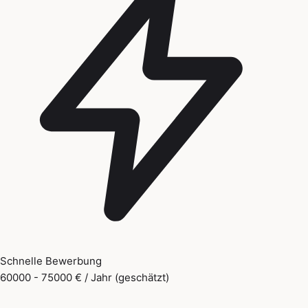
Schnelle Bewerbung
60000 - 75000 € / Jahr (geschätzt)