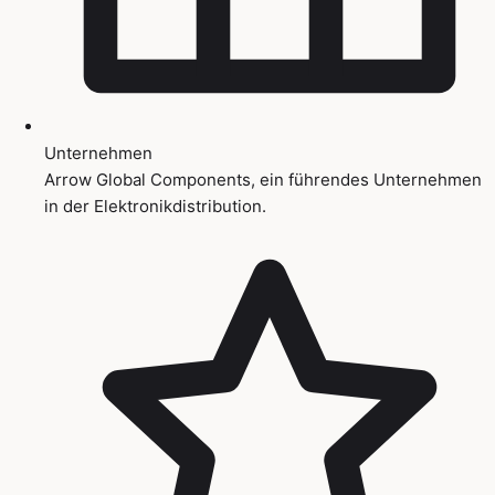
Unternehmen
Arrow Global Components, ein führendes Unternehmen
in der Elektronikdistribution.