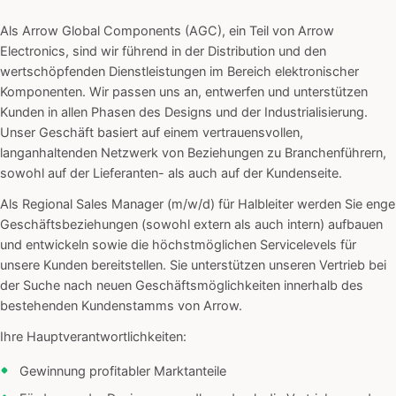
Als Arrow Global Components (AGC), ein Teil von Arrow
Electronics, sind wir führend in der Distribution und den
wertschöpfenden Dienstleistungen im Bereich elektronischer
Komponenten. Wir passen uns an, entwerfen und unterstützen
Kunden in allen Phasen des Designs und der Industrialisierung.
Unser Geschäft basiert auf einem vertrauensvollen,
langanhaltenden Netzwerk von Beziehungen zu Branchenführern,
sowohl auf der Lieferanten- als auch auf der Kundenseite.
Als Regional Sales Manager (m/w/d) für Halbleiter werden Sie enge
Geschäftsbeziehungen (sowohl extern als auch intern) aufbauen
und entwickeln sowie die höchstmöglichen Servicelevels für
unsere Kunden bereitstellen. Sie unterstützen unseren Vertrieb bei
der Suche nach neuen Geschäftsmöglichkeiten innerhalb des
bestehenden Kundenstamms von Arrow.
Ihre Hauptverantwortlichkeiten:
Gewinnung profitabler Marktanteile