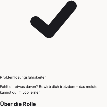
Problemlösungsfähigkeiten
Fehlt dir etwas davon? Bewirb dich trotzdem – das meiste
kannst du im Job lernen.
Über die Rolle