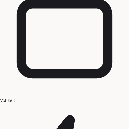
Vollzeit