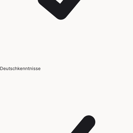
Deutschkenntnisse