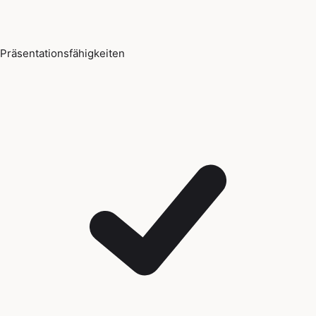
Präsentationsfähigkeiten