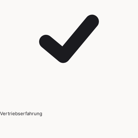
Vertriebserfahrung