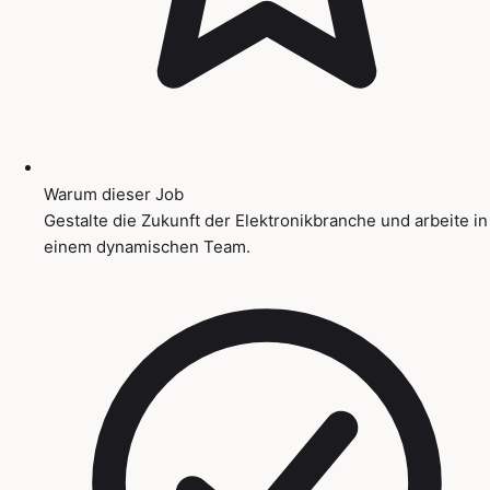
Warum dieser Job
Gestalte die Zukunft der Elektronikbranche und arbeite in
einem dynamischen Team.