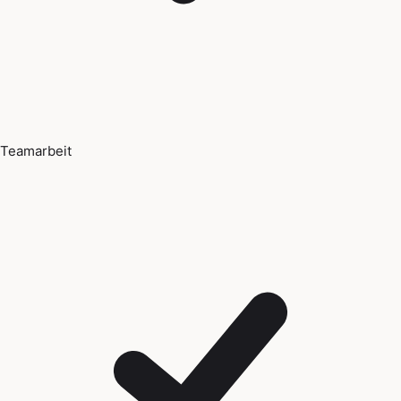
Teamarbeit