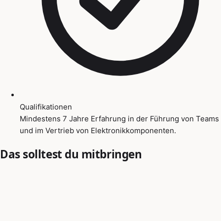
Qualifikationen
Mindestens 7 Jahre Erfahrung in der Führung von Teams
und im Vertrieb von Elektronikkomponenten.
Das solltest du mitbringen