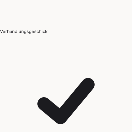
Verhandlungsgeschick