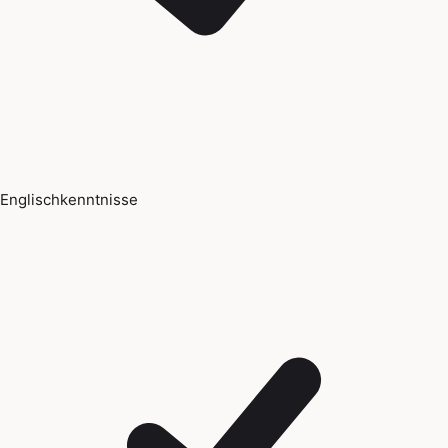
Englischkenntnisse