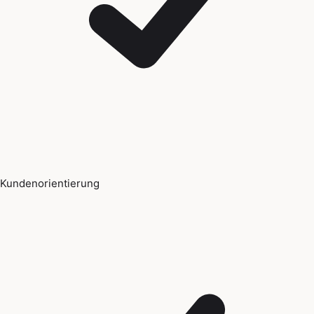
Kundenorientierung