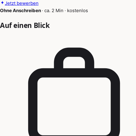
Jetzt bewerben
Ohne Anschreiben
·
ca. 2 Min
·
kostenlos
Auf einen Blick