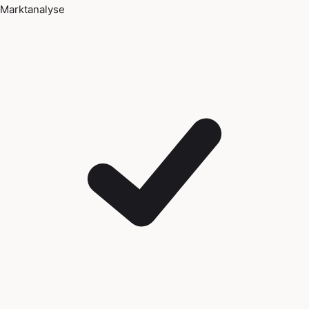
Marktanalyse