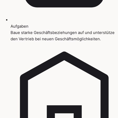
Aufgaben
Baue starke Geschäftsbeziehungen auf und unterstütze
den Vertrieb bei neuen Geschäftsmöglichkeiten.