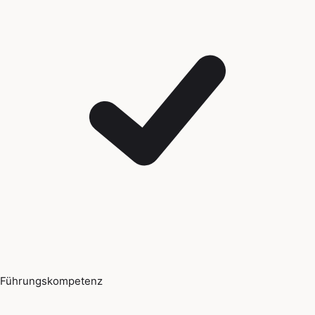
Führungskompetenz