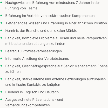
Nachgewiesene Erfahrung von mindestens 7 Jahren in der
Führung von Teams
Erfahrung im Vertrieb von elektronischen Komponenten
Tiefgehendes Wissen und Erfahrung in einer ähnlichen Position
Kenntnis der Branche und der lokalen Märkte
Fähigkeit, komplexe Probleme zu lösen und neue Perspektiven
mit bestehenden Lösungen zu finden
Beitrag zu Prozessverbesserungen
Informelle Anleitung der Vertriebsteams
Fähigkeit, Geschäftsgespräche auf Senior Management-Ebene
zu führen
Fähigkeit, starke interne und externe Beziehungen aufzubauen
und kritische Kontakte zu knüpfen
Fließend in Englisch und Deutsch
Ausgezeichnete Präsentations- und
Verhandlungskompetenzen