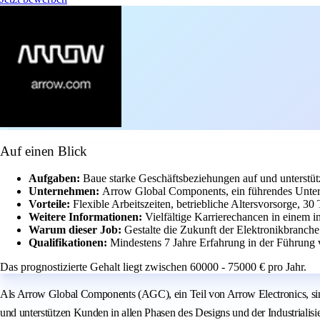
Auf einen Blick
Aufgaben:
Baue starke Geschäftsbeziehungen auf und unterstüt
Unternehmen:
Arrow Global Components, ein führendes Untern
Vorteile:
Flexible Arbeitszeiten, betriebliche Altersvorsorge, 3
Weitere Informationen:
Vielfältige Karrierechancen in einem i
Warum dieser Job:
Gestalte die Zukunft der Elektronikbranch
Qualifikationen:
Mindestens 7 Jahre Erfahrung in der Führung
Das prognostizierte Gehalt liegt zwischen 60000 - 75000 € pro Jahr.
Als Arrow Global Components (AGC), ein Teil von Arrow Electronics, sin
und unterstützen Kunden in allen Phasen des Designs und der Industriali