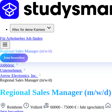
Alles für deine Karriere
Für Arbeitgeber
Job finden
Regional Sales Manager (m/w/d)
Jetzt bewerben
Jobbörse
Unternehmen
Arrow Electronics, Inc.
Regional Sales Manager (m/w/d)
Regional Sales Manager (m/w/d)
Reinheim
Vollzeit
60000 - 75000 € / Jahr (geschätzt)
Jetzt bewerben