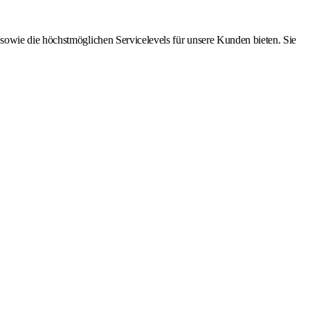
sowie die höchstmöglichen Servicelevels für unsere Kunden bieten. Sie