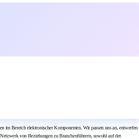
gen im Bereich elektronischer Komponenten. Wir passen uns an, entwerfen
den Netzwerk von Beziehungen zu Branchenführern, sowohl auf der