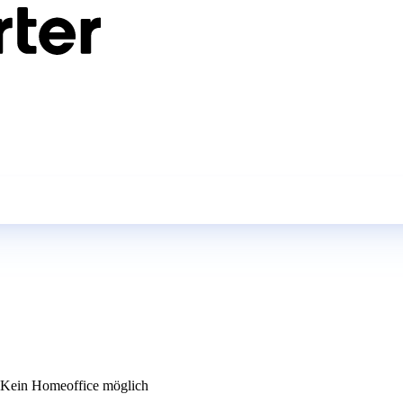
Kein Homeoffice möglich