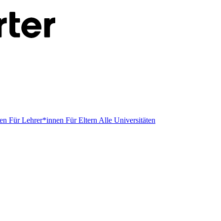
men
Für Lehrer*innen
Für Eltern
Alle Universitäten