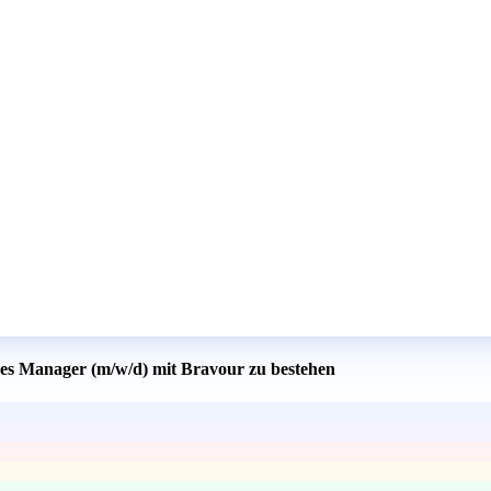
ales Manager (m/w/d) mit Bravour zu bestehen