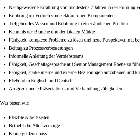
Nachgewiesene Erfahrung von mindestens 7 Jahren in der Führung 
Erfahrung im Vertrieb von elektronischen Komponenten
Tiefgehendes Wissen und Erfahrung in einer ähnlichen Position
Kenntnis der Branche und der lokalen Märkte
Fähigkeit, komplexe Probleme zu lösen und neue Perspektiven mit b
Beitrag zu Prozessverbesserungen
Informelle Anleitung der Vertriebsteams
Fähigkeit, Geschäftsgespräche auf Senior Management-Ebene zu füh
Fähigkeit, starke interne und externe Beziehungen aufzubauen und kr
Fließend in Englisch und Deutsch
Ausgezeichnete Präsentations- und Verhandlungsfähigkeiten
Was bieten wir:
Flexible Arbeitszeiten
Betriebliche Altersvorsorge
Kindergeldzuschuss