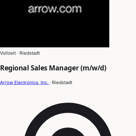
Vollzeit · Riedstadt
Regional Sales Manager (m/w/d)
Arrow Electronics, Inc.
· Riedstadt