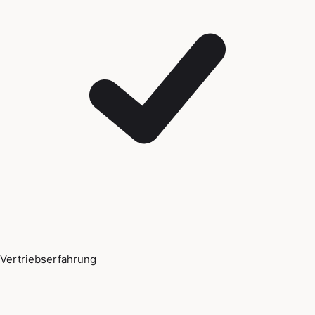
Vertriebserfahrung