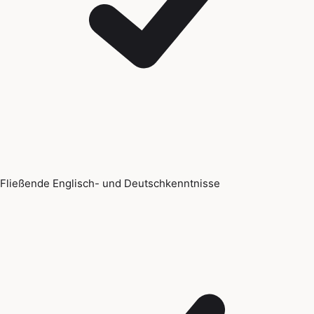
Fließende Englisch- und Deutschkenntnisse