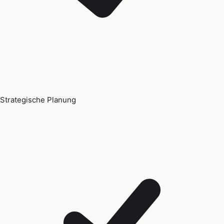
Strategische Planung