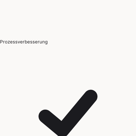
Prozessverbesserung