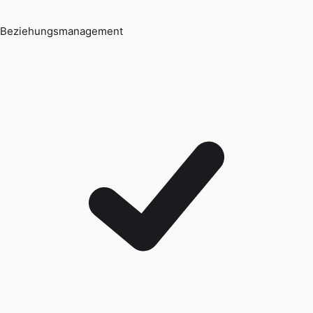
Beziehungsmanagement