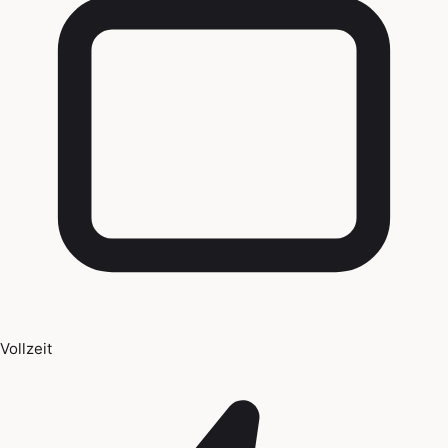
Vollzeit