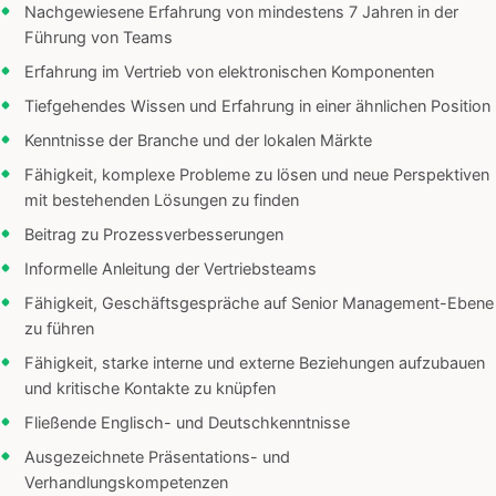
Nachgewiesene Erfahrung von mindestens 7 Jahren in der
Führung von Teams
Erfahrung im Vertrieb von elektronischen Komponenten
Tiefgehendes Wissen und Erfahrung in einer ähnlichen Position
Kenntnisse der Branche und der lokalen Märkte
Fähigkeit, komplexe Probleme zu lösen und neue Perspektiven
mit bestehenden Lösungen zu finden
Beitrag zu Prozessverbesserungen
Informelle Anleitung der Vertriebsteams
Fähigkeit, Geschäftsgespräche auf Senior Management-Ebene
zu führen
Fähigkeit, starke interne und externe Beziehungen aufzubauen
und kritische Kontakte zu knüpfen
Fließende Englisch- und Deutschkenntnisse
Ausgezeichnete Präsentations- und
Verhandlungskompetenzen