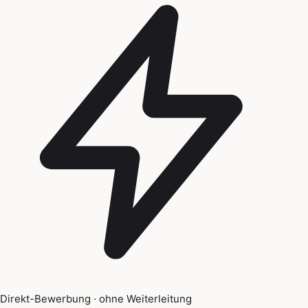
Direkt-Bewerbung · ohne Weiterleitung