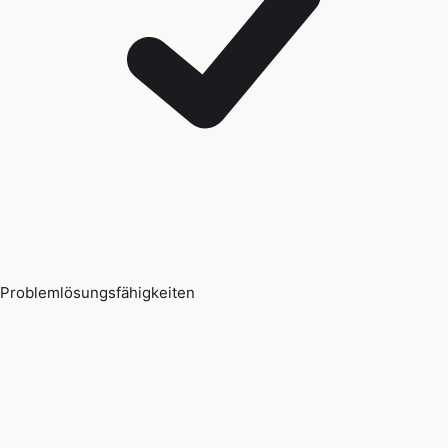
Problemlösungsfähigkeiten