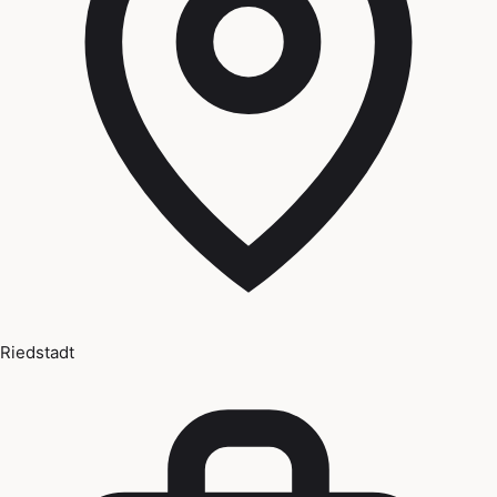
Riedstadt