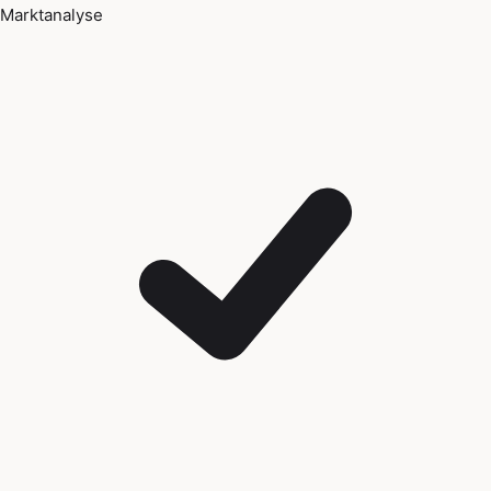
Marktanalyse