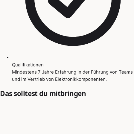
Qualifikationen
Mindestens 7 Jahre Erfahrung in der Führung von Teams
und im Vertrieb von Elektronikkomponenten.
Das solltest du mitbringen