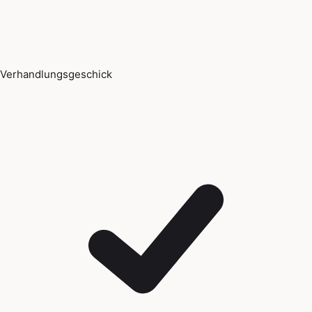
Verhandlungsgeschick