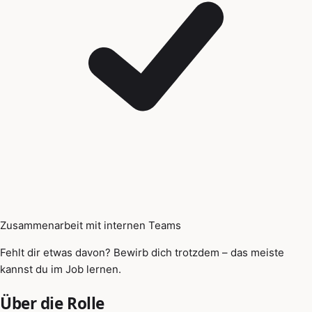
Zusammenarbeit mit internen Teams
Fehlt dir etwas davon? Bewirb dich trotzdem – das meiste
kannst du im Job lernen.
Über die Rolle