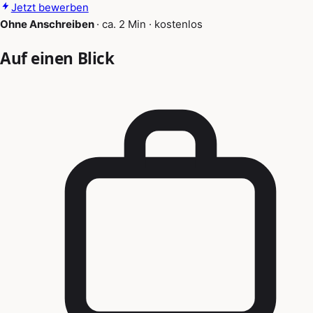
Jetzt bewerben
Ohne Anschreiben
·
ca. 2 Min
·
kostenlos
Auf einen Blick