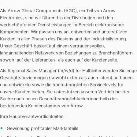
Als Arrow Global Components (AGC), ein Teil von Arrow
Electronics, sind wir führend in der Distribution und den
wertschöpfenden Dienstleistungen im Bereich elektronischer
Komponenten. Wir passen uns an, entwerfen und unterstützen
Kunden in allen Phasen des Designs und der Industrialisierung.
Unser Geschäft basiert auf einem vertrauensvollen,
langanhaltenden Netzwerk von Beziehungen zu Branchenführern,
sowohl auf der Lieferanten- als auch auf der Kundenseite.
Als Regional Sales Manager (m/w/d) für Halbleiter werden Sie enge
Geschäftsbeziehungen (sowohl extern als auch intern) aufbauen
und entwickeln sowie die höchstmöglichen Servicelevels für
unsere Kunden bieten. Sie unterstützen unseren Vertrieb bei der
Suche nach neuen Geschäftsmöglichkeiten innerhalb des
bestehenden Kundenstamms von Arrow.
Ihre Hauptverantwortlichkeiten:
Gewinnung profitabler Marktanteile