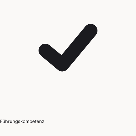
Führungskompetenz