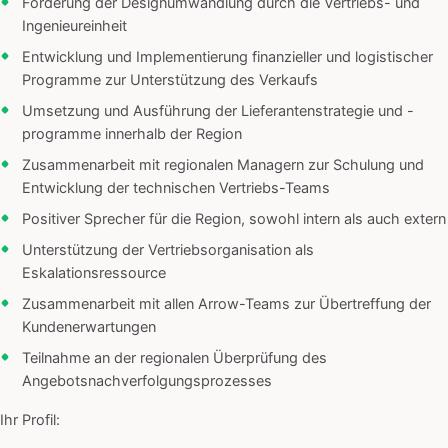
Förderung der Designumwandlung durch die Vertriebs- und
Ingenieureinheit
Entwicklung und Implementierung finanzieller und logistischer
Programme zur Unterstützung des Verkaufs
Umsetzung und Ausführung der Lieferantenstrategie und -
programme innerhalb der Region
Zusammenarbeit mit regionalen Managern zur Schulung und
Entwicklung der technischen Vertriebs-Teams
Positiver Sprecher für die Region, sowohl intern als auch extern
Unterstützung der Vertriebsorganisation als
Eskalationsressource
Zusammenarbeit mit allen Arrow-Teams zur Übertreffung der
Kundenerwartungen
Teilnahme an der regionalen Überprüfung des
Angebotsnachverfolgungsprozesses
Ihr Profil: