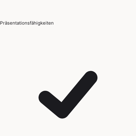
Präsentationsfähigkeiten