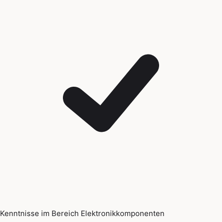
Kenntnisse im Bereich Elektronikkomponenten