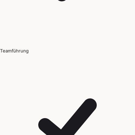
Teamführung