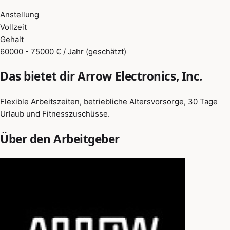
Anstellung
Vollzeit
Gehalt
60000 - 75000 € / Jahr (geschätzt)
Das bietet dir Arrow Electronics, Inc.
Flexible Arbeitszeiten, betriebliche Altersvorsorge, 30 Tage
Urlaub und Fitnesszuschüsse.
Über den Arbeitgeber