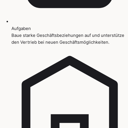
Aufgaben
Baue starke Geschäftsbeziehungen auf und unterstütze
den Vertrieb bei neuen Geschäftsmöglichkeiten.