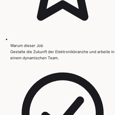
Warum dieser Job
Gestalte die Zukunft der Elektronikbranche und arbeite in
einem dynamischen Team.