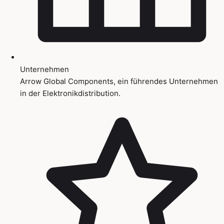
Unternehmen
Arrow Global Components, ein führendes Unternehmen
in der Elektronikdistribution.