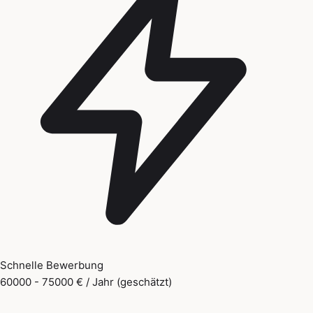
Schnelle Bewerbung
60000 - 75000 € / Jahr (geschätzt)