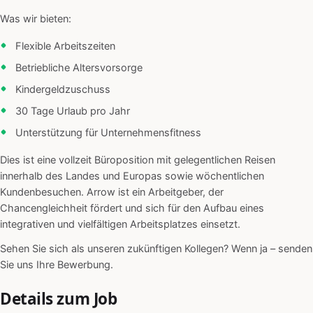
Was wir bieten:
Flexible Arbeitszeiten
Betriebliche Altersvorsorge
Kindergeldzuschuss
30 Tage Urlaub pro Jahr
Unterstützung für Unternehmensfitness
Dies ist eine vollzeit Büroposition mit gelegentlichen Reisen
innerhalb des Landes und Europas sowie wöchentlichen
Kundenbesuchen. Arrow ist ein Arbeitgeber, der
Chancengleichheit fördert und sich für den Aufbau eines
integrativen und vielfältigen Arbeitsplatzes einsetzt.
Sehen Sie sich als unseren zukünftigen Kollegen? Wenn ja – senden
Sie uns Ihre Bewerbung.
Details zum Job