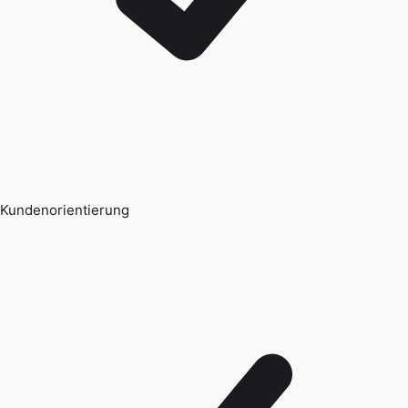
Kundenorientierung