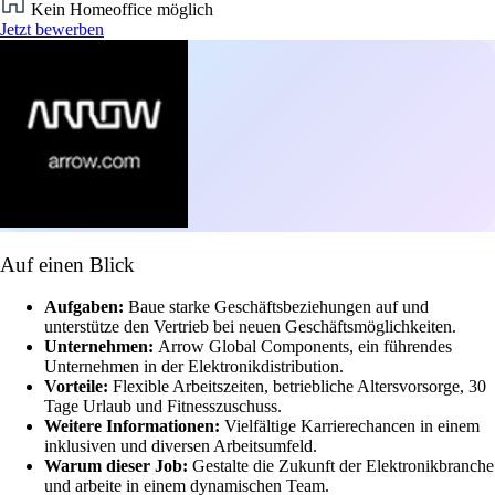
Kein Homeoffice möglich
Jetzt bewerben
Auf einen Blick
Aufgaben:
Baue starke Geschäftsbeziehungen auf und
unterstütze den Vertrieb bei neuen Geschäftsmöglichkeiten.
Unternehmen:
Arrow Global Components, ein führendes
Unternehmen in der Elektronikdistribution.
Vorteile:
Flexible Arbeitszeiten, betriebliche Altersvorsorge, 30
Tage Urlaub und Fitnesszuschuss.
Weitere Informationen:
Vielfältige Karrierechancen in einem
inklusiven und diversen Arbeitsumfeld.
Warum dieser Job:
Gestalte die Zukunft der Elektronikbranche
und arbeite in einem dynamischen Team.