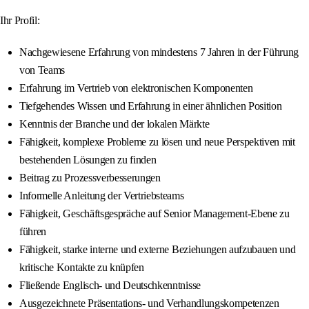
Ihr Profil:
Nachgewiesene Erfahrung von mindestens 7 Jahren in der Führung
von Teams
Erfahrung im Vertrieb von elektronischen Komponenten
Tiefgehendes Wissen und Erfahrung in einer ähnlichen Position
Kenntnis der Branche und der lokalen Märkte
Fähigkeit, komplexe Probleme zu lösen und neue Perspektiven mit
bestehenden Lösungen zu finden
Beitrag zu Prozessverbesserungen
Informelle Anleitung der Vertriebsteams
Fähigkeit, Geschäftsgespräche auf Senior Management-Ebene zu
führen
Fähigkeit, starke interne und externe Beziehungen aufzubauen und
kritische Kontakte zu knüpfen
Fließende Englisch- und Deutschkenntnisse
Ausgezeichnete Präsentations- und Verhandlungskompetenzen