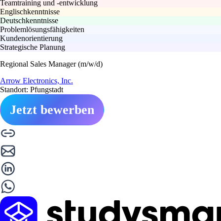
Teamtraining und -entwicklung
Englischkenntnisse
Deutschkenntnisse
Problemlösungsfähigkeiten
Kundenorientierung
Strategische Planung
Regional Sales Manager (m/w/d)
Arrow Electronics, Inc.
Standort: Pfungstadt
Jetzt bewerben