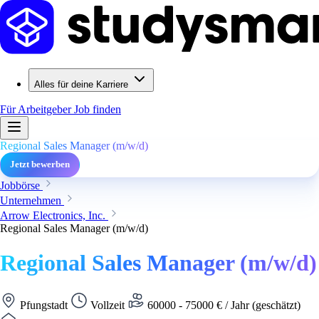
Alles für deine Karriere
Für Arbeitgeber
Job finden
Regional Sales Manager (m/w/d)
Jetzt bewerben
Jobbörse
Unternehmen
Arrow Electronics, Inc.
Regional Sales Manager (m/w/d)
Regional Sales Manager (m/w/d)
Pfungstadt
Vollzeit
60000 - 75000 € / Jahr (geschätzt)