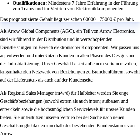
Qualifikationen:
Mindestens 7 Jahre Erfahrung in der Führung
von Teams und im Vertrieb von Elektronikkomponenten.
Das prognostizierte Gehalt liegt zwischen 60000 - 75000 € pro Jahr.
Als Arrow Global Components (AGC), ein Teil von Arrow Electronics,
sind wir führend in der Distribution und in wertschöpfenden
Dienstleistungen im Bereich elektronischer Komponenten. Wir passen uns
an, entwerfen und unterstützen Kunden in allen Phasen des Designs und
der Industrialisierung. Unser Geschäft basiert auf einem vertrauensvollen,
langanhaltenden Netzwerk von Beziehungen zu Branchenführern, sowohl
auf der Lieferanten- als auch auf der Kundenseite.
Als Regional Sales Manager (m/w/d) für Halbleiter werden Sie enge
Geschäftsbeziehungen (sowohl extern als auch intern) aufbauen und
entwickeln sowie die höchstmöglichen Servicelevels für unsere Kunden
bieten. Sie unterstützen unseren Vertrieb bei der Suche nach neuen
Geschäftsmöglichkeiten innerhalb des bestehenden Kundenstamms von
Arrow.