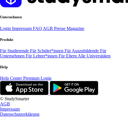
Unternehmen
Login
Impressum
FAQ
AGB
Presse
Magazine
Produkt
Für Studierende
Für Schüler*innen
Für Auszubildende
Für
Unternehmen
Für Lehrer*innen
Für Eltern
Alle Universitäten
Help
Help Center
Premium Login
© StudySmarter
AGB
Impressum
Datenschutzerklärung