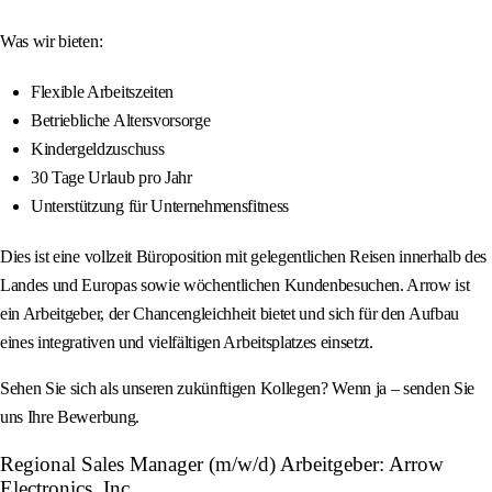
Was wir bieten:
Flexible Arbeitszeiten
Betriebliche Altersvorsorge
Kindergeldzuschuss
30 Tage Urlaub pro Jahr
Unterstützung für Unternehmensfitness
Dies ist eine vollzeit Büroposition mit gelegentlichen Reisen innerhalb des
Landes und Europas sowie wöchentlichen Kundenbesuchen. Arrow ist
ein Arbeitgeber, der Chancengleichheit bietet und sich für den Aufbau
eines integrativen und vielfältigen Arbeitsplatzes einsetzt.
Sehen Sie sich als unseren zukünftigen Kollegen? Wenn ja – senden Sie
uns Ihre Bewerbung.
Regional Sales Manager (m/w/d) Arbeitgeber: Arrow
Electronics, Inc.