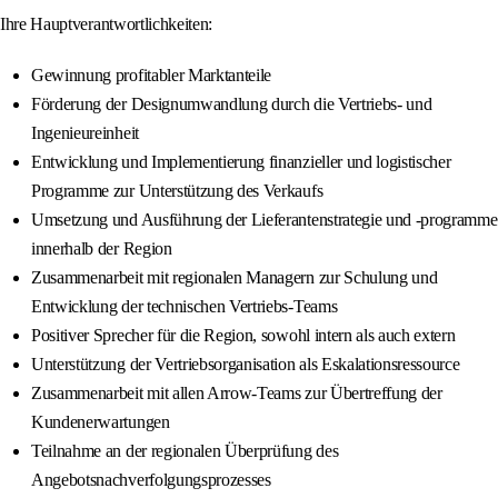
Ihre Hauptverantwortlichkeiten:
Gewinnung profitabler Marktanteile
Förderung der Designumwandlung durch die Vertriebs- und
Ingenieureinheit
Entwicklung und Implementierung finanzieller und logistischer
Programme zur Unterstützung des Verkaufs
Umsetzung und Ausführung der Lieferantenstrategie und -programme
innerhalb der Region
Zusammenarbeit mit regionalen Managern zur Schulung und
Entwicklung der technischen Vertriebs-Teams
Positiver Sprecher für die Region, sowohl intern als auch extern
Unterstützung der Vertriebsorganisation als Eskalationsressource
Zusammenarbeit mit allen Arrow-Teams zur Übertreffung der
Kundenerwartungen
Teilnahme an der regionalen Überprüfung des
Angebotsnachverfolgungsprozesses