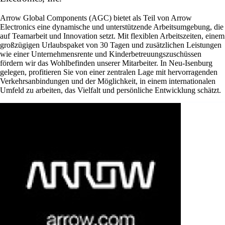
Arrow Global Components (AGC) bietet als Teil von Arrow
Electronics eine dynamische und unterstützende Arbeitsumgebung, die
auf Teamarbeit und Innovation setzt. Mit flexiblen Arbeitszeiten, einem
großzügigen Urlaubspaket von 30 Tagen und zusätzlichen Leistungen
wie einer Unternehmensrente und Kinderbetreuungszuschüssen
fördern wir das Wohlbefinden unserer Mitarbeiter. In Neu-Isenburg
gelegen, profitieren Sie von einer zentralen Lage mit hervorragenden
Verkehrsanbindungen und der Möglichkeit, in einem internationalen
Umfeld zu arbeiten, das Vielfalt und persönliche Entwicklung schätzt.