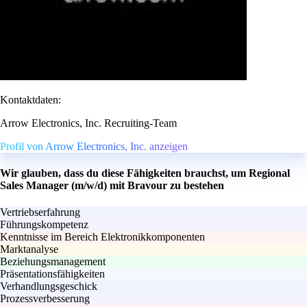
Kontaktdaten:
Arrow Electronics, Inc. Recruiting-Team
Profil von Arrow Electronics, Inc. anzeigen
Wir glauben, dass du diese Fähigkeiten brauchst, um Regional
Sales Manager (m/w/d) mit Bravour zu bestehen
Vertriebserfahrung
Führungskompetenz
Kenntnisse im Bereich Elektronikkomponenten
Marktanalyse
Beziehungsmanagement
Präsentationsfähigkeiten
Verhandlungsgeschick
Prozessverbesserung