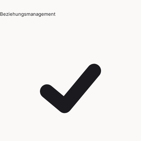
Beziehungsmanagement