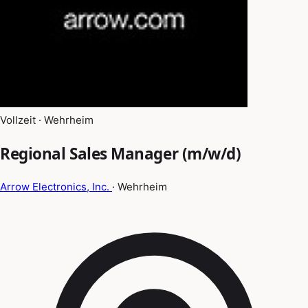
Vollzeit · Wehrheim
Regional Sales Manager (m/w/d)
Arrow Electronics, Inc.
· Wehrheim