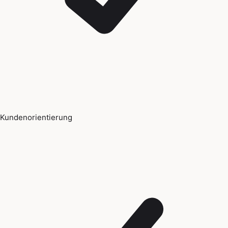
Kundenorientierung