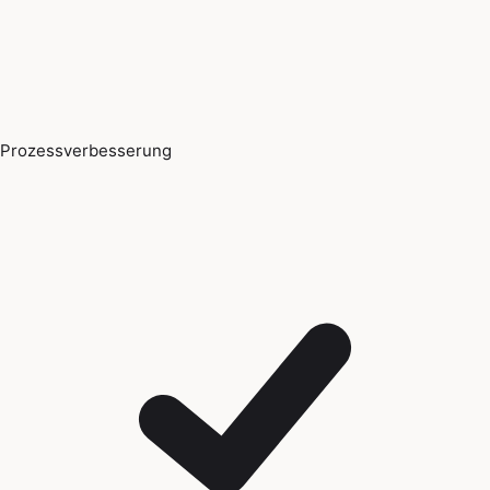
Prozessverbesserung