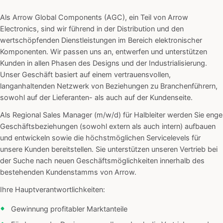
Als Arrow Global Components (AGC), ein Teil von Arrow
Electronics, sind wir führend in der Distribution und den
wertschöpfenden Dienstleistungen im Bereich elektronischer
Komponenten. Wir passen uns an, entwerfen und unterstützen
Kunden in allen Phasen des Designs und der Industrialisierung.
Unser Geschäft basiert auf einem vertrauensvollen,
langanhaltenden Netzwerk von Beziehungen zu Branchenführern,
sowohl auf der Lieferanten- als auch auf der Kundenseite.
Als Regional Sales Manager (m/w/d) für Halbleiter werden Sie enge
Geschäftsbeziehungen (sowohl extern als auch intern) aufbauen
und entwickeln sowie die höchstmöglichen Servicelevels für
unsere Kunden bereitstellen. Sie unterstützen unseren Vertrieb bei
der Suche nach neuen Geschäftsmöglichkeiten innerhalb des
bestehenden Kundenstamms von Arrow.
Ihre Hauptverantwortlichkeiten:
Gewinnung profitabler Marktanteile