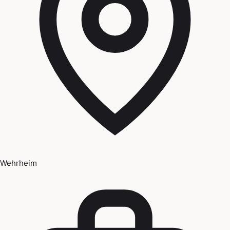
Wehrheim