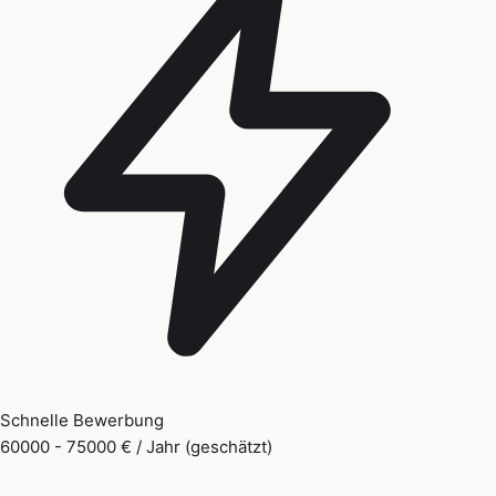
Schnelle Bewerbung
60000 - 75000 € / Jahr (geschätzt)