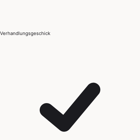
Verhandlungsgeschick