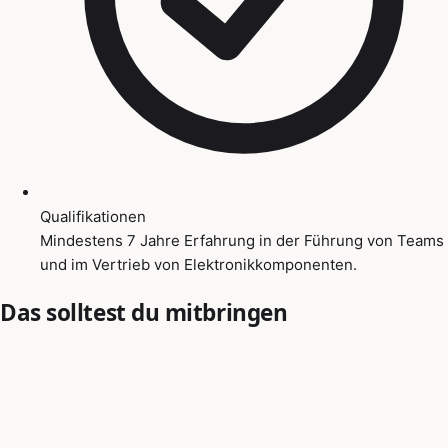
Qualifikationen
Mindestens 7 Jahre Erfahrung in der Führung von Teams
und im Vertrieb von Elektronikkomponenten.
Das solltest du mitbringen