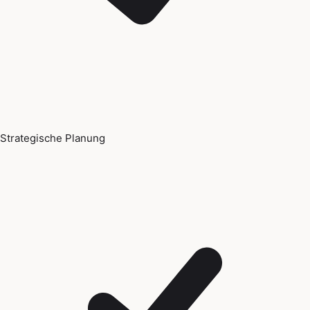
Strategische Planung