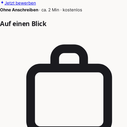
Jetzt bewerben
Ohne Anschreiben
·
ca. 2 Min
·
kostenlos
Auf einen Blick