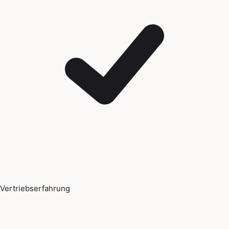
Vertriebserfahrung