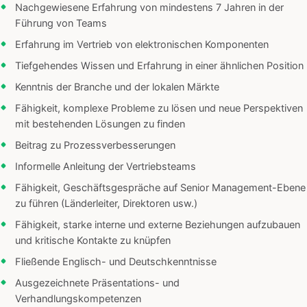
Nachgewiesene Erfahrung von mindestens 7 Jahren in der
Führung von Teams
Erfahrung im Vertrieb von elektronischen Komponenten
Tiefgehendes Wissen und Erfahrung in einer ähnlichen Position
Kenntnis der Branche und der lokalen Märkte
Fähigkeit, komplexe Probleme zu lösen und neue Perspektiven
mit bestehenden Lösungen zu finden
Beitrag zu Prozessverbesserungen
Informelle Anleitung der Vertriebsteams
Fähigkeit, Geschäftsgespräche auf Senior Management-Ebene
zu führen (Länderleiter, Direktoren usw.)
Fähigkeit, starke interne und externe Beziehungen aufzubauen
und kritische Kontakte zu knüpfen
Fließende Englisch- und Deutschkenntnisse
Ausgezeichnete Präsentations- und
Verhandlungskompetenzen