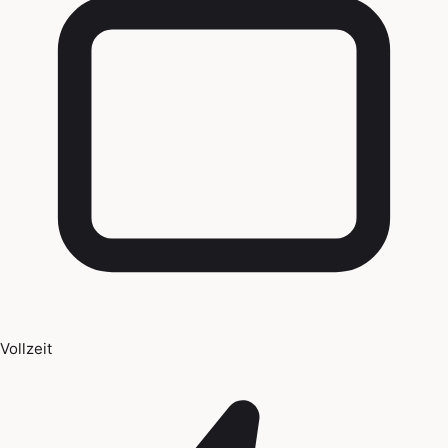
Vollzeit