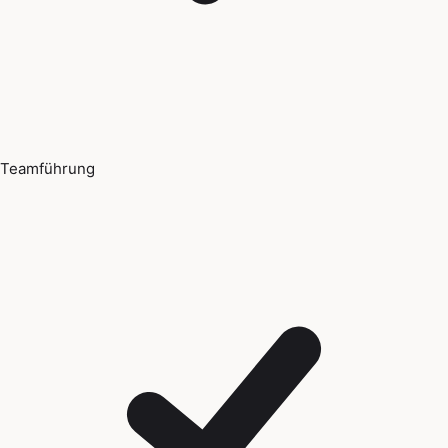
Teamführung