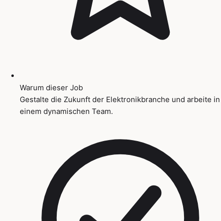
Warum dieser Job
Gestalte die Zukunft der Elektronikbranche und arbeite in
einem dynamischen Team.