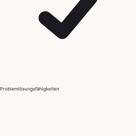
Problemlösungsfähigkeiten