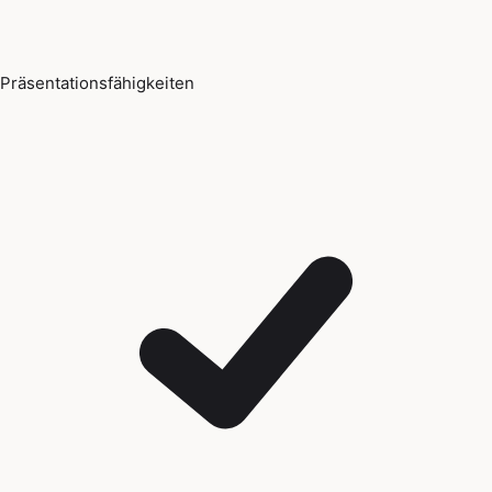
Präsentationsfähigkeiten