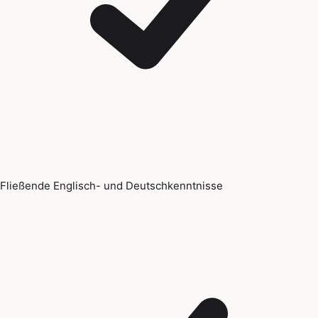
Fließende Englisch- und Deutschkenntnisse