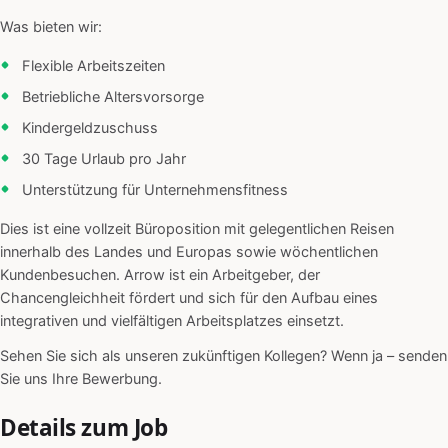
Was bieten wir:
Flexible Arbeitszeiten
Betriebliche Altersvorsorge
Kindergeldzuschuss
30 Tage Urlaub pro Jahr
Unterstützung für Unternehmensfitness
Dies ist eine vollzeit Büroposition mit gelegentlichen Reisen
innerhalb des Landes und Europas sowie wöchentlichen
Kundenbesuchen. Arrow ist ein Arbeitgeber, der
Chancengleichheit fördert und sich für den Aufbau eines
integrativen und vielfältigen Arbeitsplatzes einsetzt.
Sehen Sie sich als unseren zukünftigen Kollegen? Wenn ja – senden
Sie uns Ihre Bewerbung.
Details zum Job