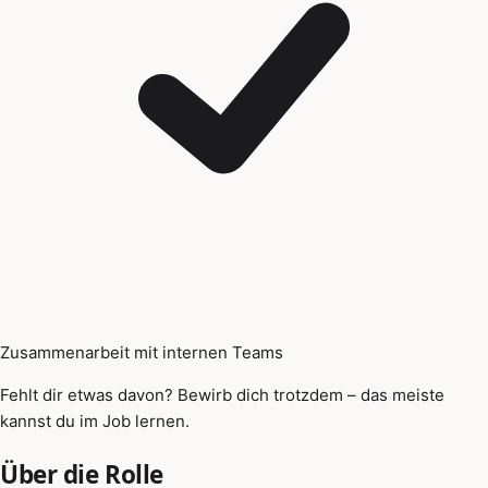
Zusammenarbeit mit internen Teams
Fehlt dir etwas davon? Bewirb dich trotzdem – das meiste
kannst du im Job lernen.
Über die Rolle