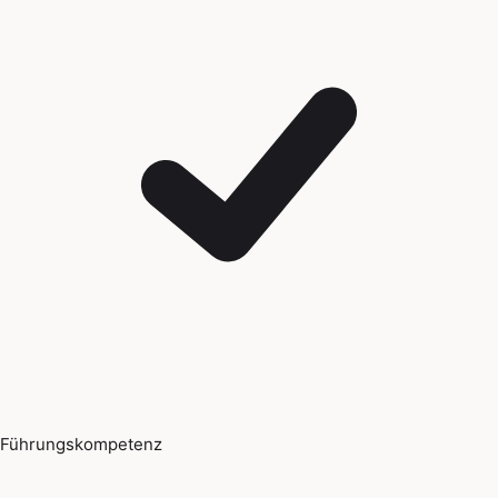
Führungskompetenz