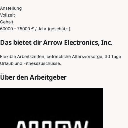
Anstellung
Vollzeit
Gehalt
60000 - 75000 € / Jahr (geschätzt)
Das bietet dir Arrow Electronics, Inc.
Flexible Arbeitszeiten, betriebliche Altersvorsorge, 30 Tage
Urlaub und Fitnesszuschüsse.
Über den Arbeitgeber