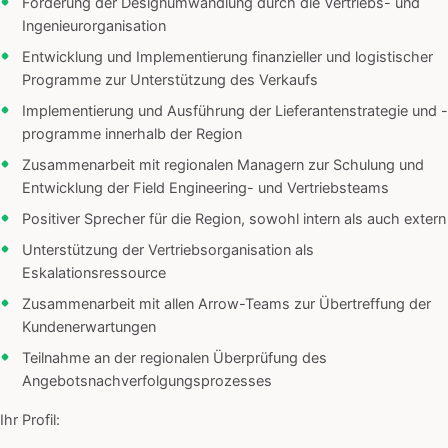
Förderung der Designumwandlung durch die Vertriebs- und
Ingenieurorganisation
Entwicklung und Implementierung finanzieller und logistischer
Programme zur Unterstützung des Verkaufs
Implementierung und Ausführung der Lieferantenstrategie und -
programme innerhalb der Region
Zusammenarbeit mit regionalen Managern zur Schulung und
Entwicklung der Field Engineering- und Vertriebsteams
Positiver Sprecher für die Region, sowohl intern als auch extern
Unterstützung der Vertriebsorganisation als
Eskalationsressource
Zusammenarbeit mit allen Arrow-Teams zur Übertreffung der
Kundenerwartungen
Teilnahme an der regionalen Überprüfung des
Angebotsnachverfolgungsprozesses
Ihr Profil: