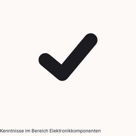
Kenntnisse im Bereich Elektronikkomponenten