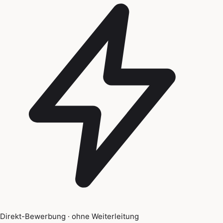
Direkt-Bewerbung · ohne Weiterleitung