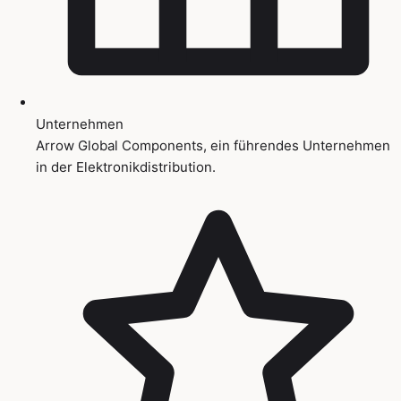
Unternehmen
Arrow Global Components, ein führendes Unternehmen
in der Elektronikdistribution.