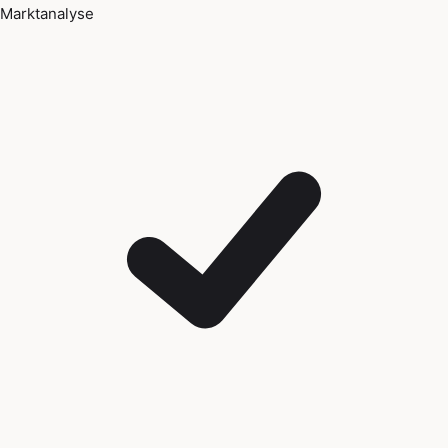
Marktanalyse