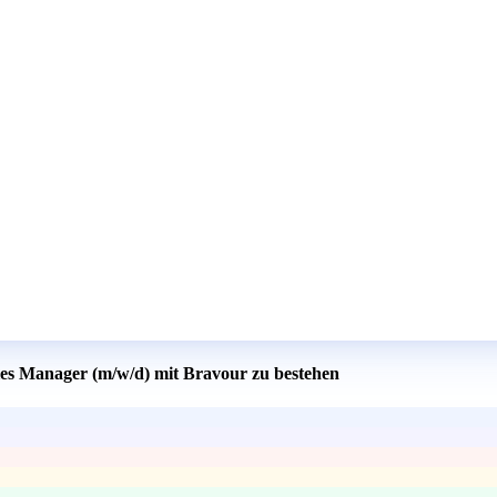
ales Manager (m/w/d) mit Bravour zu bestehen