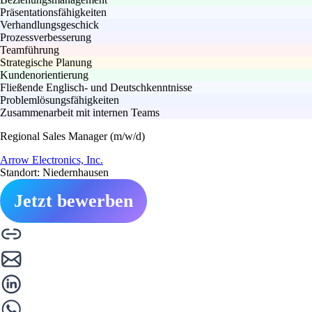
Präsentationsfähigkeiten
Verhandlungsgeschick
Prozessverbesserung
Teamführung
Strategische Planung
Kundenorientierung
Fließende Englisch- und Deutschkenntnisse
Problemlösungsfähigkeiten
Zusammenarbeit mit internen Teams
Regional Sales Manager (m/w/d)
Arrow Electronics, Inc.
Standort: Niedernhausen
Jetzt bewerben