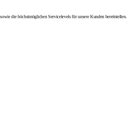
owie die höchstmöglichen Servicelevels für unsere Kunden bereitstellen.