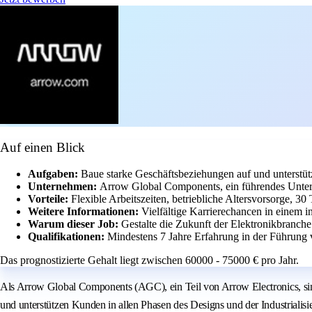
Auf einen Blick
Aufgaben:
Baue starke Geschäftsbeziehungen auf und unterstüt
Unternehmen:
Arrow Global Components, ein führendes Untern
Vorteile:
Flexible Arbeitszeiten, betriebliche Altersvorsorge, 3
Weitere Informationen:
Vielfältige Karrierechancen in einem i
Warum dieser Job:
Gestalte die Zukunft der Elektronikbranch
Qualifikationen:
Mindestens 7 Jahre Erfahrung in der Führung
Das prognostizierte Gehalt liegt zwischen 60000 - 75000 € pro Jahr.
Als Arrow Global Components (AGC), ein Teil von Arrow Electronics, sin
und unterstützen Kunden in allen Phasen des Designs und der Industriali