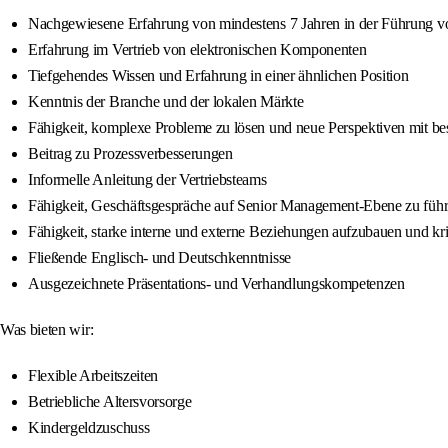
Nachgewiesene Erfahrung von mindestens 7 Jahren in der Führung 
Erfahrung im Vertrieb von elektronischen Komponenten
Tiefgehendes Wissen und Erfahrung in einer ähnlichen Position
Kenntnis der Branche und der lokalen Märkte
Fähigkeit, komplexe Probleme zu lösen und neue Perspektiven mit b
Beitrag zu Prozessverbesserungen
Informelle Anleitung der Vertriebsteams
Fähigkeit, Geschäftsgespräche auf Senior Management-Ebene zu füh
Fähigkeit, starke interne und externe Beziehungen aufzubauen und kr
Fließende Englisch- und Deutschkenntnisse
Ausgezeichnete Präsentations- und Verhandlungskompetenzen
Was bieten wir:
Flexible Arbeitszeiten
Betriebliche Altersvorsorge
Kindergeldzuschuss