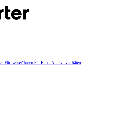
men
Für Lehrer*innen
Für Eltern
Alle Universitäten