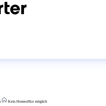
)
Kein Homeoffice möglich