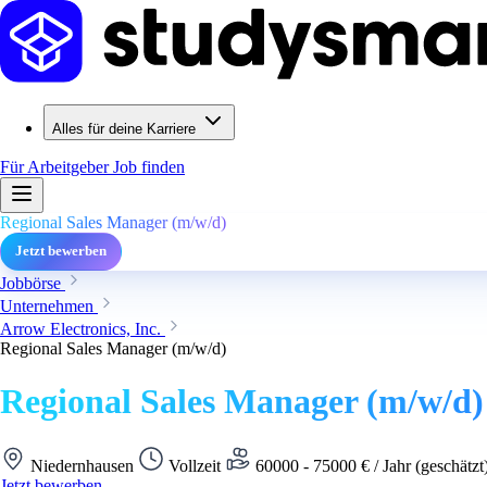
Alles für deine Karriere
Für Arbeitgeber
Job finden
Regional Sales Manager (m/w/d)
Jetzt bewerben
Jobbörse
Unternehmen
Arrow Electronics, Inc.
Regional Sales Manager (m/w/d)
Regional Sales Manager (m/w/d)
Niedernhausen
Vollzeit
60000 - 75000 € / Jahr (geschätzt
Jetzt bewerben