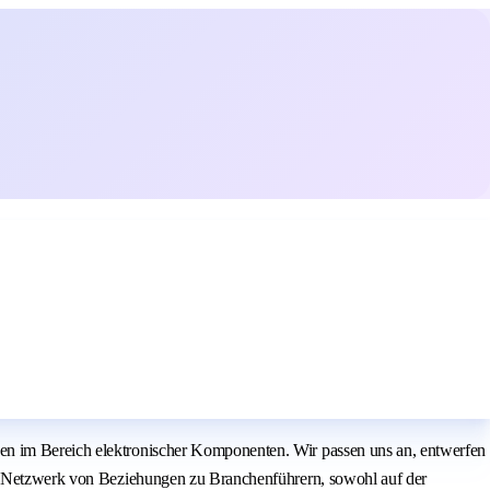
gen im Bereich elektronischer Komponenten. Wir passen uns an, entwerfen
den Netzwerk von Beziehungen zu Branchenführern, sowohl auf der