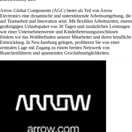
Arrow Global Components (AGC) bietet als Teil von Arrow
Electronics eine dynamische und unterstützende Arbeitsumgebung, die
auf Teamarbeit und Innovation setzt. Mit flexiblen Arbeitszeiten, einem
großzügigen Urlaubspaket von 30 Tagen und zusätzlichen Leistungen
wie einer Unternehmensrente und Kinderbetreuungszuschüssen
fördern wir das Wohlbefinden unserer Mitarbeiter und deren berufliche
Entwicklung. In Neu-Isenburg gelegen, profitieren Sie von einer
zentralen Lage mit Zugang zu einem breiten Netzwerk von
Branchenführern und spannenden Geschäftsmöglichkeiten.