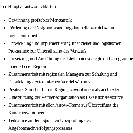
Ihre Hauptverantwortlichkeiten:
Gewinnung profitabler Marktanteile
Förderung der Designumwandlung durch die Vertriebs- und
Ingenieureinheit
Entwicklung und Implementierung finanzieller und logistischer
Programme zur Unterstützung des Verkaufs
Umsetzung und Ausführung der Lieferantenstrategie und -programme
innerhalb der Region
Zusammenarbeit mit regionalen Managern zur Schulung und
Entwicklung der technischen Vertriebs-Teams
Positiver Sprecher für die Region, sowohl intern als auch extern
Unterstützung der Vertriebsorganisation als Eskalationsressource
Zusammenarbeit mit allen Arrow-Teams zur Übertreffung der
Kundenerwartungen
Teilnahme an der regionalen Überprüfung des
Angebotsnachverfolgungsprozesses