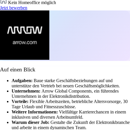
Kein Homeoffice möglich
Jetzt bewerben
Auf einen Blick
Aufgaben:
Baue starke Geschäftsbeziehungen auf und
unterstütze den Vertrieb bei neuen Geschäftsmöglichkeiten.
Unternehmen:
Arrow Global Components, ein führendes
Unternehmen in der Elektronikdistribution.
Vorteile:
Flexible Arbeitszeiten, betriebliche Altersvorsorge, 30
Tage Urlaub und Fitnesszuschüsse.
Weitere Informationen:
Vielfältige Karrierechancen in einem
inklusiven und diversen Arbeitsumfeld.
Warum dieser Job:
Gestalte die Zukunft der Elektronikbranche
und arbeite in einem dynamischen Team.