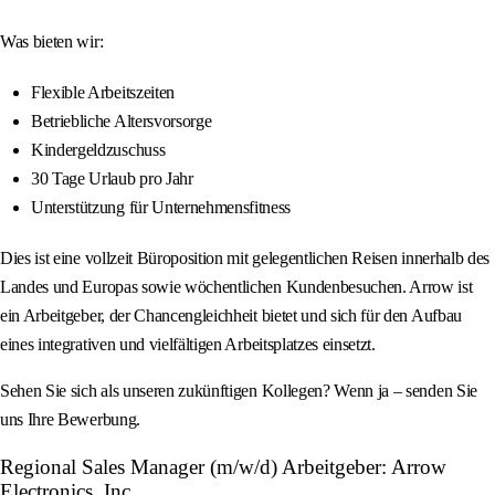
Was bieten wir:
Flexible Arbeitszeiten
Betriebliche Altersvorsorge
Kindergeldzuschuss
30 Tage Urlaub pro Jahr
Unterstützung für Unternehmensfitness
Dies ist eine vollzeit Büroposition mit gelegentlichen Reisen innerhalb des
Landes und Europas sowie wöchentlichen Kundenbesuchen. Arrow ist
ein Arbeitgeber, der Chancengleichheit bietet und sich für den Aufbau
eines integrativen und vielfältigen Arbeitsplatzes einsetzt.
Sehen Sie sich als unseren zukünftigen Kollegen? Wenn ja – senden Sie
uns Ihre Bewerbung.
Regional Sales Manager (m/w/d) Arbeitgeber: Arrow
Electronics, Inc.