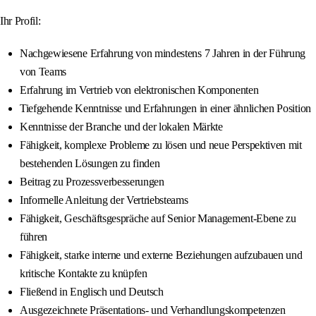
Ihr Profil:
Nachgewiesene Erfahrung von mindestens 7 Jahren in der Führung
von Teams
Erfahrung im Vertrieb von elektronischen Komponenten
Tiefgehende Kenntnisse und Erfahrungen in einer ähnlichen Position
Kenntnisse der Branche und der lokalen Märkte
Fähigkeit, komplexe Probleme zu lösen und neue Perspektiven mit
bestehenden Lösungen zu finden
Beitrag zu Prozessverbesserungen
Informelle Anleitung der Vertriebsteams
Fähigkeit, Geschäftsgespräche auf Senior Management-Ebene zu
führen
Fähigkeit, starke interne und externe Beziehungen aufzubauen und
kritische Kontakte zu knüpfen
Fließend in Englisch und Deutsch
Ausgezeichnete Präsentations- und Verhandlungskompetenzen