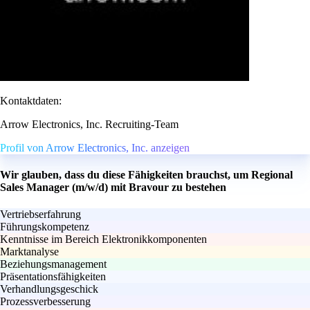
Kontaktdaten:
Arrow Electronics, Inc. Recruiting-Team
Profil von Arrow Electronics, Inc. anzeigen
Wir glauben, dass du diese Fähigkeiten brauchst, um Regional
Sales Manager (m/w/d) mit Bravour zu bestehen
Vertriebserfahrung
Führungskompetenz
Kenntnisse im Bereich Elektronikkomponenten
Marktanalyse
Beziehungsmanagement
Präsentationsfähigkeiten
Verhandlungsgeschick
Prozessverbesserung