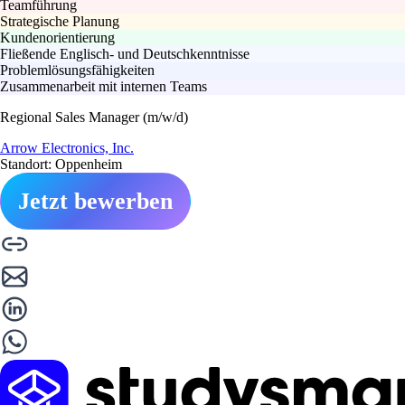
Teamführung
Strategische Planung
Kundenorientierung
Fließende Englisch- und Deutschkenntnisse
Problemlösungsfähigkeiten
Zusammenarbeit mit internen Teams
Regional Sales Manager (m/w/d)
Arrow Electronics, Inc.
Standort: Oppenheim
Jetzt bewerben