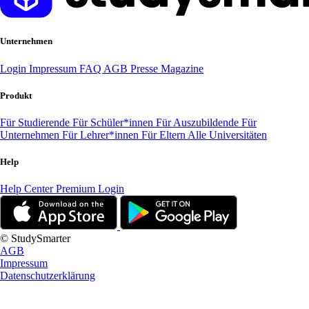
Unternehmen
Login
Impressum
FAQ
AGB
Presse
Magazine
Produkt
Für Studierende
Für Schüler*innen
Für Auszubildende
Für
Unternehmen
Für Lehrer*innen
Für Eltern
Alle Universitäten
Help
Help Center
Premium Login
© StudySmarter
AGB
Impressum
Datenschutzerklärung