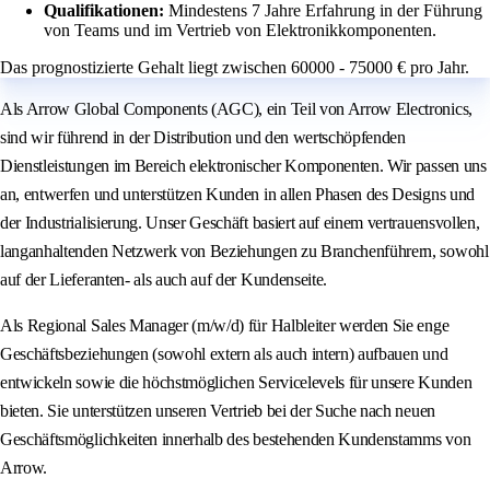
Qualifikationen:
Mindestens 7 Jahre Erfahrung in der Führung
von Teams und im Vertrieb von Elektronikkomponenten.
Das prognostizierte Gehalt liegt zwischen 60000 - 75000 € pro Jahr.
Als Arrow Global Components (AGC), ein Teil von Arrow Electronics,
sind wir führend in der Distribution und den wertschöpfenden
Dienstleistungen im Bereich elektronischer Komponenten. Wir passen uns
an, entwerfen und unterstützen Kunden in allen Phasen des Designs und
der Industrialisierung. Unser Geschäft basiert auf einem vertrauensvollen,
langanhaltenden Netzwerk von Beziehungen zu Branchenführern, sowohl
auf der Lieferanten- als auch auf der Kundenseite.
Als Regional Sales Manager (m/w/d) für Halbleiter werden Sie enge
Geschäftsbeziehungen (sowohl extern als auch intern) aufbauen und
entwickeln sowie die höchstmöglichen Servicelevels für unsere Kunden
bieten. Sie unterstützen unseren Vertrieb bei der Suche nach neuen
Geschäftsmöglichkeiten innerhalb des bestehenden Kundenstamms von
Arrow.