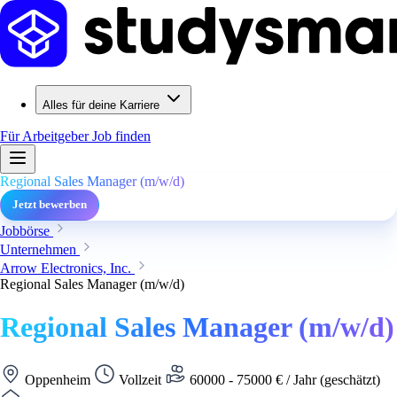
Alles für deine Karriere
Für Arbeitgeber
Job finden
Regional Sales Manager (m/w/d)
Jetzt bewerben
Jobbörse
Unternehmen
Arrow Electronics, Inc.
Regional Sales Manager (m/w/d)
Regional Sales Manager (m/w/d)
Oppenheim
Vollzeit
60000 - 75000 € / Jahr (geschätzt)