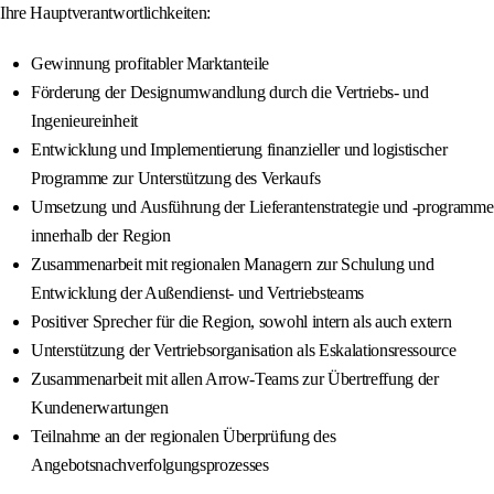
Ihre Hauptverantwortlichkeiten:
Gewinnung profitabler Marktanteile
Förderung der Designumwandlung durch die Vertriebs- und
Ingenieureinheit
Entwicklung und Implementierung finanzieller und logistischer
Programme zur Unterstützung des Verkaufs
Umsetzung und Ausführung der Lieferantenstrategie und -programme
innerhalb der Region
Zusammenarbeit mit regionalen Managern zur Schulung und
Entwicklung der Außendienst- und Vertriebsteams
Positiver Sprecher für die Region, sowohl intern als auch extern
Unterstützung der Vertriebsorganisation als Eskalationsressource
Zusammenarbeit mit allen Arrow-Teams zur Übertreffung der
Kundenerwartungen
Teilnahme an der regionalen Überprüfung des
Angebotsnachverfolgungsprozesses