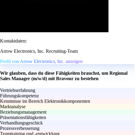
Kontaktdaten:
Arrow Electronics, Inc. Recruiting-Team
Profil von Arrow Electronics, Inc. anzeigen
Wir glauben, dass du diese Fähigkeiten brauchst, um Regional
Sales Manager (m/w/d) mit Bravour zu bestehen
Vertriebserfahrung
Führungskompetenz
Kenntnisse im Bereich Elektronikkomponenten
Marktanalyse
Beziehungsmanagement
Präsentationsfähigkeiten
Verhandlungsgeschick
Prozessverbesserung
Teamtraining und -entwicklung