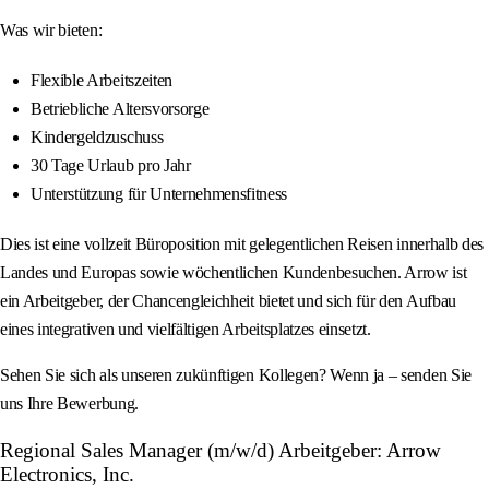
Was wir bieten:
Flexible Arbeitszeiten
Betriebliche Altersvorsorge
Kindergeldzuschuss
30 Tage Urlaub pro Jahr
Unterstützung für Unternehmensfitness
Dies ist eine vollzeit Büroposition mit gelegentlichen Reisen innerhalb des
Landes und Europas sowie wöchentlichen Kundenbesuchen. Arrow ist
ein Arbeitgeber, der Chancengleichheit bietet und sich für den Aufbau
eines integrativen und vielfältigen Arbeitsplatzes einsetzt.
Sehen Sie sich als unseren zukünftigen Kollegen? Wenn ja – senden Sie
uns Ihre Bewerbung.
Regional Sales Manager (m/w/d) Arbeitgeber: Arrow
Electronics, Inc.