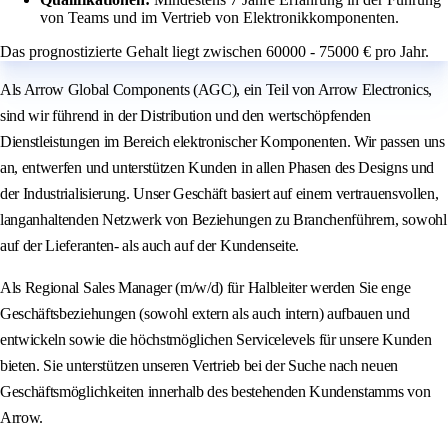
von Teams und im Vertrieb von Elektronikkomponenten.
Das prognostizierte Gehalt liegt zwischen 60000 - 75000 € pro Jahr.
Als Arrow Global Components (AGC), ein Teil von Arrow Electronics,
sind wir führend in der Distribution und den wertschöpfenden
Dienstleistungen im Bereich elektronischer Komponenten. Wir passen uns
an, entwerfen und unterstützen Kunden in allen Phasen des Designs und
der Industrialisierung. Unser Geschäft basiert auf einem vertrauensvollen,
langanhaltenden Netzwerk von Beziehungen zu Branchenführern, sowohl
auf der Lieferanten- als auch auf der Kundenseite.
Als Regional Sales Manager (m/w/d) für Halbleiter werden Sie enge
Geschäftsbeziehungen (sowohl extern als auch intern) aufbauen und
entwickeln sowie die höchstmöglichen Servicelevels für unsere Kunden
bieten. Sie unterstützen unseren Vertrieb bei der Suche nach neuen
Geschäftsmöglichkeiten innerhalb des bestehenden Kundenstamms von
Arrow.