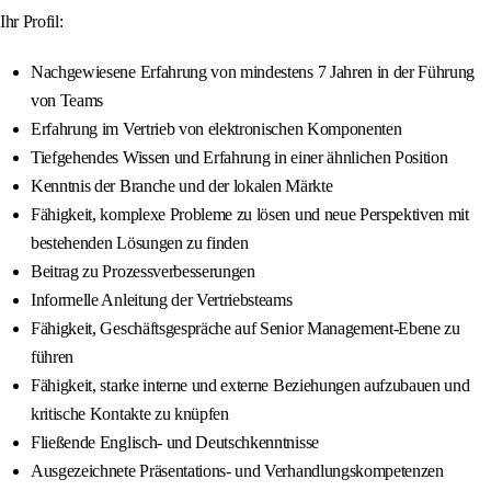
Ihr Profil:
Nachgewiesene Erfahrung von mindestens 7 Jahren in der Führung
von Teams
Erfahrung im Vertrieb von elektronischen Komponenten
Tiefgehendes Wissen und Erfahrung in einer ähnlichen Position
Kenntnis der Branche und der lokalen Märkte
Fähigkeit, komplexe Probleme zu lösen und neue Perspektiven mit
bestehenden Lösungen zu finden
Beitrag zu Prozessverbesserungen
Informelle Anleitung der Vertriebsteams
Fähigkeit, Geschäftsgespräche auf Senior Management-Ebene zu
führen
Fähigkeit, starke interne und externe Beziehungen aufzubauen und
kritische Kontakte zu knüpfen
Fließende Englisch- und Deutschkenntnisse
Ausgezeichnete Präsentations- und Verhandlungskompetenzen