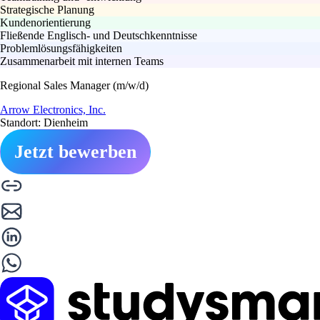
Strategische Planung
Kundenorientierung
Fließende Englisch- und Deutschkenntnisse
Problemlösungsfähigkeiten
Zusammenarbeit mit internen Teams
Regional Sales Manager (m/w/d)
Arrow Electronics, Inc.
Standort: Dienheim
Jetzt bewerben