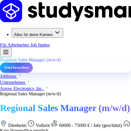
Alles für deine Karriere
Für Arbeitgeber
Job finden
Regional Sales Manager (m/w/d)
Jetzt bewerben
Jobbörse
Unternehmen
Arrow Electronics, Inc.
Regional Sales Manager (m/w/d)
Regional Sales Manager (m/w/d)
Dienheim
Vollzeit
60000 - 75000 € / Jahr (geschätzt)
Kein Homeoffice möglich