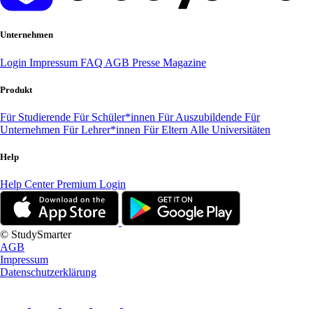
Unternehmen
Login
Impressum
FAQ
AGB
Presse
Magazine
Produkt
Für Studierende
Für Schüler*innen
Für Auszubildende
Für
Unternehmen
Für Lehrer*innen
Für Eltern
Alle Universitäten
Help
Help Center
Premium Login
© StudySmarter
AGB
Impressum
Datenschutzerklärung