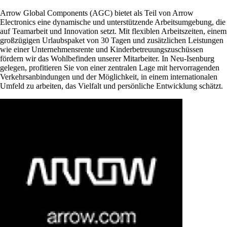
Arrow Global Components (AGC) bietet als Teil von Arrow
Electronics eine dynamische und unterstützende Arbeitsumgebung, die
auf Teamarbeit und Innovation setzt. Mit flexiblen Arbeitszeiten, einem
großzügigen Urlaubspaket von 30 Tagen und zusätzlichen Leistungen
wie einer Unternehmensrente und Kinderbetreuungszuschüssen
fördern wir das Wohlbefinden unserer Mitarbeiter. In Neu-Isenburg
gelegen, profitieren Sie von einer zentralen Lage mit hervorragenden
Verkehrsanbindungen und der Möglichkeit, in einem internationalen
Umfeld zu arbeiten, das Vielfalt und persönliche Entwicklung schätzt.