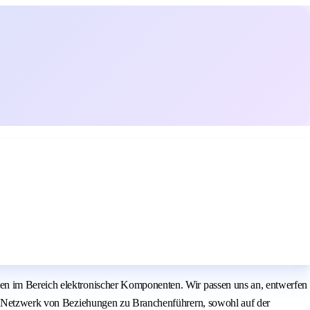
gen im Bereich elektronischer Komponenten. Wir passen uns an, entwerfen
den Netzwerk von Beziehungen zu Branchenführern, sowohl auf der