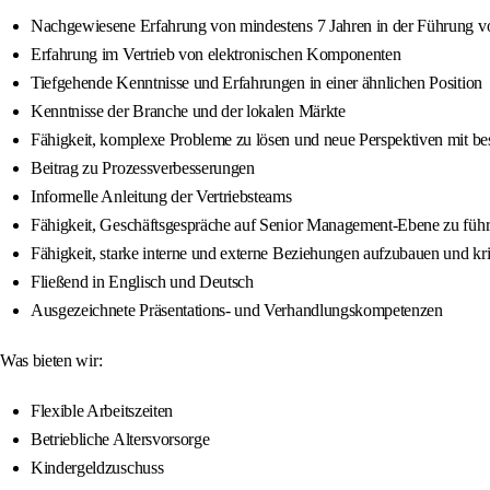
Nachgewiesene Erfahrung von mindestens 7 Jahren in der Führung 
Erfahrung im Vertrieb von elektronischen Komponenten
Tiefgehende Kenntnisse und Erfahrungen in einer ähnlichen Position
Kenntnisse der Branche und der lokalen Märkte
Fähigkeit, komplexe Probleme zu lösen und neue Perspektiven mit b
Beitrag zu Prozessverbesserungen
Informelle Anleitung der Vertriebsteams
Fähigkeit, Geschäftsgespräche auf Senior Management-Ebene zu füh
Fähigkeit, starke interne und externe Beziehungen aufzubauen und kr
Fließend in Englisch und Deutsch
Ausgezeichnete Präsentations- und Verhandlungskompetenzen
Was bieten wir:
Flexible Arbeitszeiten
Betriebliche Altersvorsorge
Kindergeldzuschuss