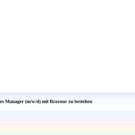
ales Manager (m/w/d) mit Bravour zu bestehen