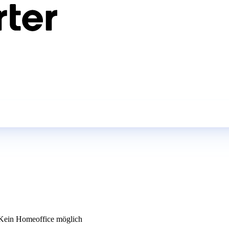
ein Homeoffice möglich