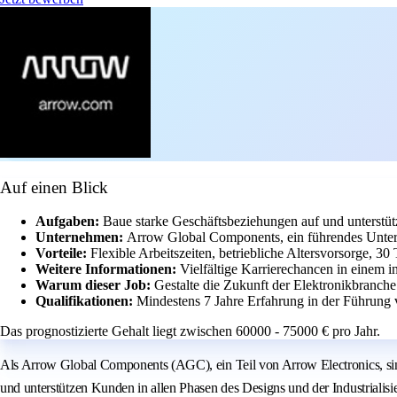
Auf einen Blick
Aufgaben:
Baue starke Geschäftsbeziehungen auf und unterstüt
Unternehmen:
Arrow Global Components, ein führendes Untern
Vorteile:
Flexible Arbeitszeiten, betriebliche Altersvorsorge, 3
Weitere Informationen:
Vielfältige Karrierechancen in einem i
Warum dieser Job:
Gestalte die Zukunft der Elektronikbranch
Qualifikationen:
Mindestens 7 Jahre Erfahrung in der Führung
Das prognostizierte Gehalt liegt zwischen 60000 - 75000 € pro Jahr.
Als Arrow Global Components (AGC), ein Teil von Arrow Electronics, sin
und unterstützen Kunden in allen Phasen des Designs und der Industriali