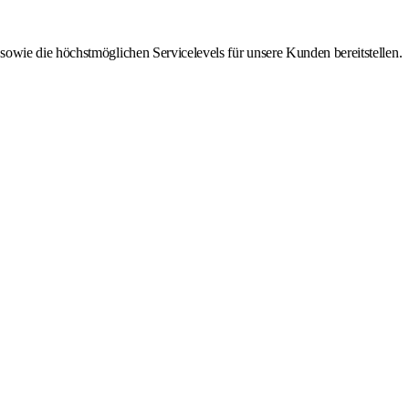
owie die höchstmöglichen Servicelevels für unsere Kunden bereitstellen.