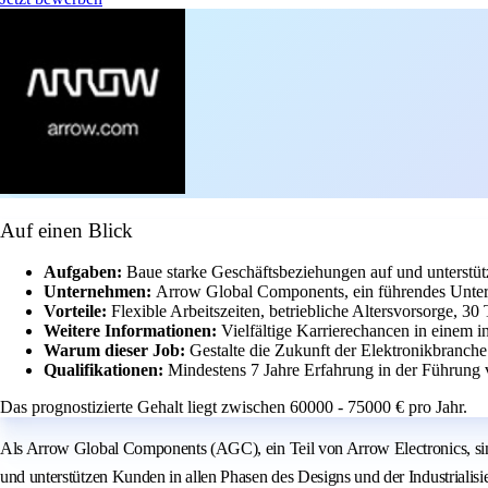
Auf einen Blick
Aufgaben:
Baue starke Geschäftsbeziehungen auf und unterstüt
Unternehmen:
Arrow Global Components, ein führendes Untern
Vorteile:
Flexible Arbeitszeiten, betriebliche Altersvorsorge, 3
Weitere Informationen:
Vielfältige Karrierechancen in einem i
Warum dieser Job:
Gestalte die Zukunft der Elektronikbranch
Qualifikationen:
Mindestens 7 Jahre Erfahrung in der Führung
Das prognostizierte Gehalt liegt zwischen 60000 - 75000 € pro Jahr.
Als Arrow Global Components (AGC), ein Teil von Arrow Electronics, sin
und unterstützen Kunden in allen Phasen des Designs und der Industriali