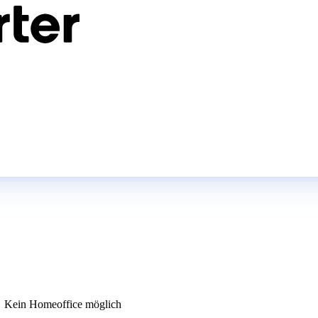
Kein Homeoffice möglich