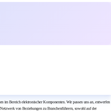
gen im Bereich elektronischer Komponenten. Wir passen uns an, entwerfen
den Netzwerk von Beziehungen zu Branchenführern, sowohl auf der