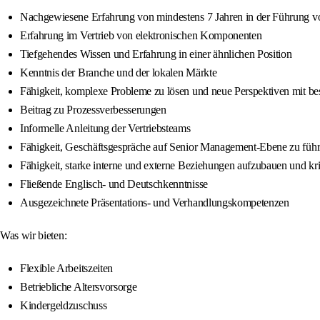
Nachgewiesene Erfahrung von mindestens 7 Jahren in der Führung 
Erfahrung im Vertrieb von elektronischen Komponenten
Tiefgehendes Wissen und Erfahrung in einer ähnlichen Position
Kenntnis der Branche und der lokalen Märkte
Fähigkeit, komplexe Probleme zu lösen und neue Perspektiven mit b
Beitrag zu Prozessverbesserungen
Informelle Anleitung der Vertriebsteams
Fähigkeit, Geschäftsgespräche auf Senior Management-Ebene zu füh
Fähigkeit, starke interne und externe Beziehungen aufzubauen und kr
Fließende Englisch- und Deutschkenntnisse
Ausgezeichnete Präsentations- und Verhandlungskompetenzen
Was wir bieten:
Flexible Arbeitszeiten
Betriebliche Altersvorsorge
Kindergeldzuschuss