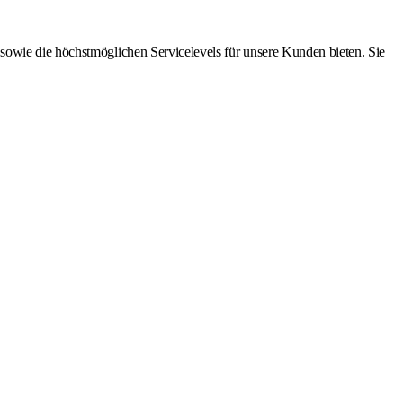
sowie die höchstmöglichen Servicelevels für unsere Kunden bieten. Sie