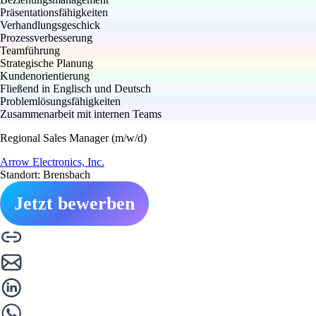
Präsentationsfähigkeiten
Verhandlungsgeschick
Prozessverbesserung
Teamführung
Strategische Planung
Kundenorientierung
Fließend in Englisch und Deutsch
Problemlösungsfähigkeiten
Zusammenarbeit mit internen Teams
Regional Sales Manager (m/w/d)
Arrow Electronics, Inc.
Standort: Brensbach
Jetzt bewerben