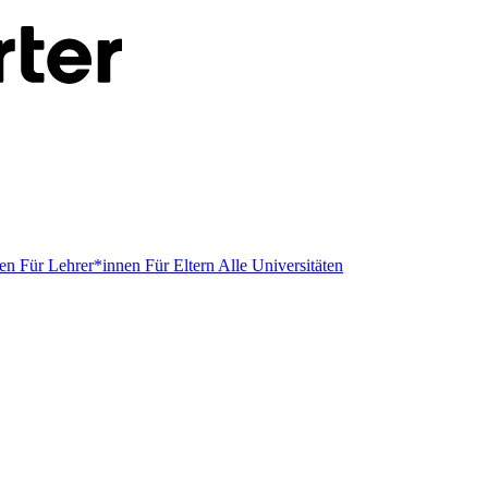
men
Für Lehrer*innen
Für Eltern
Alle Universitäten