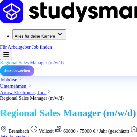
Alles für deine Karriere
Für Arbeitgeber
Job finden
Regional Sales Manager (m/w/d)
Jetzt bewerben
Jobbörse
Unternehmen
Arrow Electronics, Inc.
Regional Sales Manager (m/w/d)
Regional Sales Manager (m/w/d)
Brensbach
Vollzeit
60000 - 75000 € / Jahr (geschätzt)
Jetzt bewerben