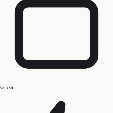
Vollzeit