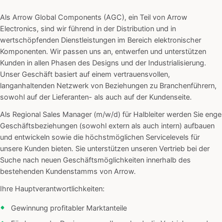
Als Arrow Global Components (AGC), ein Teil von Arrow
Electronics, sind wir führend in der Distribution und in
wertschöpfenden Dienstleistungen im Bereich elektronischer
Komponenten. Wir passen uns an, entwerfen und unterstützen
Kunden in allen Phasen des Designs und der Industrialisierung.
Unser Geschäft basiert auf einem vertrauensvollen,
langanhaltenden Netzwerk von Beziehungen zu Branchenführern,
sowohl auf der Lieferanten- als auch auf der Kundenseite.
Als Regional Sales Manager (m/w/d) für Halbleiter werden Sie enge
Geschäftsbeziehungen (sowohl extern als auch intern) aufbauen
und entwickeln sowie die höchstmöglichen Servicelevels für
unsere Kunden bieten. Sie unterstützen unseren Vertrieb bei der
Suche nach neuen Geschäftsmöglichkeiten innerhalb des
bestehenden Kundenstamms von Arrow.
Ihre Hauptverantwortlichkeiten:
Gewinnung profitabler Marktanteile