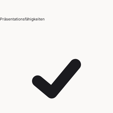
Präsentationsfähigkeiten