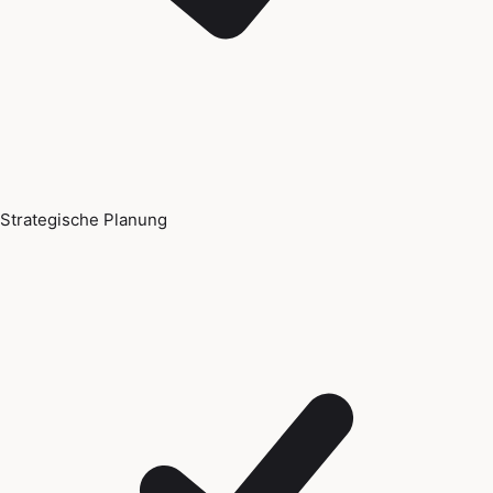
Strategische Planung