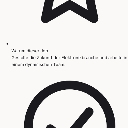
Warum dieser Job
Gestalte die Zukunft der Elektronikbranche und arbeite in
einem dynamischen Team.