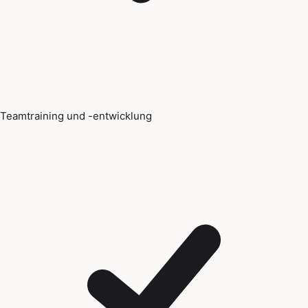
Teamtraining und -entwicklung