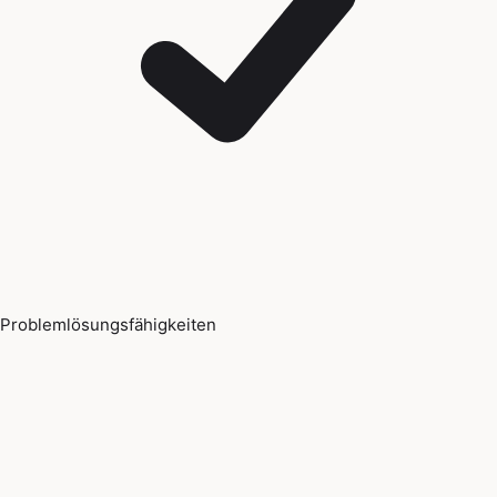
Problemlösungsfähigkeiten