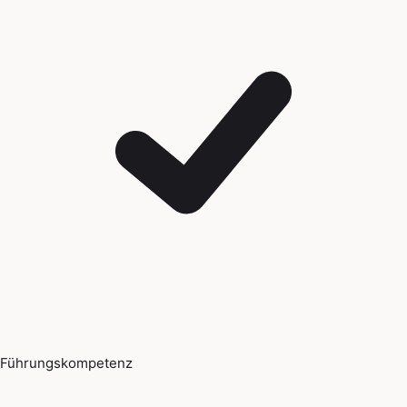
Führungskompetenz