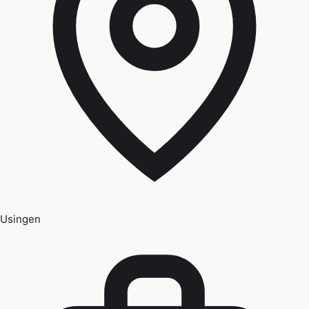
Usingen