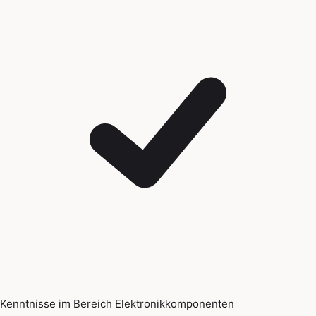
Kenntnisse im Bereich Elektronikkomponenten