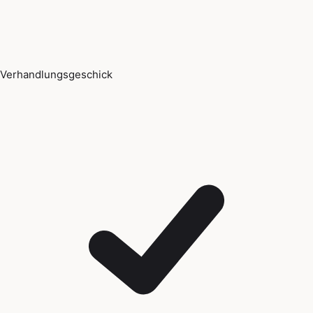
Verhandlungsgeschick