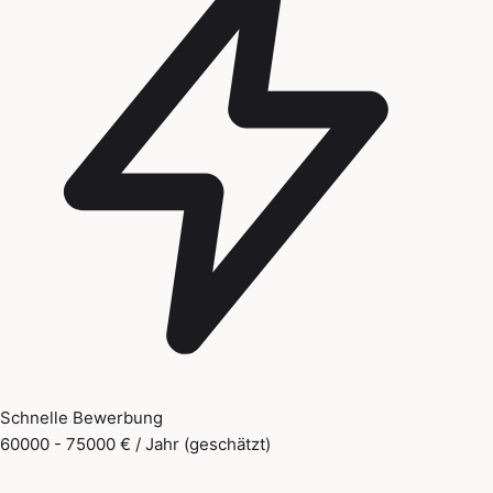
Schnelle Bewerbung
60000 - 75000 € / Jahr (geschätzt)