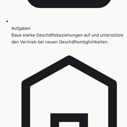
Aufgaben
Baue starke Geschäftsbeziehungen auf und unterstütze
den Vertrieb bei neuen Geschäftsmöglichkeiten.