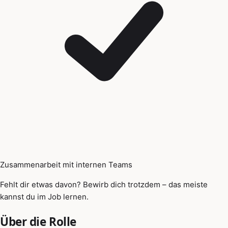
Zusammenarbeit mit internen Teams
Fehlt dir etwas davon? Bewirb dich trotzdem – das meiste
kannst du im Job lernen.
Über die Rolle