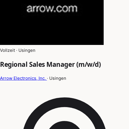
Vollzeit · Usingen
Regional Sales Manager (m/w/d)
Arrow Electronics, Inc.
· Usingen