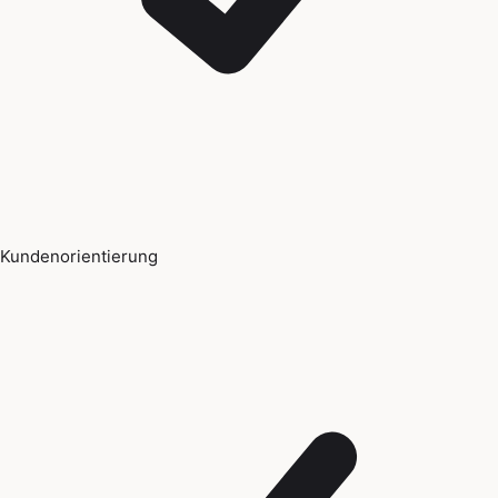
Kundenorientierung