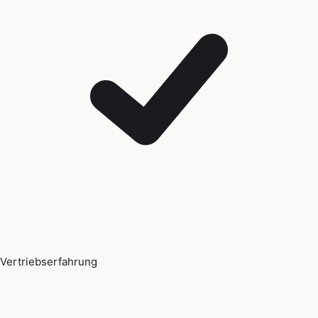
Vertriebserfahrung