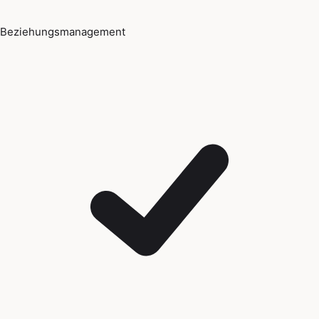
Beziehungsmanagement