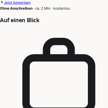
Jetzt bewerben
Ohne Anschreiben
·
ca. 2 Min
·
kostenlos
Auf einen Blick