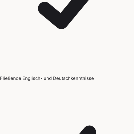
Fließende Englisch- und Deutschkenntnisse