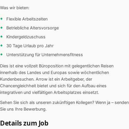
Was wir bieten:
Flexible Arbeitszeiten
Betriebliche Altersvorsorge
Kindergeldzuschuss
30 Tage Urlaub pro Jahr
Unterstützung für Unternehmensfitness
Dies ist eine vollzeit Büroposition mit gelegentlichen Reisen
innerhalb des Landes und Europas sowie wöchentlichen
Kundenbesuchen. Arrow ist ein Arbeitgeber, der
Chancengleichheit bietet und sich für den Aufbau eines
integrativen und vielfältigen Arbeitsplatzes einsetzt.
Sehen Sie sich als unseren zukünftigen Kollegen? Wenn ja – senden
Sie uns Ihre Bewerbung.
Details zum Job