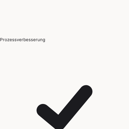
Prozessverbesserung