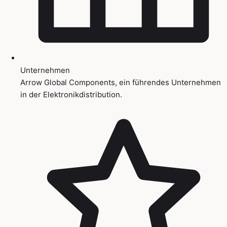
Unternehmen
Arrow Global Components, ein führendes Unternehmen
in der Elektronikdistribution.