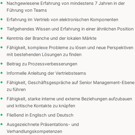
Nachgewiesene Erfahrung von mindestens 7 Jahren in der
Führung von Teams
Erfahrung im Vertrieb von elektronischen Komponenten
Tiefgehendes Wissen und Erfahrung in einer ähnlichen Position
Kenntnis der Branche und der lokalen Märkte
Fähigkeit, komplexe Probleme zu lösen und neue Perspektiven
mit bestehenden Lösungen zu finden
Beitrag zu Prozessverbesserungen
Informelle Anleitung der Vertriebsteams
Fähigkeit, Geschäftsgespräche auf Senior Management-Ebene
zu führen
Fähigkeit, starke interne und externe Beziehungen aufzubauen
und kritische Kontakte zu knüpfen
Fließend in Englisch und Deutsch
Ausgezeichnete Präsentations- und
Verhandlungskompetenzen