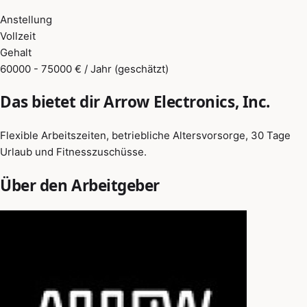
Anstellung
Vollzeit
Gehalt
60000 - 75000 € / Jahr (geschätzt)
Das bietet dir Arrow Electronics, Inc.
Flexible Arbeitszeiten, betriebliche Altersvorsorge, 30 Tage
Urlaub und Fitnesszuschüsse.
Über den Arbeitgeber