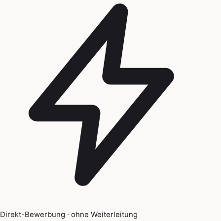
Direkt-Bewerbung · ohne Weiterleitung