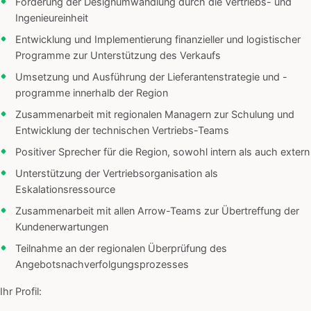
Förderung der Designumwandlung durch die Vertriebs- und
Ingenieureinheit
Entwicklung und Implementierung finanzieller und logistischer
Programme zur Unterstützung des Verkaufs
Umsetzung und Ausführung der Lieferantenstrategie und -
programme innerhalb der Region
Zusammenarbeit mit regionalen Managern zur Schulung und
Entwicklung der technischen Vertriebs-Teams
Positiver Sprecher für die Region, sowohl intern als auch extern
Unterstützung der Vertriebsorganisation als
Eskalationsressource
Zusammenarbeit mit allen Arrow-Teams zur Übertreffung der
Kundenerwartungen
Teilnahme an der regionalen Überprüfung des
Angebotsnachverfolgungsprozesses
Ihr Profil: