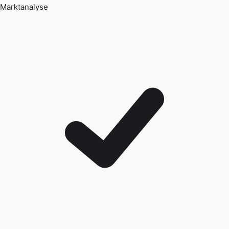
Marktanalyse