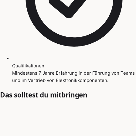
Qualifikationen
Mindestens 7 Jahre Erfahrung in der Führung von Teams
und im Vertrieb von Elektronikkomponenten.
Das solltest du mitbringen