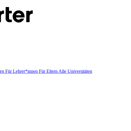
men
Für Lehrer*innen
Für Eltern
Alle Universitäten