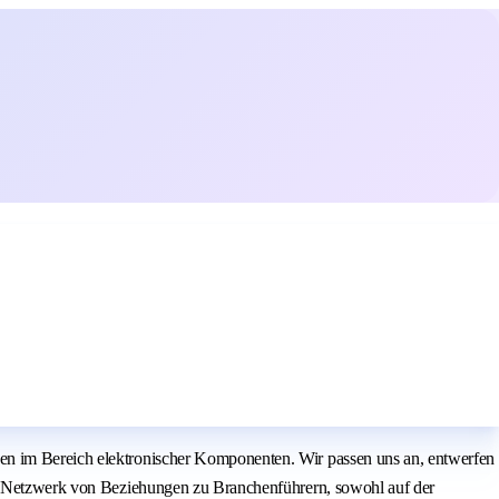
gen im Bereich elektronischer Komponenten. Wir passen uns an, entwerfen
den Netzwerk von Beziehungen zu Branchenführern, sowohl auf der