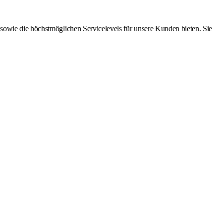
sowie die höchstmöglichen Servicelevels für unsere Kunden bieten. Sie