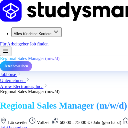
Alles für deine Karriere
Für Arbeitgeber
Job finden
Regional Sales Manager (m/w/d)
Jetzt bewerben
Jobbörse
Unternehmen
Arrow Electronics, Inc.
Regional Sales Manager (m/w/d)
Regional Sales Manager (m/w/d)
Lörzweiler
Vollzeit
60000 - 75000 € / Jahr (geschätzt)
Jetzt bewerben