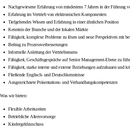
Nachgewiesene Erfahrung von mindestens 7 Jahren in der Führung 
Erfahrung im Vertrieb von elektronischen Komponenten
Tiefgehendes Wissen und Erfahrung in einer ähnlichen Position
Kenntnis der Branche und der lokalen Märkte
Fähigkeit, komplexe Probleme zu lösen und neue Perspektiven mit b
Beitrag zu Prozessverbesserungen
Informelle Anleitung der Vertriebsteams
Fähigkeit, Geschäftsgespräche auf Senior Management-Ebene zu füh
Fähigkeit, starke interne und externe Beziehungen aufzubauen und kr
Fließende Englisch- und Deutschkenntnisse
Ausgezeichnete Präsentations- und Verhandlungskompetenzen
Was wir bieten:
Flexible Arbeitszeiten
Betriebliche Altersvorsorge
Kindergeldzuschuss