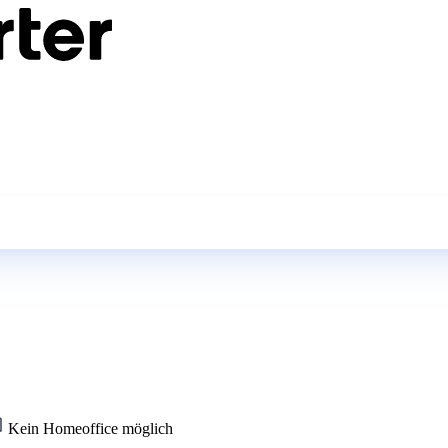
Kein Homeoffice möglich