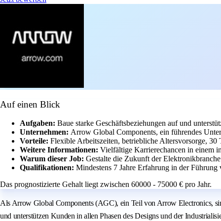
Auf einen Blick
Aufgaben:
Baue starke Geschäftsbeziehungen auf und unterstüt
Unternehmen:
Arrow Global Components, ein führendes Untern
Vorteile:
Flexible Arbeitszeiten, betriebliche Altersvorsorge, 3
Weitere Informationen:
Vielfältige Karrierechancen in einem i
Warum dieser Job:
Gestalte die Zukunft der Elektronikbranch
Qualifikationen:
Mindestens 7 Jahre Erfahrung in der Führung
Das prognostizierte Gehalt liegt zwischen 60000 - 75000 € pro Jahr.
Als Arrow Global Components (AGC), ein Teil von Arrow Electronics, sin
und unterstützen Kunden in allen Phasen des Designs und der Industriali