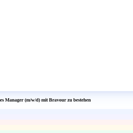
ales Manager (m/w/d) mit Bravour zu bestehen