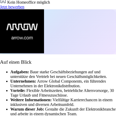
Kein Homeoffice möglich
Jetzt bewerben
Auf einen Blick
Aufgaben:
Baue starke Geschäftsbeziehungen auf und
unterstütze den Vertrieb bei neuen Geschäftsmöglichkeiten.
Unternehmen:
Arrow Global Components, ein führendes
Unternehmen in der Elektronikdistribution.
Vorteile:
Flexible Arbeitszeiten, betriebliche Altersvorsorge, 30
Tage Urlaub und Fitnesszuschüsse.
Weitere Informationen:
Vielfältige Karrierechancen in einem
inklusiven und diversen Arbeitsumfeld.
Warum dieser Job:
Gestalte die Zukunft der Elektronikbranche
und arbeite in einem dynamischen Team.