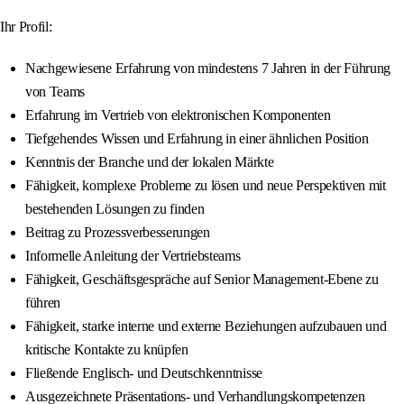
Ihr Profil:
Nachgewiesene Erfahrung von mindestens 7 Jahren in der Führung
von Teams
Erfahrung im Vertrieb von elektronischen Komponenten
Tiefgehendes Wissen und Erfahrung in einer ähnlichen Position
Kenntnis der Branche und der lokalen Märkte
Fähigkeit, komplexe Probleme zu lösen und neue Perspektiven mit
bestehenden Lösungen zu finden
Beitrag zu Prozessverbesserungen
Informelle Anleitung der Vertriebsteams
Fähigkeit, Geschäftsgespräche auf Senior Management-Ebene zu
führen
Fähigkeit, starke interne und externe Beziehungen aufzubauen und
kritische Kontakte zu knüpfen
Fließende Englisch- und Deutschkenntnisse
Ausgezeichnete Präsentations- und Verhandlungskompetenzen