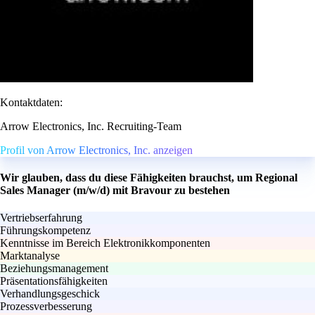
Kontaktdaten:
Arrow Electronics, Inc. Recruiting-Team
Profil von Arrow Electronics, Inc. anzeigen
Wir glauben, dass du diese Fähigkeiten brauchst, um Regional
Sales Manager (m/w/d) mit Bravour zu bestehen
Vertriebserfahrung
Führungskompetenz
Kenntnisse im Bereich Elektronikkomponenten
Marktanalyse
Beziehungsmanagement
Präsentationsfähigkeiten
Verhandlungsgeschick
Prozessverbesserung