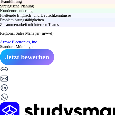
Teamführung
Strategische Planung
Kundenorientierung
Fließende Englisch- und Deutschkenntnisse
Problemlösungsfähigkeiten
Zusammenarbeit mit internen Teams
Regional Sales Manager (m/w/d)
Arrow Electronics, Inc.
Standort: Mömlingen
Jetzt bewerben