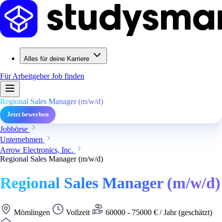
Alles für deine Karriere
Für Arbeitgeber
Job finden
Regional Sales Manager (m/w/d)
Jetzt bewerben
Jobbörse
Unternehmen
Arrow Electronics, Inc.
Regional Sales Manager (m/w/d)
Regional Sales Manager (m/w/d)
Mömlingen
Vollzeit
60000 - 75000 € / Jahr (geschätzt)