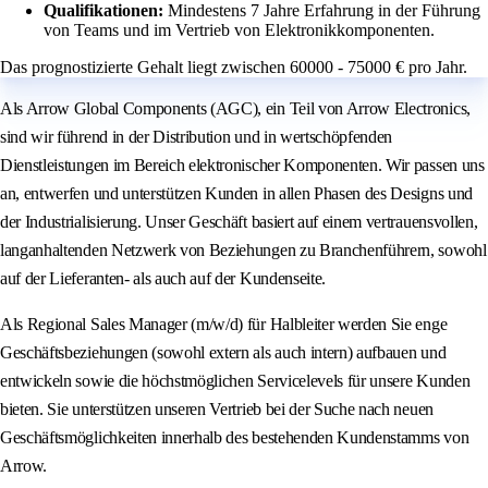
Qualifikationen:
Mindestens 7 Jahre Erfahrung in der Führung
von Teams und im Vertrieb von Elektronikkomponenten.
Das prognostizierte Gehalt liegt zwischen 60000 - 75000 € pro Jahr.
Als Arrow Global Components (AGC), ein Teil von Arrow Electronics,
sind wir führend in der Distribution und in wertschöpfenden
Dienstleistungen im Bereich elektronischer Komponenten. Wir passen uns
an, entwerfen und unterstützen Kunden in allen Phasen des Designs und
der Industrialisierung. Unser Geschäft basiert auf einem vertrauensvollen,
langanhaltenden Netzwerk von Beziehungen zu Branchenführern, sowohl
auf der Lieferanten- als auch auf der Kundenseite.
Als Regional Sales Manager (m/w/d) für Halbleiter werden Sie enge
Geschäftsbeziehungen (sowohl extern als auch intern) aufbauen und
entwickeln sowie die höchstmöglichen Servicelevels für unsere Kunden
bieten. Sie unterstützen unseren Vertrieb bei der Suche nach neuen
Geschäftsmöglichkeiten innerhalb des bestehenden Kundenstamms von
Arrow.