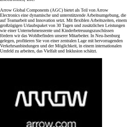
Arrow Global Components (AGC) bietet als Teil von Arrow
Electronics eine dynamische und unterstützende Arbeitsumgebung, die
auf Teamarbeit und Innovation setzt. Mit flexiblen Arbeitszeiten, einem
großzügigen Urlaubspaket von 30 Tagen und zusätzlichen Leistungen
wie einer Unternehmensrente und Kinderbetreuungszuschüssen
fördern wir das Wohlbefinden unserer Mitarbeiter. In Neu-Isenburg
gelegen, profitieren Sie von einer zentralen Lage mit hervorragenden
Verkehrsanbindungen und der Möglichkeit, in einem internationalen
Umfeld zu arbeiten, das Vielfalt und Inklusion schätzt.