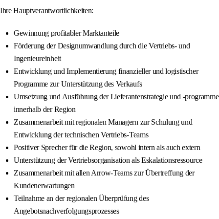
Ihre Hauptverantwortlichkeiten:
Gewinnung profitabler Marktanteile
Förderung der Designumwandlung durch die Vertriebs- und
Ingenieureinheit
Entwicklung und Implementierung finanzieller und logistischer
Programme zur Unterstützung des Verkaufs
Umsetzung und Ausführung der Lieferantenstrategie und -programme
innerhalb der Region
Zusammenarbeit mit regionalen Managern zur Schulung und
Entwicklung der technischen Vertriebs-Teams
Positiver Sprecher für die Region, sowohl intern als auch extern
Unterstützung der Vertriebsorganisation als Eskalationsressource
Zusammenarbeit mit allen Arrow-Teams zur Übertreffung der
Kundenerwartungen
Teilnahme an der regionalen Überprüfung des
Angebotsnachverfolgungsprozesses