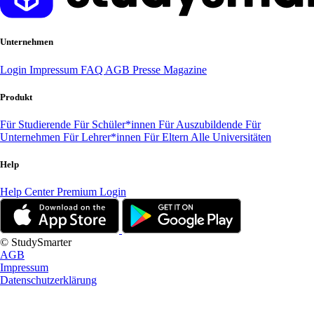
Unternehmen
Login
Impressum
FAQ
AGB
Presse
Magazine
Produkt
Für Studierende
Für Schüler*innen
Für Auszubildende
Für
Unternehmen
Für Lehrer*innen
Für Eltern
Alle Universitäten
Help
Help Center
Premium Login
© StudySmarter
AGB
Impressum
Datenschutzerklärung