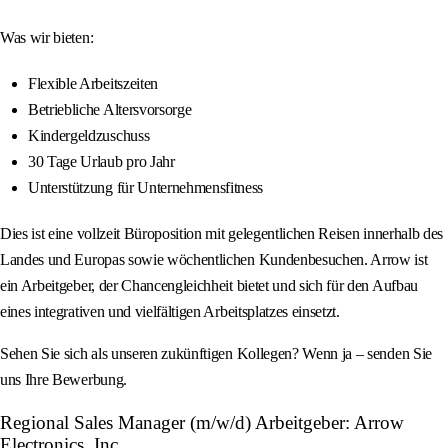
Was wir bieten:
Flexible Arbeitszeiten
Betriebliche Altersvorsorge
Kindergeldzuschuss
30 Tage Urlaub pro Jahr
Unterstützung für Unternehmensfitness
Dies ist eine vollzeit Büroposition mit gelegentlichen Reisen innerhalb des
Landes und Europas sowie wöchentlichen Kundenbesuchen. Arrow ist
ein Arbeitgeber, der Chancengleichheit bietet und sich für den Aufbau
eines integrativen und vielfältigen Arbeitsplatzes einsetzt.
Sehen Sie sich als unseren zukünftigen Kollegen? Wenn ja – senden Sie
uns Ihre Bewerbung.
Regional Sales Manager (m/w/d) Arbeitgeber: Arrow
Electronics, Inc.