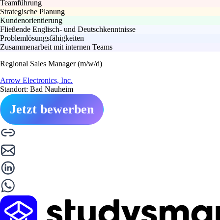
Teamführung
Strategische Planung
Kundenorientierung
Fließende Englisch- und Deutschkenntnisse
Problemlösungsfähigkeiten
Zusammenarbeit mit internen Teams
Regional Sales Manager (m/w/d)
Arrow Electronics, Inc.
Standort: Bad Nauheim
Jetzt bewerben