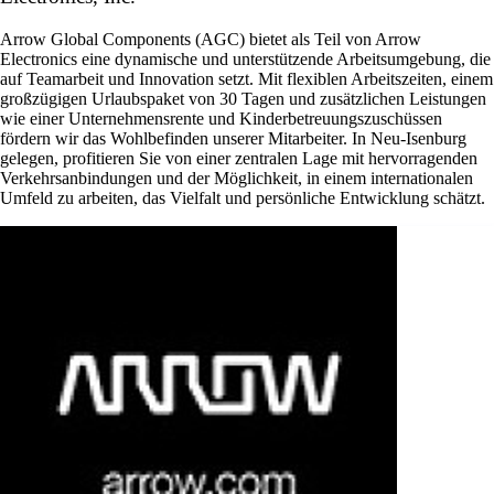
Arrow Global Components (AGC) bietet als Teil von Arrow
Electronics eine dynamische und unterstützende Arbeitsumgebung, die
auf Teamarbeit und Innovation setzt. Mit flexiblen Arbeitszeiten, einem
großzügigen Urlaubspaket von 30 Tagen und zusätzlichen Leistungen
wie einer Unternehmensrente und Kinderbetreuungszuschüssen
fördern wir das Wohlbefinden unserer Mitarbeiter. In Neu-Isenburg
gelegen, profitieren Sie von einer zentralen Lage mit hervorragenden
Verkehrsanbindungen und der Möglichkeit, in einem internationalen
Umfeld zu arbeiten, das Vielfalt und persönliche Entwicklung schätzt.