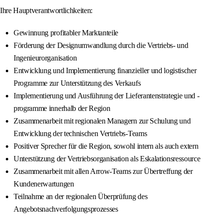
Ihre Hauptverantwortlichkeiten:
Gewinnung profitabler Marktanteile
Förderung der Designumwandlung durch die Vertriebs- und
Ingenieurorganisation
Entwicklung und Implementierung finanzieller und logistischer
Programme zur Unterstützung des Verkaufs
Implementierung und Ausführung der Lieferantenstrategie und -
programme innerhalb der Region
Zusammenarbeit mit regionalen Managern zur Schulung und
Entwicklung der technischen Vertriebs-Teams
Positiver Sprecher für die Region, sowohl intern als auch extern
Unterstützung der Vertriebsorganisation als Eskalationsressource
Zusammenarbeit mit allen Arrow-Teams zur Übertreffung der
Kundenerwartungen
Teilnahme an der regionalen Überprüfung des
Angebotsnachverfolgungsprozesses