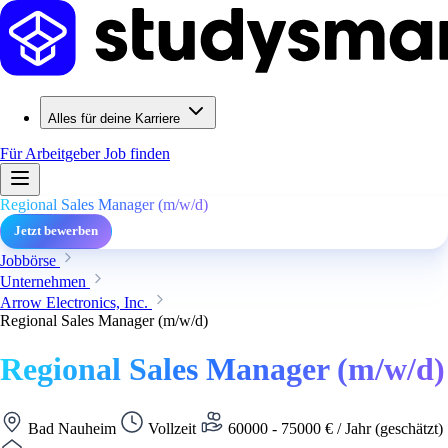
Alles für deine Karriere
Für Arbeitgeber
Job finden
Regional Sales Manager (m/w/d)
Jetzt bewerben
Jobbörse
Unternehmen
Arrow Electronics, Inc.
Regional Sales Manager (m/w/d)
Regional Sales Manager (m/w/d)
Bad Nauheim
Vollzeit
60000 - 75000 € / Jahr (geschätzt)