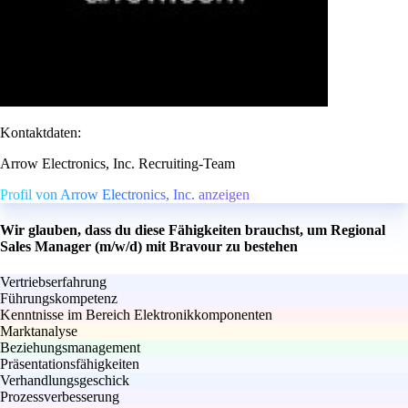
Kontaktdaten:
Arrow Electronics, Inc. Recruiting-Team
Profil von Arrow Electronics, Inc. anzeigen
Wir glauben, dass du diese Fähigkeiten brauchst, um Regional
Sales Manager (m/w/d) mit Bravour zu bestehen
Vertriebserfahrung
Führungskompetenz
Kenntnisse im Bereich Elektronikkomponenten
Marktanalyse
Beziehungsmanagement
Präsentationsfähigkeiten
Verhandlungsgeschick
Prozessverbesserung