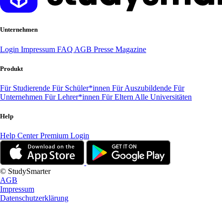
Unternehmen
Login
Impressum
FAQ
AGB
Presse
Magazine
Produkt
Für Studierende
Für Schüler*innen
Für Auszubildende
Für
Unternehmen
Für Lehrer*innen
Für Eltern
Alle Universitäten
Help
Help Center
Premium Login
© StudySmarter
AGB
Impressum
Datenschutzerklärung