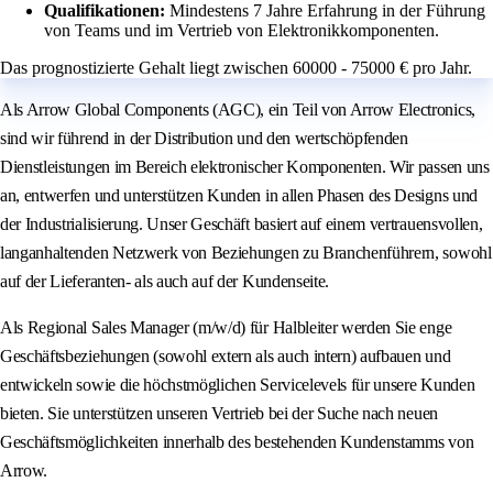
Qualifikationen:
Mindestens 7 Jahre Erfahrung in der Führung
von Teams und im Vertrieb von Elektronikkomponenten.
Das prognostizierte Gehalt liegt zwischen 60000 - 75000 € pro Jahr.
Als Arrow Global Components (AGC), ein Teil von Arrow Electronics,
sind wir führend in der Distribution und den wertschöpfenden
Dienstleistungen im Bereich elektronischer Komponenten. Wir passen uns
an, entwerfen und unterstützen Kunden in allen Phasen des Designs und
der Industrialisierung. Unser Geschäft basiert auf einem vertrauensvollen,
langanhaltenden Netzwerk von Beziehungen zu Branchenführern, sowohl
auf der Lieferanten- als auch auf der Kundenseite.
Als Regional Sales Manager (m/w/d) für Halbleiter werden Sie enge
Geschäftsbeziehungen (sowohl extern als auch intern) aufbauen und
entwickeln sowie die höchstmöglichen Servicelevels für unsere Kunden
bieten. Sie unterstützen unseren Vertrieb bei der Suche nach neuen
Geschäftsmöglichkeiten innerhalb des bestehenden Kundenstamms von
Arrow.