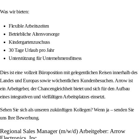
Was wir bieten:
Flexible Arbeitszeiten
Betriebliche Altersvorsorge
Kindergartenzuschuss
30 Tage Urlaub pro Jahr
Unterstützung für Unternehmensfitness
Dies ist eine vollzeit Büroposition mit gelegentlichen Reisen innerhalb des
Landes und Europas sowie wöchentlichen Kundenbesuchen. Arrow ist
ein Arbeitgeber, der Chancengleichheit bietet und sich für den Aufbau
eines integrativen und vielfältigen Arbeitsplatzes einsetzt.
Sehen Sie sich als unseren zukünftigen Kollegen? Wenn ja – senden Sie
uns Ihre Bewerbung.
Regional Sales Manager (m/w/d) Arbeitgeber: Arrow
Electronics, Inc.