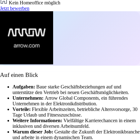
Kein Homeoffice möglich
Jetzt bewerben
Auf einen Blick
Aufgaben:
Baue starke Geschäftsbeziehungen auf und
unterstütze den Vertrieb bei neuen Geschäftsmöglichkeiten.
Unternehmen:
Arrow Global Components, ein führendes
Unternehmen in der Elektronikdistribution.
Vorteile:
Flexible Arbeitszeiten, betriebliche Altersvorsorge, 30
Tage Urlaub und Fitnesszuschüsse.
Weitere Informationen:
Vielfältige Karrierechancen in einem
inklusiven und diversen Arbeitsumfeld.
Warum dieser Job:
Gestalte die Zukunft der Elektronikbranche
und arbeite in einem dynamischen Team.