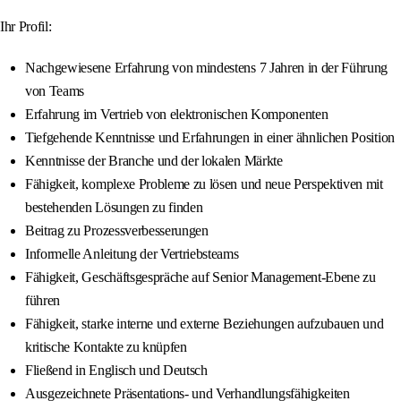
Ihr Profil:
Nachgewiesene Erfahrung von mindestens 7 Jahren in der Führung
von Teams
Erfahrung im Vertrieb von elektronischen Komponenten
Tiefgehende Kenntnisse und Erfahrungen in einer ähnlichen Position
Kenntnisse der Branche und der lokalen Märkte
Fähigkeit, komplexe Probleme zu lösen und neue Perspektiven mit
bestehenden Lösungen zu finden
Beitrag zu Prozessverbesserungen
Informelle Anleitung der Vertriebsteams
Fähigkeit, Geschäftsgespräche auf Senior Management-Ebene zu
führen
Fähigkeit, starke interne und externe Beziehungen aufzubauen und
kritische Kontakte zu knüpfen
Fließend in Englisch und Deutsch
Ausgezeichnete Präsentations- und Verhandlungsfähigkeiten