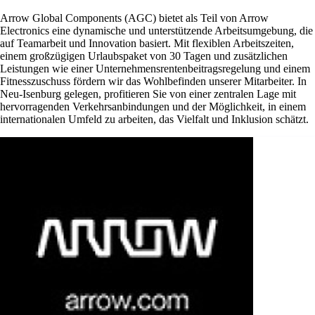
Arrow Global Components (AGC) bietet als Teil von Arrow
Electronics eine dynamische und unterstützende Arbeitsumgebung, die
auf Teamarbeit und Innovation basiert. Mit flexiblen Arbeitszeiten,
einem großzügigen Urlaubspaket von 30 Tagen und zusätzlichen
Leistungen wie einer Unternehmensrentenbeitragsregelung und einem
Fitnesszuschuss fördern wir das Wohlbefinden unserer Mitarbeiter. In
Neu-Isenburg gelegen, profitieren Sie von einer zentralen Lage mit
hervorragenden Verkehrsanbindungen und der Möglichkeit, in einem
internationalen Umfeld zu arbeiten, das Vielfalt und Inklusion schätzt.