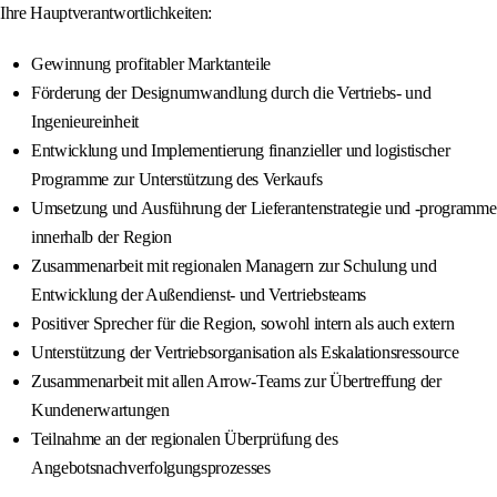
Ihre Hauptverantwortlichkeiten:
Gewinnung profitabler Marktanteile
Förderung der Designumwandlung durch die Vertriebs- und
Ingenieureinheit
Entwicklung und Implementierung finanzieller und logistischer
Programme zur Unterstützung des Verkaufs
Umsetzung und Ausführung der Lieferantenstrategie und -programme
innerhalb der Region
Zusammenarbeit mit regionalen Managern zur Schulung und
Entwicklung der Außendienst- und Vertriebsteams
Positiver Sprecher für die Region, sowohl intern als auch extern
Unterstützung der Vertriebsorganisation als Eskalationsressource
Zusammenarbeit mit allen Arrow-Teams zur Übertreffung der
Kundenerwartungen
Teilnahme an der regionalen Überprüfung des
Angebotsnachverfolgungsprozesses