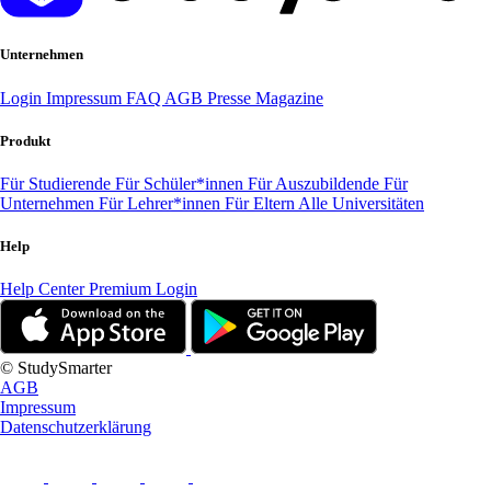
Unternehmen
Login
Impressum
FAQ
AGB
Presse
Magazine
Produkt
Für Studierende
Für Schüler*innen
Für Auszubildende
Für
Unternehmen
Für Lehrer*innen
Für Eltern
Alle Universitäten
Help
Help Center
Premium Login
© StudySmarter
AGB
Impressum
Datenschutzerklärung