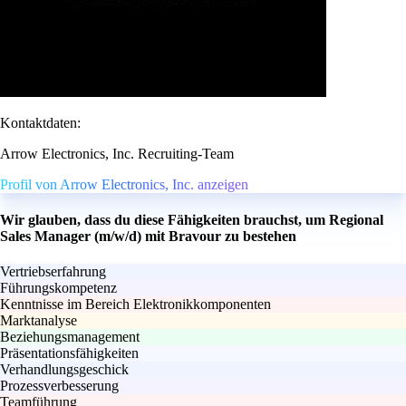
Kontaktdaten:
Arrow Electronics, Inc. Recruiting-Team
Profil von Arrow Electronics, Inc. anzeigen
Wir glauben, dass du diese Fähigkeiten brauchst, um Regional
Sales Manager (m/w/d) mit Bravour zu bestehen
Vertriebserfahrung
Führungskompetenz
Kenntnisse im Bereich Elektronikkomponenten
Marktanalyse
Beziehungsmanagement
Präsentationsfähigkeiten
Verhandlungsgeschick
Prozessverbesserung
Teamführung