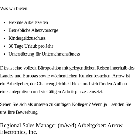
Was wir bieten:
Flexible Arbeitszeiten
Betriebliche Altersvorsorge
Kindergeldzuschuss
30 Tage Urlaub pro Jahr
Unterstützung für Unternehmensfitness
Dies ist eine vollzeit Büroposition mit gelegentlichen Reisen innerhalb des
Landes und Europas sowie wöchentlichen Kundenbesuchen. Arrow ist
ein Arbeitgeber, der Chancengleichheit bietet und sich für den Aufbau
eines integrativen und vielfältigen Arbeitsplatzes einsetzt.
Sehen Sie sich als unseren zukünftigen Kollegen? Wenn ja – senden Sie
uns Ihre Bewerbung.
Regional Sales Manager (m/w/d) Arbeitgeber: Arrow
Electronics, Inc.