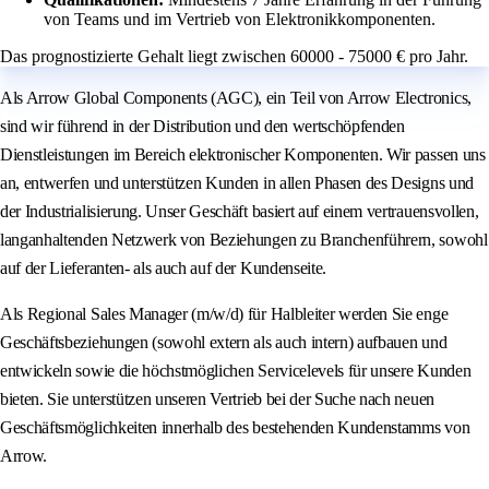
von Teams und im Vertrieb von Elektronikkomponenten.
Das prognostizierte Gehalt liegt zwischen 60000 - 75000 € pro Jahr.
Als Arrow Global Components (AGC), ein Teil von Arrow Electronics,
sind wir führend in der Distribution und den wertschöpfenden
Dienstleistungen im Bereich elektronischer Komponenten. Wir passen uns
an, entwerfen und unterstützen Kunden in allen Phasen des Designs und
der Industrialisierung. Unser Geschäft basiert auf einem vertrauensvollen,
langanhaltenden Netzwerk von Beziehungen zu Branchenführern, sowohl
auf der Lieferanten- als auch auf der Kundenseite.
Als Regional Sales Manager (m/w/d) für Halbleiter werden Sie enge
Geschäftsbeziehungen (sowohl extern als auch intern) aufbauen und
entwickeln sowie die höchstmöglichen Servicelevels für unsere Kunden
bieten. Sie unterstützen unseren Vertrieb bei der Suche nach neuen
Geschäftsmöglichkeiten innerhalb des bestehenden Kundenstamms von
Arrow.