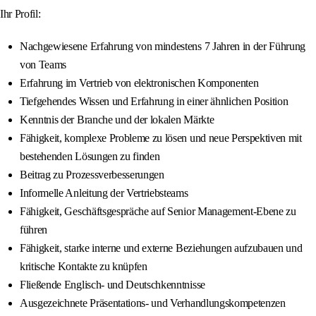
Ihr Profil:
Nachgewiesene Erfahrung von mindestens 7 Jahren in der Führung
von Teams
Erfahrung im Vertrieb von elektronischen Komponenten
Tiefgehendes Wissen und Erfahrung in einer ähnlichen Position
Kenntnis der Branche und der lokalen Märkte
Fähigkeit, komplexe Probleme zu lösen und neue Perspektiven mit
bestehenden Lösungen zu finden
Beitrag zu Prozessverbesserungen
Informelle Anleitung der Vertriebsteams
Fähigkeit, Geschäftsgespräche auf Senior Management-Ebene zu
führen
Fähigkeit, starke interne und externe Beziehungen aufzubauen und
kritische Kontakte zu knüpfen
Fließende Englisch- und Deutschkenntnisse
Ausgezeichnete Präsentations- und Verhandlungskompetenzen