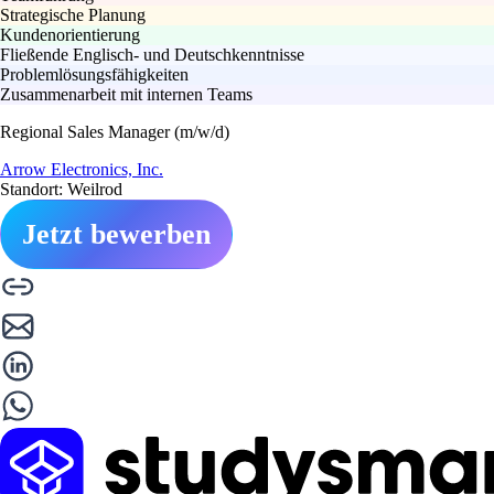
Strategische Planung
Kundenorientierung
Fließende Englisch- und Deutschkenntnisse
Problemlösungsfähigkeiten
Zusammenarbeit mit internen Teams
Regional Sales Manager (m/w/d)
Arrow Electronics, Inc.
Standort: Weilrod
Jetzt bewerben