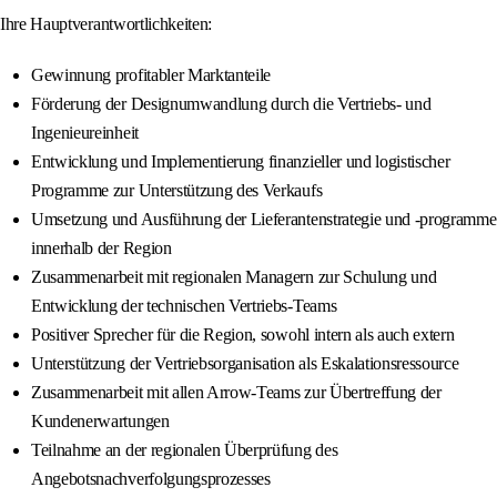
Ihre Hauptverantwortlichkeiten:
Gewinnung profitabler Marktanteile
Förderung der Designumwandlung durch die Vertriebs- und
Ingenieureinheit
Entwicklung und Implementierung finanzieller und logistischer
Programme zur Unterstützung des Verkaufs
Umsetzung und Ausführung der Lieferantenstrategie und -programme
innerhalb der Region
Zusammenarbeit mit regionalen Managern zur Schulung und
Entwicklung der technischen Vertriebs-Teams
Positiver Sprecher für die Region, sowohl intern als auch extern
Unterstützung der Vertriebsorganisation als Eskalationsressource
Zusammenarbeit mit allen Arrow-Teams zur Übertreffung der
Kundenerwartungen
Teilnahme an der regionalen Überprüfung des
Angebotsnachverfolgungsprozesses