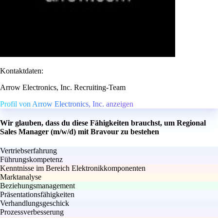
Kontaktdaten:
Arrow Electronics, Inc. Recruiting-Team
Profil von Arrow Electronics, Inc. anzeigen
Wir glauben, dass du diese Fähigkeiten brauchst, um Regional
Sales Manager (m/w/d) mit Bravour zu bestehen
Vertriebserfahrung
Führungskompetenz
Kenntnisse im Bereich Elektronikkomponenten
Marktanalyse
Beziehungsmanagement
Präsentationsfähigkeiten
Verhandlungsgeschick
Prozessverbesserung