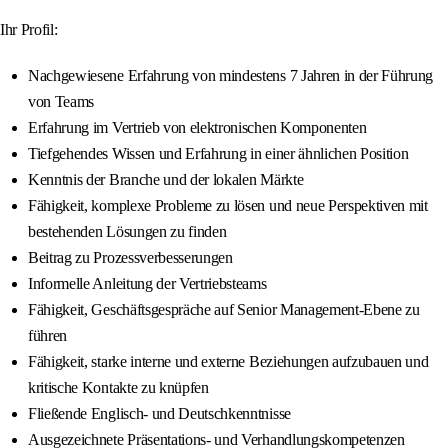
Ihr Profil:
Nachgewiesene Erfahrung von mindestens 7 Jahren in der Führung
von Teams
Erfahrung im Vertrieb von elektronischen Komponenten
Tiefgehendes Wissen und Erfahrung in einer ähnlichen Position
Kenntnis der Branche und der lokalen Märkte
Fähigkeit, komplexe Probleme zu lösen und neue Perspektiven mit
bestehenden Lösungen zu finden
Beitrag zu Prozessverbesserungen
Informelle Anleitung der Vertriebsteams
Fähigkeit, Geschäftsgespräche auf Senior Management-Ebene zu
führen
Fähigkeit, starke interne und externe Beziehungen aufzubauen und
kritische Kontakte zu knüpfen
Fließende Englisch- und Deutschkenntnisse
Ausgezeichnete Präsentations- und Verhandlungskompetenzen