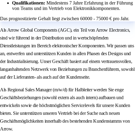
Qualifikationen:
Mindestens 7 Jahre Erfahrung in der Führung
von Teams und im Vertrieb von Elektronikkomponenten.
Das prognostizierte Gehalt liegt zwischen 60000 - 75000 € pro Jahr.
Als Arrow Global Components (AGC), ein Teil von Arrow Electronics,
sind wir führend in der Distribution und in wertschöpfenden
Dienstleistungen im Bereich elektronischer Komponenten. Wir passen uns
an, entwerfen und unterstützen Kunden in allen Phasen des Designs und
der Industrialisierung. Unser Geschäft basiert auf einem vertrauensvollen,
langanhaltenden Netzwerk von Beziehungen zu Branchenführern, sowohl
auf der Lieferanten- als auch auf der Kundenseite.
Als Regional Sales Manager (m/w/d) für Halbleiter werden Sie enge
Geschäftsbeziehungen (sowohl extern als auch intern) aufbauen und
entwickeln sowie die höchstmöglichen Servicelevels für unsere Kunden
bieten. Sie unterstützen unseren Vertrieb bei der Suche nach neuen
Geschäftsmöglichkeiten innerhalb des bestehenden Kundenstamms von
Arrow.