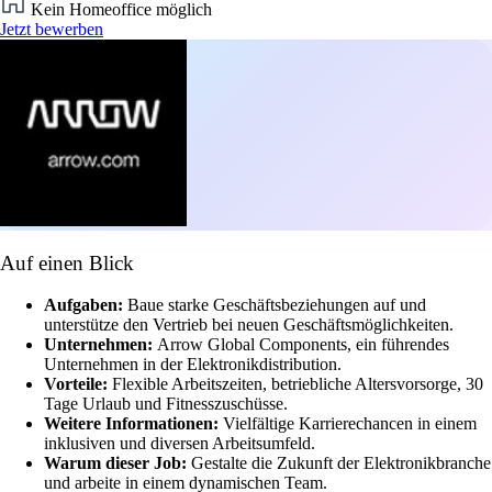
Kein Homeoffice möglich
Jetzt bewerben
Auf einen Blick
Aufgaben:
Baue starke Geschäftsbeziehungen auf und
unterstütze den Vertrieb bei neuen Geschäftsmöglichkeiten.
Unternehmen:
Arrow Global Components, ein führendes
Unternehmen in der Elektronikdistribution.
Vorteile:
Flexible Arbeitszeiten, betriebliche Altersvorsorge, 30
Tage Urlaub und Fitnesszuschüsse.
Weitere Informationen:
Vielfältige Karrierechancen in einem
inklusiven und diversen Arbeitsumfeld.
Warum dieser Job:
Gestalte die Zukunft der Elektronikbranche
und arbeite in einem dynamischen Team.