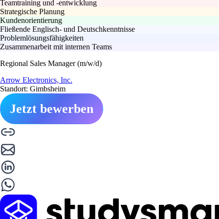
Teamtraining und -entwicklung
Strategische Planung
Kundenorientierung
Fließende Englisch- und Deutschkenntnisse
Problemlösungsfähigkeiten
Zusammenarbeit mit internen Teams
Regional Sales Manager (m/w/d)
Arrow Electronics, Inc.
Standort: Gimbsheim
Jetzt bewerben