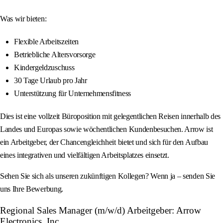
Was wir bieten:
Flexible Arbeitszeiten
Betriebliche Altersvorsorge
Kindergeldzuschuss
30 Tage Urlaub pro Jahr
Unterstützung für Unternehmensfitness
Dies ist eine vollzeit Büroposition mit gelegentlichen Reisen innerhalb des
Landes und Europas sowie wöchentlichen Kundenbesuchen. Arrow ist
ein Arbeitgeber, der Chancengleichheit bietet und sich für den Aufbau
eines integrativen und vielfältigen Arbeitsplatzes einsetzt.
Sehen Sie sich als unseren zukünftigen Kollegen? Wenn ja – senden Sie
uns Ihre Bewerbung.
Regional Sales Manager (m/w/d) Arbeitgeber: Arrow
Electronics, Inc.