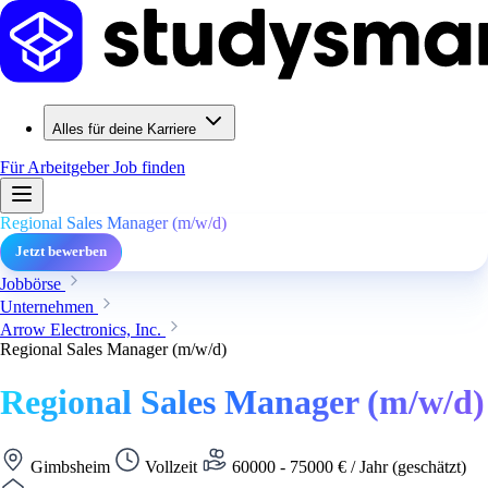
Alles für deine Karriere
Für Arbeitgeber
Job finden
Regional Sales Manager (m/w/d)
Jetzt bewerben
Jobbörse
Unternehmen
Arrow Electronics, Inc.
Regional Sales Manager (m/w/d)
Regional Sales Manager (m/w/d)
Gimbsheim
Vollzeit
60000 - 75000 € / Jahr (geschätzt)