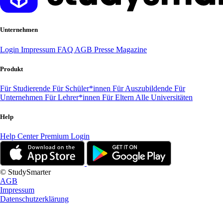
Unternehmen
Login
Impressum
FAQ
AGB
Presse
Magazine
Produkt
Für Studierende
Für Schüler*innen
Für Auszubildende
Für
Unternehmen
Für Lehrer*innen
Für Eltern
Alle Universitäten
Help
Help Center
Premium Login
© StudySmarter
AGB
Impressum
Datenschutzerklärung