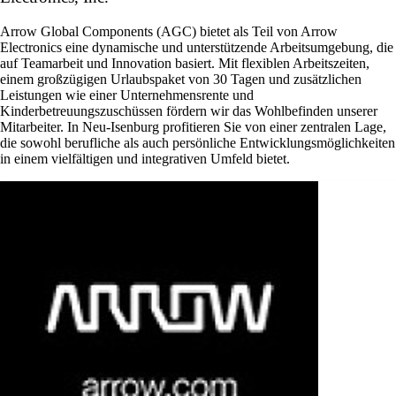
Arrow Global Components (AGC) bietet als Teil von Arrow
Electronics eine dynamische und unterstützende Arbeitsumgebung, die
auf Teamarbeit und Innovation basiert. Mit flexiblen Arbeitszeiten,
einem großzügigen Urlaubspaket von 30 Tagen und zusätzlichen
Leistungen wie einer Unternehmensrente und
Kinderbetreuungszuschüssen fördern wir das Wohlbefinden unserer
Mitarbeiter. In Neu-Isenburg profitieren Sie von einer zentralen Lage,
die sowohl berufliche als auch persönliche Entwicklungsmöglichkeiten
in einem vielfältigen und integrativen Umfeld bietet.