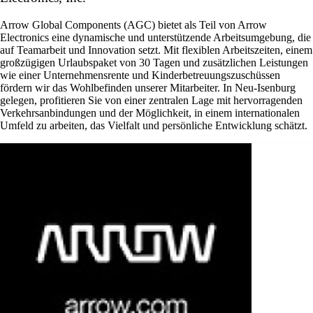
Arrow Global Components (AGC) bietet als Teil von Arrow
Electronics eine dynamische und unterstützende Arbeitsumgebung, die
auf Teamarbeit und Innovation setzt. Mit flexiblen Arbeitszeiten, einem
großzügigen Urlaubspaket von 30 Tagen und zusätzlichen Leistungen
wie einer Unternehmensrente und Kinderbetreuungszuschüssen
fördern wir das Wohlbefinden unserer Mitarbeiter. In Neu-Isenburg
gelegen, profitieren Sie von einer zentralen Lage mit hervorragenden
Verkehrsanbindungen und der Möglichkeit, in einem internationalen
Umfeld zu arbeiten, das Vielfalt und persönliche Entwicklung schätzt.