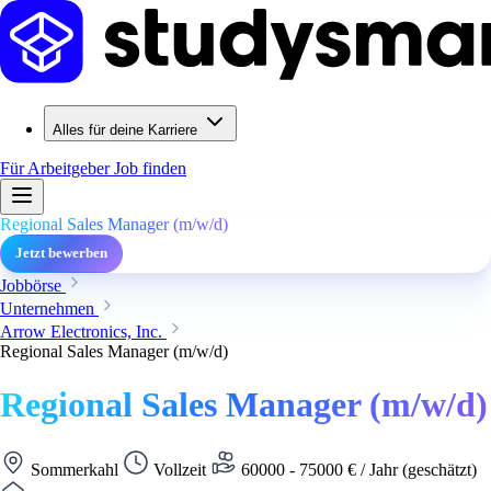
Alles für deine Karriere
Für Arbeitgeber
Job finden
Regional Sales Manager (m/w/d)
Jetzt bewerben
Jobbörse
Unternehmen
Arrow Electronics, Inc.
Regional Sales Manager (m/w/d)
Regional Sales Manager (m/w/d)
Sommerkahl
Vollzeit
60000 - 75000 € / Jahr (geschätzt)