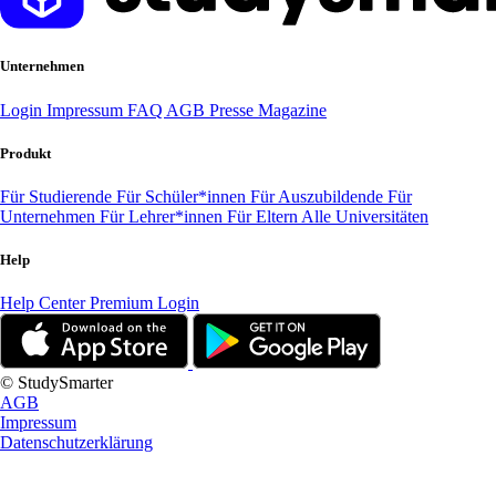
Unternehmen
Login
Impressum
FAQ
AGB
Presse
Magazine
Produkt
Für Studierende
Für Schüler*innen
Für Auszubildende
Für
Unternehmen
Für Lehrer*innen
Für Eltern
Alle Universitäten
Help
Help Center
Premium Login
© StudySmarter
AGB
Impressum
Datenschutzerklärung