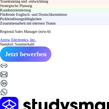
Teamtraining und -entwicklung
Strategische Planung
Kundenorientierung
Fließende Englisch- und Deutschkenntnisse
Problemlösungsfähigkeiten
Zusammenarbeit mit internen Teams
Regional Sales Manager (m/w/d)
Arrow Electronics, Inc.
Standort: Sommerkahl
Jetzt bewerben