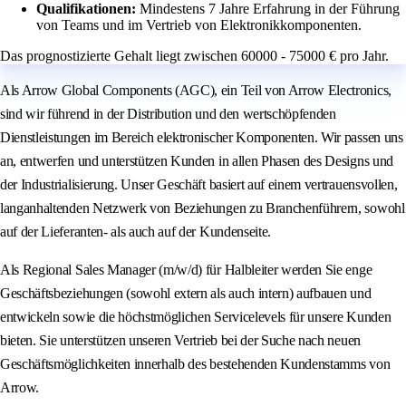
Qualifikationen:
Mindestens 7 Jahre Erfahrung in der Führung
von Teams und im Vertrieb von Elektronikkomponenten.
Das prognostizierte Gehalt liegt zwischen 60000 - 75000 € pro Jahr.
Als Arrow Global Components (AGC), ein Teil von Arrow Electronics,
sind wir führend in der Distribution und den wertschöpfenden
Dienstleistungen im Bereich elektronischer Komponenten. Wir passen uns
an, entwerfen und unterstützen Kunden in allen Phasen des Designs und
der Industrialisierung. Unser Geschäft basiert auf einem vertrauensvollen,
langanhaltenden Netzwerk von Beziehungen zu Branchenführern, sowohl
auf der Lieferanten- als auch auf der Kundenseite.
Als Regional Sales Manager (m/w/d) für Halbleiter werden Sie enge
Geschäftsbeziehungen (sowohl extern als auch intern) aufbauen und
entwickeln sowie die höchstmöglichen Servicelevels für unsere Kunden
bieten. Sie unterstützen unseren Vertrieb bei der Suche nach neuen
Geschäftsmöglichkeiten innerhalb des bestehenden Kundenstamms von
Arrow.