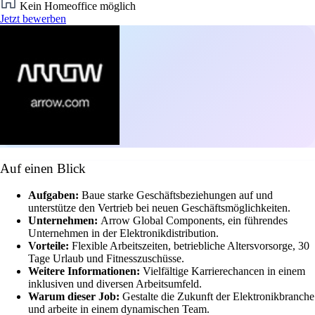
Kein Homeoffice möglich
Jetzt bewerben
Auf einen Blick
Aufgaben:
Baue starke Geschäftsbeziehungen auf und
unterstütze den Vertrieb bei neuen Geschäftsmöglichkeiten.
Unternehmen:
Arrow Global Components, ein führendes
Unternehmen in der Elektronikdistribution.
Vorteile:
Flexible Arbeitszeiten, betriebliche Altersvorsorge, 30
Tage Urlaub und Fitnesszuschüsse.
Weitere Informationen:
Vielfältige Karrierechancen in einem
inklusiven und diversen Arbeitsumfeld.
Warum dieser Job:
Gestalte die Zukunft der Elektronikbranche
und arbeite in einem dynamischen Team.