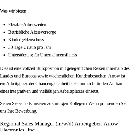
Was wir bieten:
Flexible Arbeitszeiten
Betriebliche Altersvorsorge
Kindergeldzuschuss
30 Tage Urlaub pro Jahr
Unterstützung für Unternehmensfitness
Dies ist eine vollzeit Büroposition mit gelegentlichen Reisen innerhalb des
Landes und Europas sowie wöchentlichen Kundenbesuchen. Arrow ist
ein Arbeitgeber, der Chancengleichheit bietet und sich für den Aufbau
eines integrativen und vielfältigen Arbeitsplatzes einsetzt.
Sehen Sie sich als unseren zukünftigen Kollegen? Wenn ja – senden Sie
uns Ihre Bewerbung.
Regional Sales Manager (m/w/d) Arbeitgeber: Arrow
Electronics, Inc.