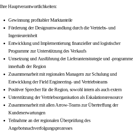
Ihre Hauptverantwortlichkeiten:
Gewinnung profitabler Marktanteile
Förderung der Designumwandlung durch die Vertriebs- und
Ingenieureinheit
Entwicklung und Implementierung finanzieller und logistischer
Programme zur Unterstützung des Verkaufs
Umsetzung und Ausführung der Lieferantenstrategie und -programme
innerhalb der Region
Zusammenarbeit mit regionalen Managern zur Schulung und
Entwicklung der Field Engineering- und Vertriebsteams
Positiver Sprecher für die Region, sowohl intern als auch extern
Unterstützung der Vertriebsorganisation als Eskalationsressource
Zusammenarbeit mit allen Arrow-Teams zur Übertreffung der
Kundenerwartungen
Teilnahme an der regionalen Überprüfung des
Angebotsnachverfolgungsprozesses