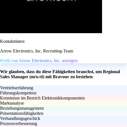
Kontaktdaten:
Arrow Electronics, Inc. Recruiting-Team
Profil von Arrow Electronics, Inc. anzeigen
Wir glauben, dass du diese Fähigkeiten brauchst, um Regional
Sales Manager (m/w/d) mit Bravour zu bestehen
Vertriebserfahrung
Führungskompetenz
Kenntnisse im Bereich Elektronikkomponenten
Marktanalyse
Beziehungsmanagement
Präsentationsfähigkeiten
Verhandlungsgeschick
Prozessverbesserung