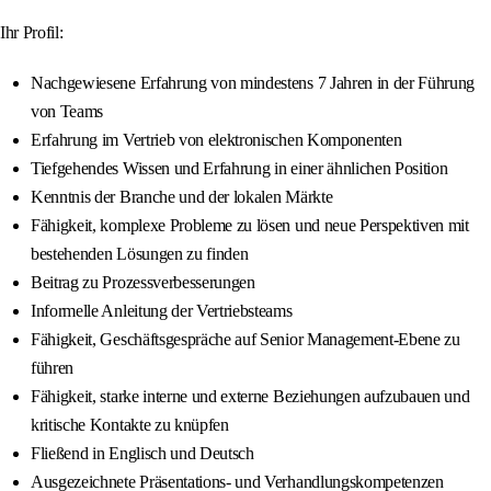
Ihr Profil:
Nachgewiesene Erfahrung von mindestens 7 Jahren in der Führung
von Teams
Erfahrung im Vertrieb von elektronischen Komponenten
Tiefgehendes Wissen und Erfahrung in einer ähnlichen Position
Kenntnis der Branche und der lokalen Märkte
Fähigkeit, komplexe Probleme zu lösen und neue Perspektiven mit
bestehenden Lösungen zu finden
Beitrag zu Prozessverbesserungen
Informelle Anleitung der Vertriebsteams
Fähigkeit, Geschäftsgespräche auf Senior Management-Ebene zu
führen
Fähigkeit, starke interne und externe Beziehungen aufzubauen und
kritische Kontakte zu knüpfen
Fließend in Englisch und Deutsch
Ausgezeichnete Präsentations- und Verhandlungskompetenzen