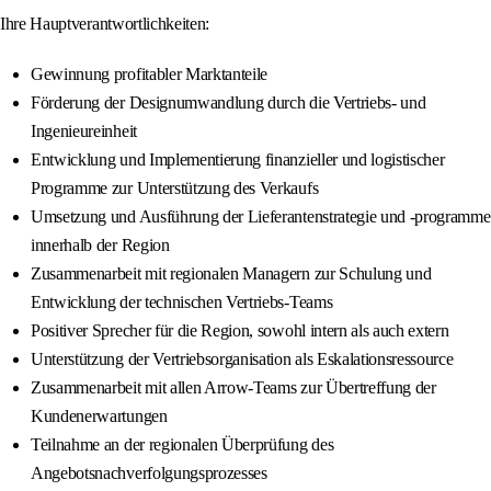
Ihre Hauptverantwortlichkeiten:
Gewinnung profitabler Marktanteile
Förderung der Designumwandlung durch die Vertriebs- und
Ingenieureinheit
Entwicklung und Implementierung finanzieller und logistischer
Programme zur Unterstützung des Verkaufs
Umsetzung und Ausführung der Lieferantenstrategie und -programme
innerhalb der Region
Zusammenarbeit mit regionalen Managern zur Schulung und
Entwicklung der technischen Vertriebs-Teams
Positiver Sprecher für die Region, sowohl intern als auch extern
Unterstützung der Vertriebsorganisation als Eskalationsressource
Zusammenarbeit mit allen Arrow-Teams zur Übertreffung der
Kundenerwartungen
Teilnahme an der regionalen Überprüfung des
Angebotsnachverfolgungsprozesses