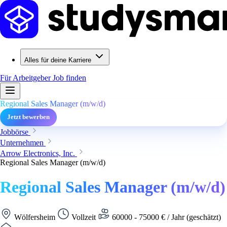
Alles für deine Karriere
Für Arbeitgeber
Job finden
Regional Sales Manager (m/w/d)
Jetzt bewerben
Jobbörse
Unternehmen
Arrow Electronics, Inc.
Regional Sales Manager (m/w/d)
Regional Sales Manager (m/w/d)
Wölfersheim
Vollzeit
60000 - 75000 € / Jahr (geschätzt)