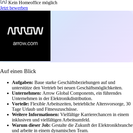
Kein Homeoffice möglich
Jetzt bewerben
Auf einen Blick
Aufgaben:
Baue starke Geschäftsbeziehungen auf und
unterstütze den Vertrieb bei neuen Geschäftsmöglichkeiten.
Unternehmen:
Arrow Global Components, ein führendes
Unternehmen in der Elektronikdistribution.
Vorteile:
Flexible Arbeitszeiten, betriebliche Altersvorsorge, 30
Tage Urlaub und Fitnesszuschüsse.
Weitere Informationen:
Vielfältige Karrierechancen in einem
inklusiven und vielfältigen Arbeitsumfeld.
Warum dieser Job:
Gestalte die Zukunft der Elektronikbranche
und arbeite in einem dynamischen Team.