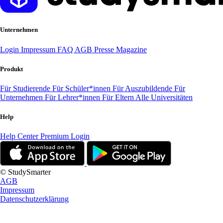
Unternehmen
Login
Impressum
FAQ
AGB
Presse
Magazine
Produkt
Für Studierende
Für Schüler*innen
Für Auszubildende
Für
Unternehmen
Für Lehrer*innen
Für Eltern
Alle Universitäten
Help
Help Center
Premium Login
© StudySmarter
AGB
Impressum
Datenschutzerklärung