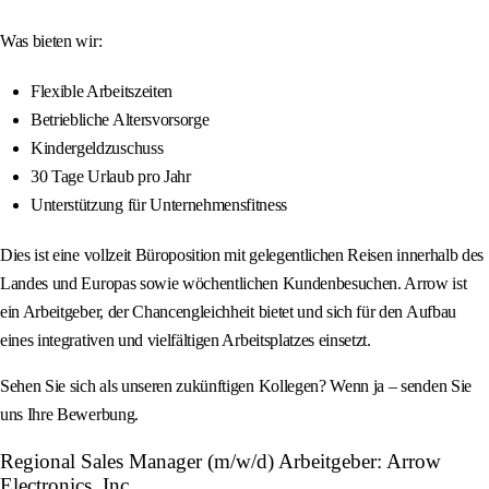
Was bieten wir:
Flexible Arbeitszeiten
Betriebliche Altersvorsorge
Kindergeldzuschuss
30 Tage Urlaub pro Jahr
Unterstützung für Unternehmensfitness
Dies ist eine vollzeit Büroposition mit gelegentlichen Reisen innerhalb des
Landes und Europas sowie wöchentlichen Kundenbesuchen. Arrow ist
ein Arbeitgeber, der Chancengleichheit bietet und sich für den Aufbau
eines integrativen und vielfältigen Arbeitsplatzes einsetzt.
Sehen Sie sich als unseren zukünftigen Kollegen? Wenn ja – senden Sie
uns Ihre Bewerbung.
Regional Sales Manager (m/w/d) Arbeitgeber: Arrow
Electronics, Inc.