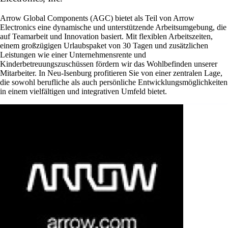
Arrow Global Components (AGC) bietet als Teil von Arrow
Electronics eine dynamische und unterstützende Arbeitsumgebung, die
auf Teamarbeit und Innovation basiert. Mit flexiblen Arbeitszeiten,
einem großzügigen Urlaubspaket von 30 Tagen und zusätzlichen
Leistungen wie einer Unternehmensrente und
Kinderbetreuungszuschüssen fördern wir das Wohlbefinden unserer
Mitarbeiter. In Neu-Isenburg profitieren Sie von einer zentralen Lage,
die sowohl berufliche als auch persönliche Entwicklungsmöglichkeiten
in einem vielfältigen und integrativen Umfeld bietet.