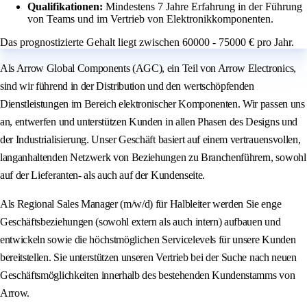
Qualifikationen:
Mindestens 7 Jahre Erfahrung in der Führung
von Teams und im Vertrieb von Elektronikkomponenten.
Das prognostizierte Gehalt liegt zwischen 60000 - 75000 € pro Jahr.
Als Arrow Global Components (AGC), ein Teil von Arrow Electronics,
sind wir führend in der Distribution und den wertschöpfenden
Dienstleistungen im Bereich elektronischer Komponenten. Wir passen uns
an, entwerfen und unterstützen Kunden in allen Phasen des Designs und
der Industrialisierung. Unser Geschäft basiert auf einem vertrauensvollen,
langanhaltenden Netzwerk von Beziehungen zu Branchenführern, sowohl
auf der Lieferanten- als auch auf der Kundenseite.
Als Regional Sales Manager (m/w/d) für Halbleiter werden Sie enge
Geschäftsbeziehungen (sowohl extern als auch intern) aufbauen und
entwickeln sowie die höchstmöglichen Servicelevels für unsere Kunden
bereitstellen. Sie unterstützen unseren Vertrieb bei der Suche nach neuen
Geschäftsmöglichkeiten innerhalb des bestehenden Kundenstamms von
Arrow.