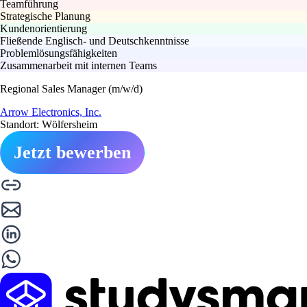
Teamführung
Strategische Planung
Kundenorientierung
Fließende Englisch- und Deutschkenntnisse
Problemlösungsfähigkeiten
Zusammenarbeit mit internen Teams
Regional Sales Manager (m/w/d)
Arrow Electronics, Inc.
Standort: Wölfersheim
Jetzt bewerben