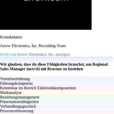
Kontaktdaten:
Arrow Electronics, Inc. Recruiting-Team
Profil von Arrow Electronics, Inc. anzeigen
Wir glauben, dass du diese Fähigkeiten brauchst, um Regional
Sales Manager (m/w/d) mit Bravour zu bestehen
Vertriebserfahrung
Führungskompetenz
Kenntnisse im Bereich Elektronikkomponenten
Marktanalyse
Beziehungsmanagement
Präsentationsfähigkeiten
Verhandlungsgeschick
Prozessverbesserung