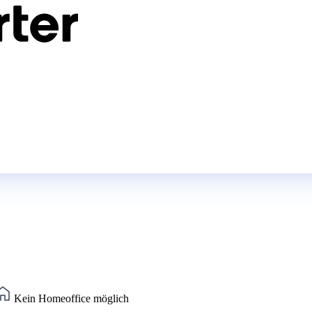
Kein Homeoffice möglich