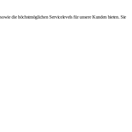
sowie die höchstmöglichen Servicelevels für unsere Kunden bieten. Sie