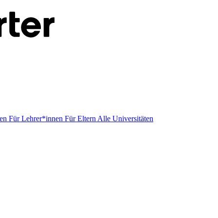
men
Für Lehrer*innen
Für Eltern
Alle Universitäten