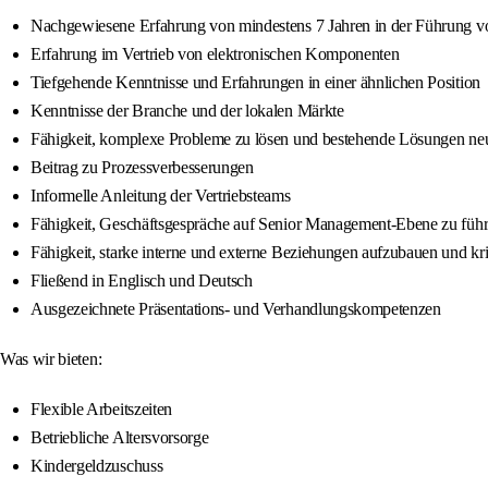
Nachgewiesene Erfahrung von mindestens 7 Jahren in der Führung 
Erfahrung im Vertrieb von elektronischen Komponenten
Tiefgehende Kenntnisse und Erfahrungen in einer ähnlichen Position
Kenntnisse der Branche und der lokalen Märkte
Fähigkeit, komplexe Probleme zu lösen und bestehende Lösungen neu
Beitrag zu Prozessverbesserungen
Informelle Anleitung der Vertriebsteams
Fähigkeit, Geschäftsgespräche auf Senior Management-Ebene zu füh
Fähigkeit, starke interne und externe Beziehungen aufzubauen und kr
Fließend in Englisch und Deutsch
Ausgezeichnete Präsentations- und Verhandlungskompetenzen
Was wir bieten:
Flexible Arbeitszeiten
Betriebliche Altersvorsorge
Kindergeldzuschuss