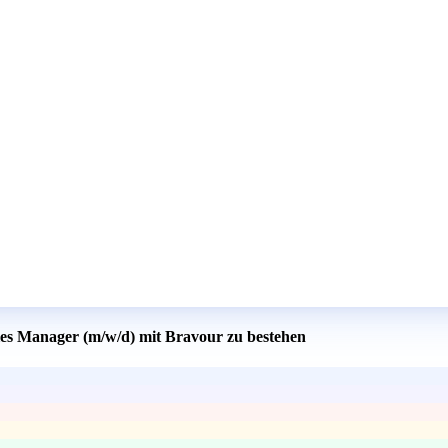
ales Manager (m/w/d) mit Bravour zu bestehen