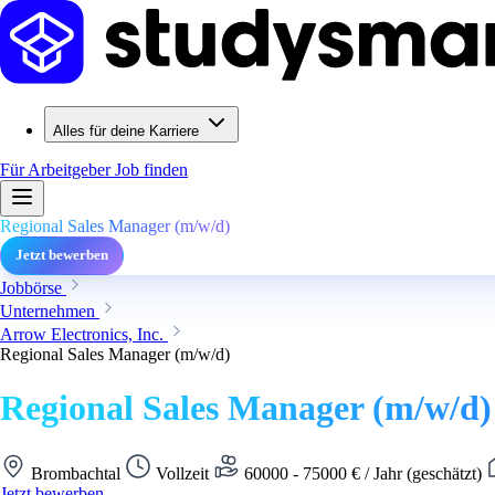
Alles für deine Karriere
Für Arbeitgeber
Job finden
Regional Sales Manager (m/w/d)
Jetzt bewerben
Jobbörse
Unternehmen
Arrow Electronics, Inc.
Regional Sales Manager (m/w/d)
Regional Sales Manager (m/w/d)
Brombachtal
Vollzeit
60000 - 75000 € / Jahr (geschätzt)
Jetzt bewerben