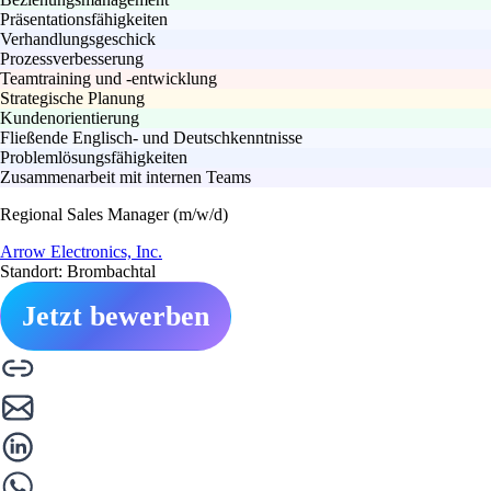
Präsentationsfähigkeiten
Verhandlungsgeschick
Prozessverbesserung
Teamtraining und -entwicklung
Strategische Planung
Kundenorientierung
Fließende Englisch- und Deutschkenntnisse
Problemlösungsfähigkeiten
Zusammenarbeit mit internen Teams
Regional Sales Manager (m/w/d)
Arrow Electronics, Inc.
Standort: Brombachtal
Jetzt bewerben