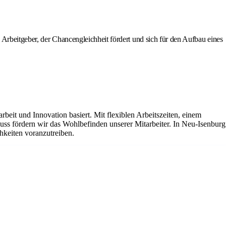
Arbeitgeber, der Chancengleichheit fördert und sich für den Aufbau eines
it und Innovation basiert. Mit flexiblen Arbeitszeiten, einem
ss fördern wir das Wohlbefinden unserer Mitarbeiter. In Neu-Isenburg
hkeiten voranzutreiben.