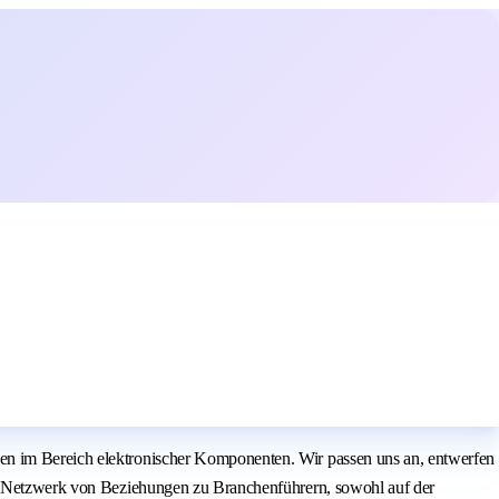
gen im Bereich elektronischer Komponenten. Wir passen uns an, entwerfen
den Netzwerk von Beziehungen zu Branchenführern, sowohl auf der