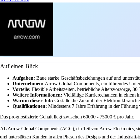
Auf einen Blick
Aufgaben:
Baue starke Geschäftsbeziehungen auf und unterstüt
Unternehmen:
Arrow Global Components, ein führendes Untern
Vorteile:
Flexible Arbeitszeiten, betriebliche Altersvorsorge, 3
Weitere Informationen:
Vielfältige Karrierechancen in einem i
Warum dieser Job:
Gestalte die Zukunft der Elektronikbranch
Qualifikationen:
Mindestens 7 Jahre Erfahrung in der Führung
Das prognostizierte Gehalt liegt zwischen 60000 - 75000 € pro Jahr.
Als Arrow Global Components (AGC), ein Teil von Arrow Electronics, sin
und unterstützen Kunden in allen Phasen des Designs und der Industriali