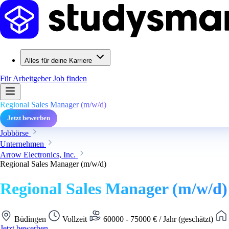
Alles für deine Karriere
Für Arbeitgeber
Job finden
Regional Sales Manager (m/w/d)
Jetzt bewerben
Jobbörse
Unternehmen
Arrow Electronics, Inc.
Regional Sales Manager (m/w/d)
Regional Sales Manager (m/w/d)
Büdingen
Vollzeit
60000 - 75000 € / Jahr (geschätzt)
Jetzt bewerben