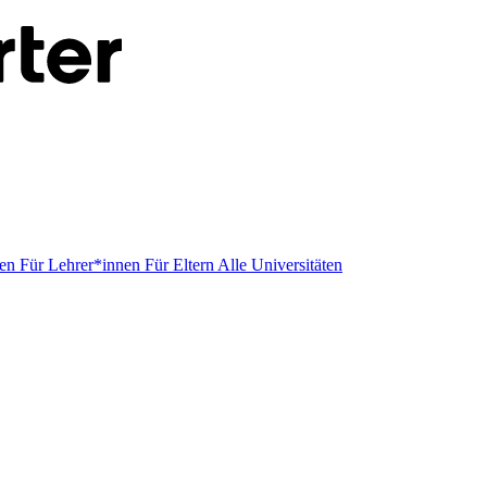
men
Für Lehrer*innen
Für Eltern
Alle Universitäten