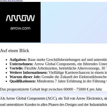
Auf einen Blick
Aufgaben:
Baue starke Geschäftsbeziehungen auf und unterstüt
Unternehmen:
Arrow Global Components, ein führendes Untern
Vorteile:
Flexible Arbeitszeiten, betriebliche Altersvorsorge, 3
Weitere Informationen:
Vielfältige Karrierechancen in einem i
Warum dieser Job:
Gestalte die Zukunft der Elektronikbranch
Qualifikationen:
Mindestens 7 Jahre Erfahrung in der Führung
Das prognostizierte Gehalt liegt zwischen 60000 - 75000 € pro Jahr.
Als Arrow Global Components (AGC), ein Teil von Arrow Electronics, sin
und unterstützen Kunden in allen Phasen des Designs und der Industriali