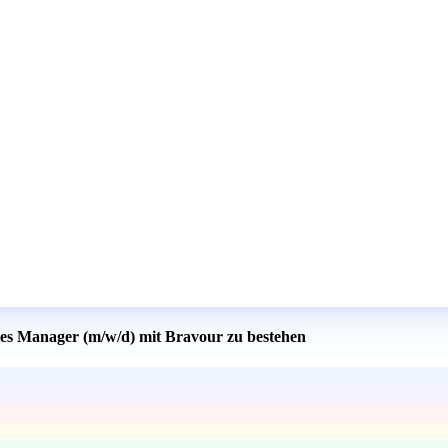
ales Manager (m/w/d) mit Bravour zu bestehen