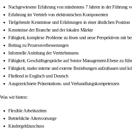
Nachgewiesene Erfahrung von mindestens 7 Jahren in der Führung 
Erfahrung im Vertrieb von elektronischen Komponenten
Tiefgehende Kenntnisse und Erfahrungen in einer ähnlichen Position
Kenntnisse der Branche und der lokalen Märkte
Fähigkeit, komplexe Probleme zu lösen und neue Perspektiven mit b
Beitrag zu Prozessverbesserungen
Informelle Anleitung der Vertriebsteams
Fähigkeit, Geschäftsgespräche auf Senior Management-Ebene zu füh
Fähigkeit, starke interne und externe Beziehungen aufzubauen und kr
Fließend in Englisch und Deutsch
Ausgezeichnete Präsentations- und Verhandlungskompetenzen
Was wir bieten:
Flexible Arbeitszeiten
Betriebliche Altersvorsorge
Kindergeldzuschuss