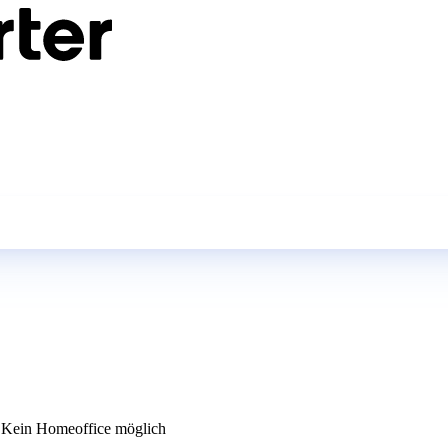
Kein Homeoffice möglich