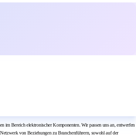
gen im Bereich elektronischer Komponenten. Wir passen uns an, entwerfen
den Netzwerk von Beziehungen zu Branchenführern, sowohl auf der