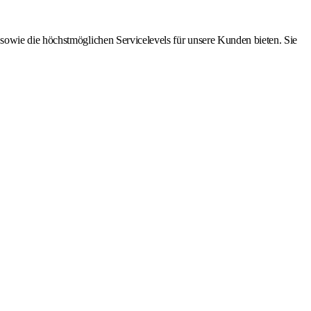
sowie die höchstmöglichen Servicelevels für unsere Kunden bieten. Sie