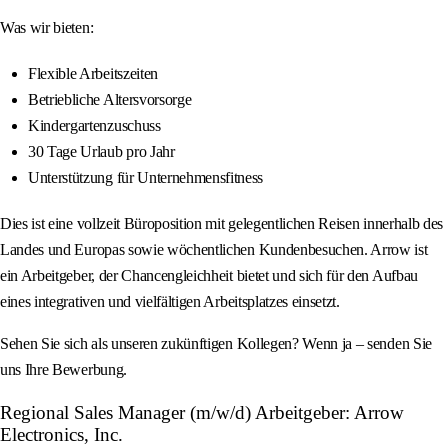
Was wir bieten:
Flexible Arbeitszeiten
Betriebliche Altersvorsorge
Kindergartenzuschuss
30 Tage Urlaub pro Jahr
Unterstützung für Unternehmensfitness
Dies ist eine vollzeit Büroposition mit gelegentlichen Reisen innerhalb des
Landes und Europas sowie wöchentlichen Kundenbesuchen. Arrow ist
ein Arbeitgeber, der Chancengleichheit bietet und sich für den Aufbau
eines integrativen und vielfältigen Arbeitsplatzes einsetzt.
Sehen Sie sich als unseren zukünftigen Kollegen? Wenn ja – senden Sie
uns Ihre Bewerbung.
Regional Sales Manager (m/w/d) Arbeitgeber: Arrow
Electronics, Inc.