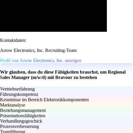
Kontaktdaten:
Arrow Electronics, Inc. Recruiting-Team
Profil von Arrow Electronics, Inc. anzeigen
Wir glauben, dass du diese Fähigkeiten brauchst, um Regional
Sales Manager (m/w/d) mit Bravour zu bestehen
Vertriebserfahrung
Führungskompetenz
Kenntnisse im Bereich Elektronikkomponenten
Marktanalyse
Beziehungsmanagement
Präsentationsfähigkeiten
Verhandlungsgeschick
Prozessverbesserung
Teamführung