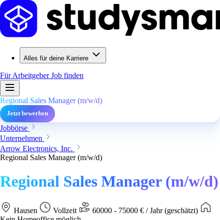
Alles für deine Karriere
Für Arbeitgeber
Job finden
Regional Sales Manager (m/w/d)
Jetzt bewerben
Jobbörse
Unternehmen
Arrow Electronics, Inc.
Regional Sales Manager (m/w/d)
Regional Sales Manager (m/w/d)
Hausen
Vollzeit
60000 - 75000 € / Jahr (geschätzt)
Kein Homeoffice möglich