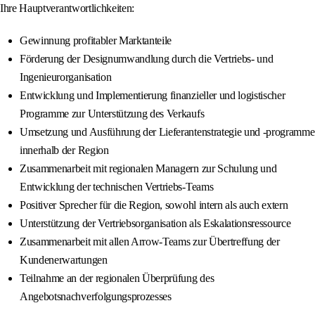
Ihre Hauptverantwortlichkeiten:
Gewinnung profitabler Marktanteile
Förderung der Designumwandlung durch die Vertriebs- und
Ingenieurorganisation
Entwicklung und Implementierung finanzieller und logistischer
Programme zur Unterstützung des Verkaufs
Umsetzung und Ausführung der Lieferantenstrategie und -programme
innerhalb der Region
Zusammenarbeit mit regionalen Managern zur Schulung und
Entwicklung der technischen Vertriebs-Teams
Positiver Sprecher für die Region, sowohl intern als auch extern
Unterstützung der Vertriebsorganisation als Eskalationsressource
Zusammenarbeit mit allen Arrow-Teams zur Übertreffung der
Kundenerwartungen
Teilnahme an der regionalen Überprüfung des
Angebotsnachverfolgungsprozesses