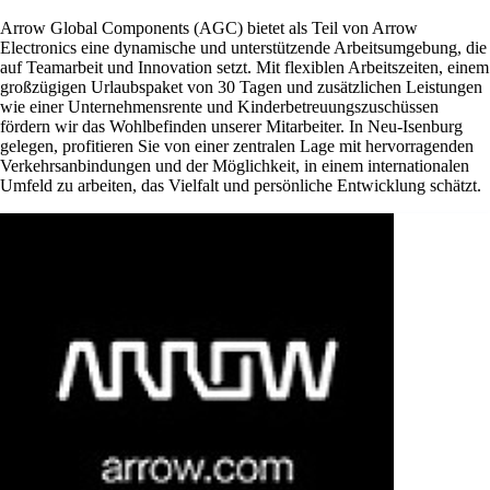
Arrow Global Components (AGC) bietet als Teil von Arrow
Electronics eine dynamische und unterstützende Arbeitsumgebung, die
auf Teamarbeit und Innovation setzt. Mit flexiblen Arbeitszeiten, einem
großzügigen Urlaubspaket von 30 Tagen und zusätzlichen Leistungen
wie einer Unternehmensrente und Kinderbetreuungszuschüssen
fördern wir das Wohlbefinden unserer Mitarbeiter. In Neu-Isenburg
gelegen, profitieren Sie von einer zentralen Lage mit hervorragenden
Verkehrsanbindungen und der Möglichkeit, in einem internationalen
Umfeld zu arbeiten, das Vielfalt und persönliche Entwicklung schätzt.