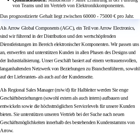
von Teams und im Vertrieb von Elektronikkomponenten.
Das prognostizierte Gehalt liegt zwischen 60000 - 75000 € pro Jahr.
Als Arrow Global Components (AGC), ein Teil von Arrow Electronics,
sind wir führend in der Distribution und den wertschöpfenden
Dienstleistungen im Bereich elektronischer Komponenten. Wir passen uns
an, entwerfen und unterstützen Kunden in allen Phasen des Designs und
der Industrialisierung. Unser Geschäft basiert auf einem vertrauensvollen,
langanhaltenden Netzwerk von Beziehungen zu Branchenführern, sowohl
auf der Lieferanten- als auch auf der Kundenseite.
Als Regional Sales Manager (m/w/d) für Halbleiter werden Sie enge
Geschäftsbeziehungen (sowohl extern als auch intern) aufbauen und
entwickeln sowie die höchstmöglichen Servicelevels für unsere Kunden
bieten. Sie unterstützen unseren Vertrieb bei der Suche nach neuen
Geschäftsmöglichkeiten innerhalb des bestehenden Kundenstamms von
Arrow.