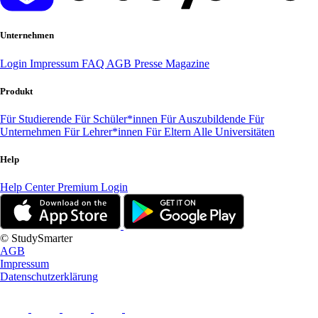
Unternehmen
Login
Impressum
FAQ
AGB
Presse
Magazine
Produkt
Für Studierende
Für Schüler*innen
Für Auszubildende
Für
Unternehmen
Für Lehrer*innen
Für Eltern
Alle Universitäten
Help
Help Center
Premium Login
© StudySmarter
AGB
Impressum
Datenschutzerklärung