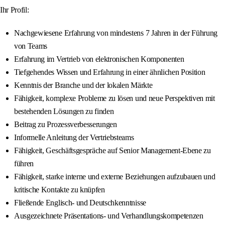
Ihr Profil:
Nachgewiesene Erfahrung von mindestens 7 Jahren in der Führung
von Teams
Erfahrung im Vertrieb von elektronischen Komponenten
Tiefgehendes Wissen und Erfahrung in einer ähnlichen Position
Kenntnis der Branche und der lokalen Märkte
Fähigkeit, komplexe Probleme zu lösen und neue Perspektiven mit
bestehenden Lösungen zu finden
Beitrag zu Prozessverbesserungen
Informelle Anleitung der Vertriebsteams
Fähigkeit, Geschäftsgespräche auf Senior Management-Ebene zu
führen
Fähigkeit, starke interne und externe Beziehungen aufzubauen und
kritische Kontakte zu knüpfen
Fließende Englisch- und Deutschkenntnisse
Ausgezeichnete Präsentations- und Verhandlungskompetenzen