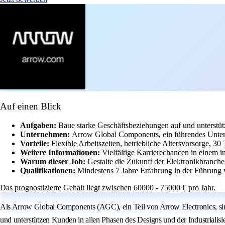
Auf einen Blick
Aufgaben:
Baue starke Geschäftsbeziehungen auf und unterstüt
Unternehmen:
Arrow Global Components, ein führendes Untern
Vorteile:
Flexible Arbeitszeiten, betriebliche Altersvorsorge, 3
Weitere Informationen:
Vielfältige Karrierechancen in einem i
Warum dieser Job:
Gestalte die Zukunft der Elektronikbranch
Qualifikationen:
Mindestens 7 Jahre Erfahrung in der Führung
Das prognostizierte Gehalt liegt zwischen 60000 - 75000 € pro Jahr.
Als Arrow Global Components (AGC), ein Teil von Arrow Electronics, sin
und unterstützen Kunden in allen Phasen des Designs und der Industriali