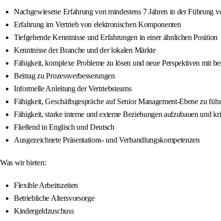
Nachgewiesene Erfahrung von mindestens 7 Jahren in der Führung 
Erfahrung im Vertrieb von elektronischen Komponenten
Tiefgehende Kenntnisse und Erfahrungen in einer ähnlichen Position
Kenntnisse der Branche und der lokalen Märkte
Fähigkeit, komplexe Probleme zu lösen und neue Perspektiven mit b
Beitrag zu Prozessverbesserungen
Informelle Anleitung der Vertriebsteams
Fähigkeit, Geschäftsgespräche auf Senior Management-Ebene zu füh
Fähigkeit, starke interne und externe Beziehungen aufzubauen und kr
Fließend in Englisch und Deutsch
Ausgezeichnete Präsentations- und Verhandlungskompetenzen
Was wir bieten:
Flexible Arbeitszeiten
Betriebliche Altersvorsorge
Kindergeldzuschuss