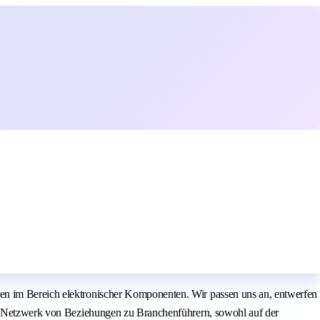
gen im Bereich elektronischer Komponenten. Wir passen uns an, entwerfen
den Netzwerk von Beziehungen zu Branchenführern, sowohl auf der