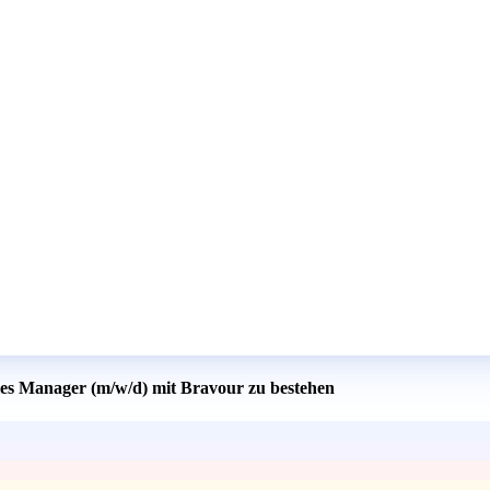
ales Manager (m/w/d) mit Bravour zu bestehen