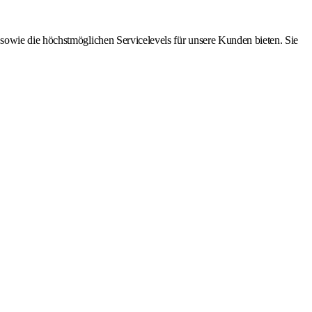
sowie die höchstmöglichen Servicelevels für unsere Kunden bieten. Sie