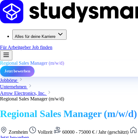
Alles für deine Karriere
Für Arbeitgeber
Job finden
Regional Sales Manager (m/w/d)
Jetzt bewerben
Jobbörse
Unternehmen
Arrow Electronics, Inc.
Regional Sales Manager (m/w/d)
Regional Sales Manager (m/w/d)
Zornheim
Vollzeit
60000 - 75000 € / Jahr (geschätzt)
Jetzt bewerben