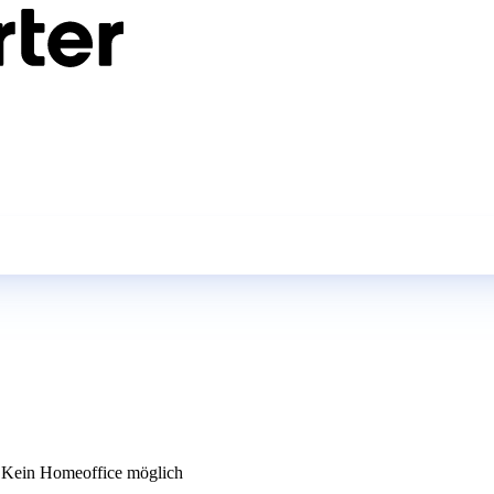
Kein Homeoffice möglich