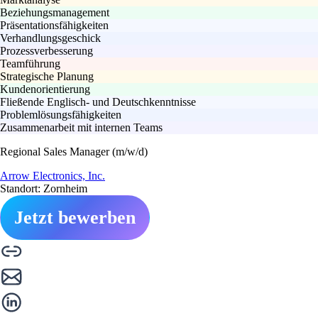
Beziehungsmanagement
Präsentationsfähigkeiten
Verhandlungsgeschick
Prozessverbesserung
Teamführung
Strategische Planung
Kundenorientierung
Fließende Englisch- und Deutschkenntnisse
Problemlösungsfähigkeiten
Zusammenarbeit mit internen Teams
Regional Sales Manager (m/w/d)
Arrow Electronics, Inc.
Standort: Zornheim
Jetzt bewerben