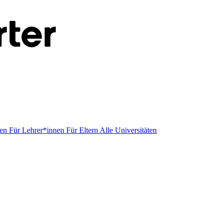
men
Für Lehrer*innen
Für Eltern
Alle Universitäten