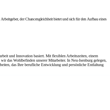
Arbeitgeber, der Chancengleichheit bietet und sich für den Aufbau eines
it und Innovation basiert. Mit flexiblen Arbeitszeiten, einem
ir das Wohlbefinden unserer Mitarbeiter. In Neu-Isenburg gelegen,
beiten, das Ihre berufliche Entwicklung und persönliche Entfaltung