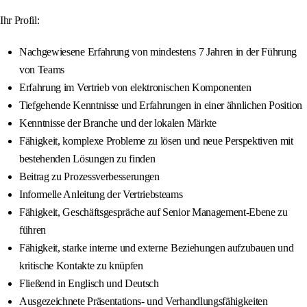
Ihr Profil:
Nachgewiesene Erfahrung von mindestens 7 Jahren in der Führung
von Teams
Erfahrung im Vertrieb von elektronischen Komponenten
Tiefgehende Kenntnisse und Erfahrungen in einer ähnlichen Position
Kenntnisse der Branche und der lokalen Märkte
Fähigkeit, komplexe Probleme zu lösen und neue Perspektiven mit
bestehenden Lösungen zu finden
Beitrag zu Prozessverbesserungen
Informelle Anleitung der Vertriebsteams
Fähigkeit, Geschäftsgespräche auf Senior Management-Ebene zu
führen
Fähigkeit, starke interne und externe Beziehungen aufzubauen und
kritische Kontakte zu knüpfen
Fließend in Englisch und Deutsch
Ausgezeichnete Präsentations- und Verhandlungsfähigkeiten