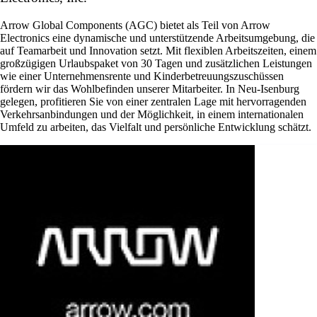
Arrow Global Components (AGC) bietet als Teil von Arrow
Electronics eine dynamische und unterstützende Arbeitsumgebung, die
auf Teamarbeit und Innovation setzt. Mit flexiblen Arbeitszeiten, einem
großzügigen Urlaubspaket von 30 Tagen und zusätzlichen Leistungen
wie einer Unternehmensrente und Kinderbetreuungszuschüssen
fördern wir das Wohlbefinden unserer Mitarbeiter. In Neu-Isenburg
gelegen, profitieren Sie von einer zentralen Lage mit hervorragenden
Verkehrsanbindungen und der Möglichkeit, in einem internationalen
Umfeld zu arbeiten, das Vielfalt und persönliche Entwicklung schätzt.