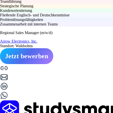
Teamführung
Strategische Planung
Kundenorientierung
Fließende Englisch- und Deutschkenntnisse
Problemlösungsfähigkeiten
Zusammenarbeit mit internen Teams
Regional Sales Manager (m/w/d)
Arrow Electronics, Inc.
Standort: Waldsolms
Jetzt bewerben