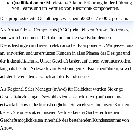
Qualifikationen:
Mindestens 7 Jahre Erfahrung in der Führung
von Teams und im Vertrieb von Elektronikkomponenten.
Das prognostizierte Gehalt liegt zwischen 60000 - 75000 € pro Jahr.
Als Arrow Global Components (AGC), ein Teil von Arrow Electronics,
sind wir führend in der Distribution und den wertschöpfenden
Dienstleistungen im Bereich elektronischer Komponenten. Wir passen uns
an, entwerfen und unterstützen Kunden in allen Phasen des Designs und
der Industrialisierung. Unser Geschäft basiert auf einem vertrauensvollen,
langanhaltenden Netzwerk von Beziehungen zu Branchenführern, sowohl
auf der Lieferanten- als auch auf der Kundenseite.
Als Regional Sales Manager (m/w/d) für Halbleiter werden Sie enge
Geschäftsbeziehungen (sowohl extern als auch intern) aufbauen und
entwickeln sowie die höchstmöglichen Servicelevels für unsere Kunden
bieten. Sie unterstützen unseren Vertrieb bei der Suche nach neuen
Geschäftsmöglichkeiten innerhalb des bestehenden Kundenstamms von
Arrow.