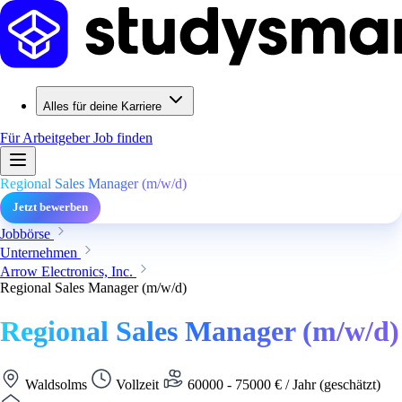
Alles für deine Karriere
Für Arbeitgeber
Job finden
Regional Sales Manager (m/w/d)
Jetzt bewerben
Jobbörse
Unternehmen
Arrow Electronics, Inc.
Regional Sales Manager (m/w/d)
Regional Sales Manager (m/w/d)
Waldsolms
Vollzeit
60000 - 75000 € / Jahr (geschätzt)