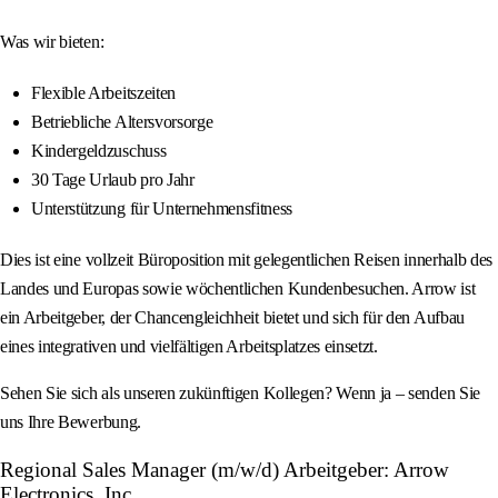
Was wir bieten:
Flexible Arbeitszeiten
Betriebliche Altersvorsorge
Kindergeldzuschuss
30 Tage Urlaub pro Jahr
Unterstützung für Unternehmensfitness
Dies ist eine vollzeit Büroposition mit gelegentlichen Reisen innerhalb des
Landes und Europas sowie wöchentlichen Kundenbesuchen. Arrow ist
ein Arbeitgeber, der Chancengleichheit bietet und sich für den Aufbau
eines integrativen und vielfältigen Arbeitsplatzes einsetzt.
Sehen Sie sich als unseren zukünftigen Kollegen? Wenn ja – senden Sie
uns Ihre Bewerbung.
Regional Sales Manager (m/w/d) Arbeitgeber: Arrow
Electronics, Inc.