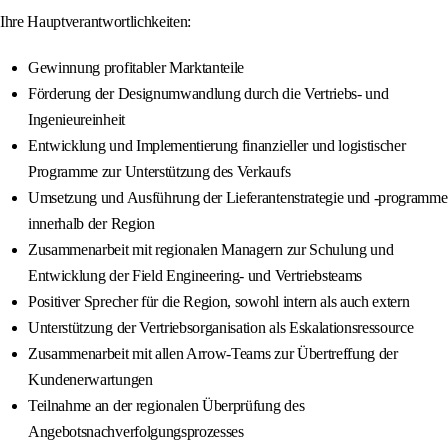
Ihre Hauptverantwortlichkeiten:
Gewinnung profitabler Marktanteile
Förderung der Designumwandlung durch die Vertriebs- und
Ingenieureinheit
Entwicklung und Implementierung finanzieller und logistischer
Programme zur Unterstützung des Verkaufs
Umsetzung und Ausführung der Lieferantenstrategie und -programme
innerhalb der Region
Zusammenarbeit mit regionalen Managern zur Schulung und
Entwicklung der Field Engineering- und Vertriebsteams
Positiver Sprecher für die Region, sowohl intern als auch extern
Unterstützung der Vertriebsorganisation als Eskalationsressource
Zusammenarbeit mit allen Arrow-Teams zur Übertreffung der
Kundenerwartungen
Teilnahme an der regionalen Überprüfung des
Angebotsnachverfolgungsprozesses