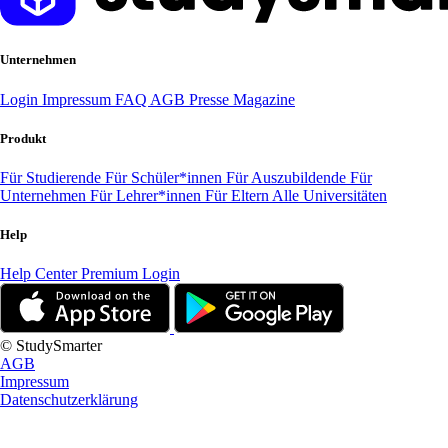
Unternehmen
Login
Impressum
FAQ
AGB
Presse
Magazine
Produkt
Für Studierende
Für Schüler*innen
Für Auszubildende
Für
Unternehmen
Für Lehrer*innen
Für Eltern
Alle Universitäten
Help
Help Center
Premium Login
© StudySmarter
AGB
Impressum
Datenschutzerklärung