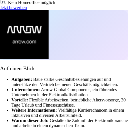
Kein Homeoffice möglich
Jetzt bewerben
Auf einen Blick
Aufgaben:
Baue starke Geschäftsbeziehungen auf und
unterstütze den Vertrieb bei neuen Geschäftsmöglichkeiten.
Unternehmen:
Arrow Global Components, ein führendes
Unternehmen in der Elektronikdistribution.
Vorteile:
Flexible Arbeitszeiten, betriebliche Altersvorsorge, 30
Tage Urlaub und Fitnesszuschüsse.
Weitere Informationen:
Vielfältige Karrierechancen in einem
inklusiven und diversen Arbeitsumfeld.
Warum dieser Job:
Gestalte die Zukunft der Elektronikbranche
und arbeite in einem dynamischen Team.