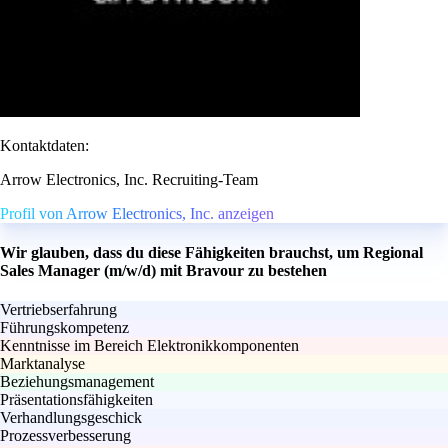
Kontaktdaten:
Arrow Electronics, Inc. Recruiting-Team
Profil von Arrow Electronics, Inc. anzeigen
Wir glauben, dass du diese Fähigkeiten brauchst, um Regional
Sales Manager (m/w/d) mit Bravour zu bestehen
Vertriebserfahrung
Führungskompetenz
Kenntnisse im Bereich Elektronikkomponenten
Marktanalyse
Beziehungsmanagement
Präsentationsfähigkeiten
Verhandlungsgeschick
Prozessverbesserung