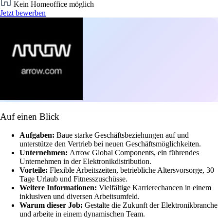
Kein Homeoffice möglich
Jetzt bewerben
Auf einen Blick
Aufgaben:
Baue starke Geschäftsbeziehungen auf und
unterstütze den Vertrieb bei neuen Geschäftsmöglichkeiten.
Unternehmen:
Arrow Global Components, ein führendes
Unternehmen in der Elektronikdistribution.
Vorteile:
Flexible Arbeitszeiten, betriebliche Altersvorsorge, 30
Tage Urlaub und Fitnesszuschüsse.
Weitere Informationen:
Vielfältige Karrierechancen in einem
inklusiven und diversen Arbeitsumfeld.
Warum dieser Job:
Gestalte die Zukunft der Elektronikbranche
und arbeite in einem dynamischen Team.