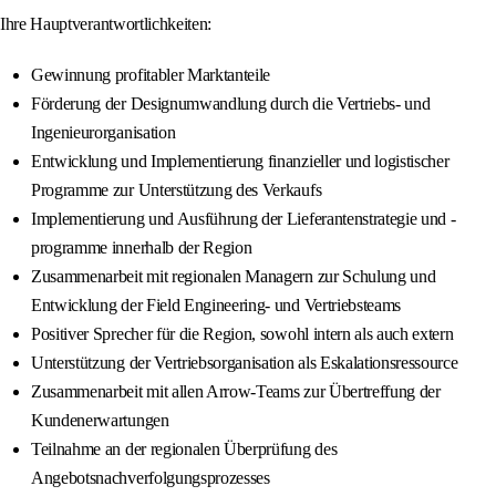
Ihre Hauptverantwortlichkeiten:
Gewinnung profitabler Marktanteile
Förderung der Designumwandlung durch die Vertriebs- und
Ingenieurorganisation
Entwicklung und Implementierung finanzieller und logistischer
Programme zur Unterstützung des Verkaufs
Implementierung und Ausführung der Lieferantenstrategie und -
programme innerhalb der Region
Zusammenarbeit mit regionalen Managern zur Schulung und
Entwicklung der Field Engineering- und Vertriebsteams
Positiver Sprecher für die Region, sowohl intern als auch extern
Unterstützung der Vertriebsorganisation als Eskalationsressource
Zusammenarbeit mit allen Arrow-Teams zur Übertreffung der
Kundenerwartungen
Teilnahme an der regionalen Überprüfung des
Angebotsnachverfolgungsprozesses