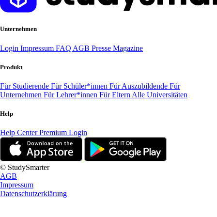
Unternehmen
Login
Impressum
FAQ
AGB
Presse
Magazine
Produkt
Für Studierende
Für Schüler*innen
Für Auszubildende
Für
Unternehmen
Für Lehrer*innen
Für Eltern
Alle Universitäten
Help
Help Center
Premium Login
© StudySmarter
AGB
Impressum
Datenschutzerklärung