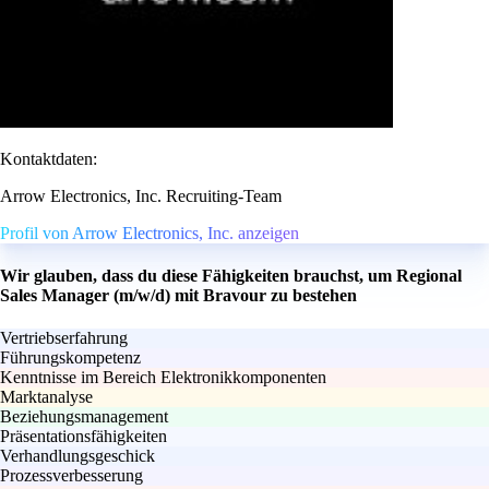
Kontaktdaten:
Arrow Electronics, Inc. Recruiting-Team
Profil von Arrow Electronics, Inc. anzeigen
Wir glauben, dass du diese Fähigkeiten brauchst, um Regional
Sales Manager (m/w/d) mit Bravour zu bestehen
Vertriebserfahrung
Führungskompetenz
Kenntnisse im Bereich Elektronikkomponenten
Marktanalyse
Beziehungsmanagement
Präsentationsfähigkeiten
Verhandlungsgeschick
Prozessverbesserung