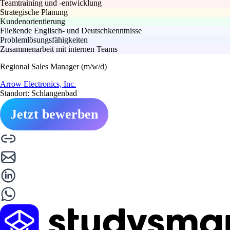
Teamtraining und -entwicklung
Strategische Planung
Kundenorientierung
Fließende Englisch- und Deutschkenntnisse
Problemlösungsfähigkeiten
Zusammenarbeit mit internen Teams
Regional Sales Manager (m/w/d)
Arrow Electronics, Inc.
Standort: Schlangenbad
Jetzt bewerben