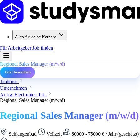
Alles für deine Karriere
Für Arbeitgeber
Job finden
Regional Sales Manager (m/w/d)
Jetzt bewerben
Jobbörse
Unternehmen
Arrow Electronics, Inc.
Regional Sales Manager (m/w/d)
Regional Sales Manager (m/w/d)
Schlangenbad
Vollzeit
60000 - 75000 € / Jahr (geschätzt)