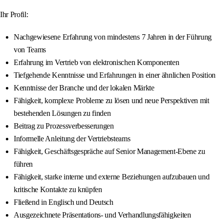
Ihr Profil:
Nachgewiesene Erfahrung von mindestens 7 Jahren in der Führung
von Teams
Erfahrung im Vertrieb von elektronischen Komponenten
Tiefgehende Kenntnisse und Erfahrungen in einer ähnlichen Position
Kenntnisse der Branche und der lokalen Märkte
Fähigkeit, komplexe Probleme zu lösen und neue Perspektiven mit
bestehenden Lösungen zu finden
Beitrag zu Prozessverbesserungen
Informelle Anleitung der Vertriebsteams
Fähigkeit, Geschäftsgespräche auf Senior Management-Ebene zu
führen
Fähigkeit, starke interne und externe Beziehungen aufzubauen und
kritische Kontakte zu knüpfen
Fließend in Englisch und Deutsch
Ausgezeichnete Präsentations- und Verhandlungsfähigkeiten