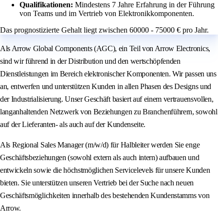
Qualifikationen:
Mindestens 7 Jahre Erfahrung in der Führung
von Teams und im Vertrieb von Elektronikkomponenten.
Das prognostizierte Gehalt liegt zwischen 60000 - 75000 € pro Jahr.
Als Arrow Global Components (AGC), ein Teil von Arrow Electronics,
sind wir führend in der Distribution und den wertschöpfenden
Dienstleistungen im Bereich elektronischer Komponenten. Wir passen uns
an, entwerfen und unterstützen Kunden in allen Phasen des Designs und
der Industrialisierung. Unser Geschäft basiert auf einem vertrauensvollen,
langanhaltenden Netzwerk von Beziehungen zu Branchenführern, sowohl
auf der Lieferanten- als auch auf der Kundenseite.
Als Regional Sales Manager (m/w/d) für Halbleiter werden Sie enge
Geschäftsbeziehungen (sowohl extern als auch intern) aufbauen und
entwickeln sowie die höchstmöglichen Servicelevels für unsere Kunden
bieten. Sie unterstützen unseren Vertrieb bei der Suche nach neuen
Geschäftsmöglichkeiten innerhalb des bestehenden Kundenstamms von
Arrow.