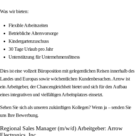
Was wir bieten:
Flexible Arbeitszeiten
Betriebliche Altersvorsorge
Kindergartenzuschuss
30 Tage Urlaub pro Jahr
Unterstützung für Unternehmensfitness
Dies ist eine vollzeit Büroposition mit gelegentlichen Reisen innerhalb des
Landes und Europas sowie wöchentlichen Kundenbesuchen. Arrow ist
ein Arbeitgeber, der Chancengleichheit bietet und sich für den Aufbau
eines integrativen und vielfältigen Arbeitsplatzes einsetzt.
Sehen Sie sich als unseren zukünftigen Kollegen? Wenn ja – senden Sie
uns Ihre Bewerbung.
Regional Sales Manager (m/w/d) Arbeitgeber: Arrow
Electronics, Inc.