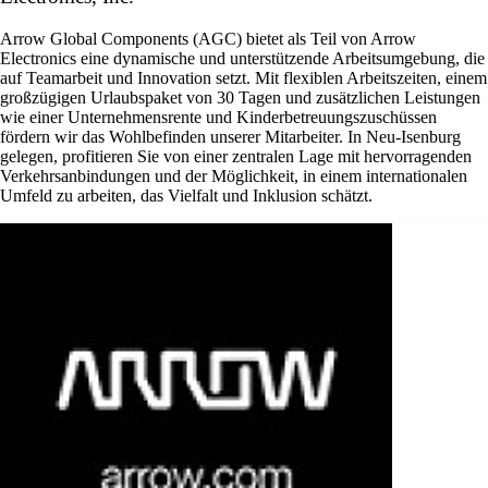
Arrow Global Components (AGC) bietet als Teil von Arrow
Electronics eine dynamische und unterstützende Arbeitsumgebung, die
auf Teamarbeit und Innovation setzt. Mit flexiblen Arbeitszeiten, einem
großzügigen Urlaubspaket von 30 Tagen und zusätzlichen Leistungen
wie einer Unternehmensrente und Kinderbetreuungszuschüssen
fördern wir das Wohlbefinden unserer Mitarbeiter. In Neu-Isenburg
gelegen, profitieren Sie von einer zentralen Lage mit hervorragenden
Verkehrsanbindungen und der Möglichkeit, in einem internationalen
Umfeld zu arbeiten, das Vielfalt und Inklusion schätzt.