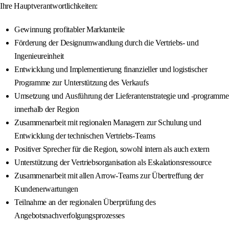
Ihre Hauptverantwortlichkeiten:
Gewinnung profitabler Marktanteile
Förderung der Designumwandlung durch die Vertriebs- und
Ingenieureinheit
Entwicklung und Implementierung finanzieller und logistischer
Programme zur Unterstützung des Verkaufs
Umsetzung und Ausführung der Lieferantenstrategie und -programme
innerhalb der Region
Zusammenarbeit mit regionalen Managern zur Schulung und
Entwicklung der technischen Vertriebs-Teams
Positiver Sprecher für die Region, sowohl intern als auch extern
Unterstützung der Vertriebsorganisation als Eskalationsressource
Zusammenarbeit mit allen Arrow-Teams zur Übertreffung der
Kundenerwartungen
Teilnahme an der regionalen Überprüfung des
Angebotsnachverfolgungsprozesses