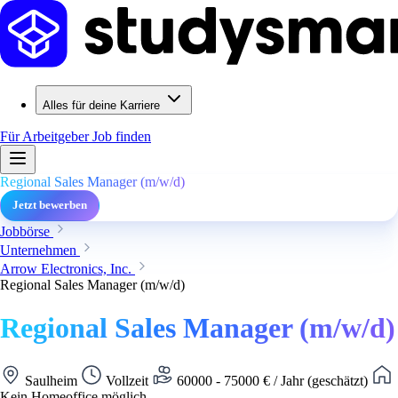
Alles für deine Karriere
Für Arbeitgeber
Job finden
Regional Sales Manager (m/w/d)
Jetzt bewerben
Jobbörse
Unternehmen
Arrow Electronics, Inc.
Regional Sales Manager (m/w/d)
Regional Sales Manager (m/w/d)
Saulheim
Vollzeit
60000 - 75000 € / Jahr (geschätzt)
Kein Homeoffice möglich