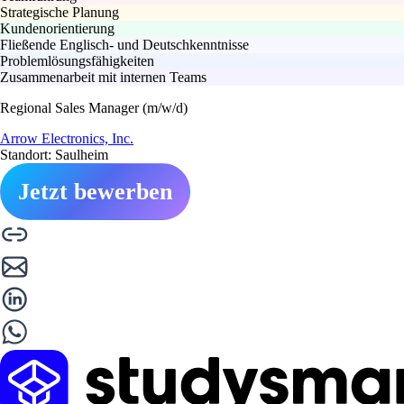
Strategische Planung
Kundenorientierung
Fließende Englisch- und Deutschkenntnisse
Problemlösungsfähigkeiten
Zusammenarbeit mit internen Teams
Regional Sales Manager (m/w/d)
Arrow Electronics, Inc.
Standort: Saulheim
Jetzt bewerben