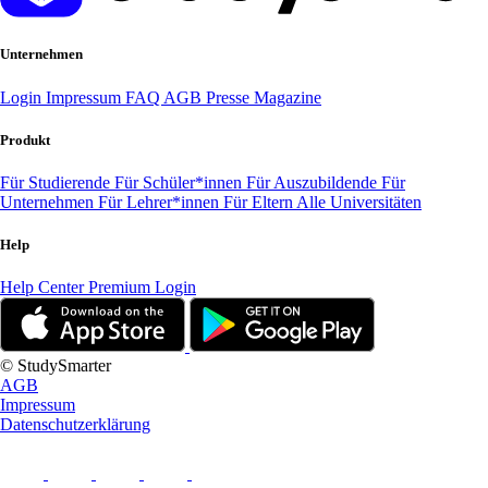
Unternehmen
Login
Impressum
FAQ
AGB
Presse
Magazine
Produkt
Für Studierende
Für Schüler*innen
Für Auszubildende
Für
Unternehmen
Für Lehrer*innen
Für Eltern
Alle Universitäten
Help
Help Center
Premium Login
© StudySmarter
AGB
Impressum
Datenschutzerklärung