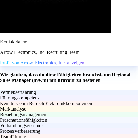
Kontaktdaten:
Arrow Electronics, Inc. Recruiting-Team
Profil von Arrow Electronics, Inc. anzeigen
Wir glauben, dass du diese Fähigkeiten brauchst, um Regional
Sales Manager (m/w/d) mit Bravour zu bestehen
Vertriebserfahrung
Führungskompetenz
Kenntnisse im Bereich Elektronikkomponenten
Marktanalyse
Beziehungsmanagement
Präsentationsfähigkeiten
Verhandlungsgeschick
Prozessverbesserung
Teamführung