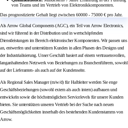
von Teams und im Vertrieb von Elektronikkomponenten.
Das prognostizierte Gehalt liegt zwischen 60000 - 75000 € pro Jahr.
Als Arrow Global Components (AGC), ein Teil von Arrow Electronics,
sind wir führend in der Distribution und in wertschöpfenden
Dienstleistungen im Bereich elektronischer Komponenten. Wir passen uns
an, entwerfen und unterstützen Kunden in allen Phasen des Designs und
der Industrialisierung. Unser Geschäft basiert auf einem vertrauensvollen,
langanhaltenden Netzwerk von Beziehungen zu Branchenführern, sowohl
auf der Lieferanten- als auch auf der Kundenseite.
Als Regional Sales Manager (m/w/d) für Halbleiter werden Sie enge
Geschäftsbeziehungen (sowohl extern als auch intern) aufbauen und
entwickeln sowie die höchstmöglichen Servicelevels für unsere Kunden
bieten. Sie unterstützen unseren Vertrieb bei der Suche nach neuen
Geschäftsmöglichkeiten innerhalb des bestehenden Kundenstamms von
Arrow.