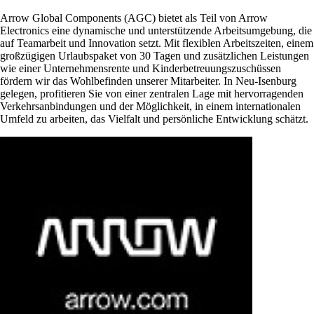
Arrow Global Components (AGC) bietet als Teil von Arrow
Electronics eine dynamische und unterstützende Arbeitsumgebung, die
auf Teamarbeit und Innovation setzt. Mit flexiblen Arbeitszeiten, einem
großzügigen Urlaubspaket von 30 Tagen und zusätzlichen Leistungen
wie einer Unternehmensrente und Kinderbetreuungszuschüssen
fördern wir das Wohlbefinden unserer Mitarbeiter. In Neu-Isenburg
gelegen, profitieren Sie von einer zentralen Lage mit hervorragenden
Verkehrsanbindungen und der Möglichkeit, in einem internationalen
Umfeld zu arbeiten, das Vielfalt und persönliche Entwicklung schätzt.