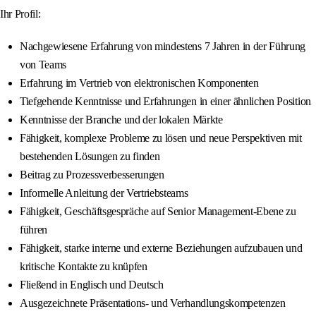
Ihr Profil:
Nachgewiesene Erfahrung von mindestens 7 Jahren in der Führung
von Teams
Erfahrung im Vertrieb von elektronischen Komponenten
Tiefgehende Kenntnisse und Erfahrungen in einer ähnlichen Position
Kenntnisse der Branche und der lokalen Märkte
Fähigkeit, komplexe Probleme zu lösen und neue Perspektiven mit
bestehenden Lösungen zu finden
Beitrag zu Prozessverbesserungen
Informelle Anleitung der Vertriebsteams
Fähigkeit, Geschäftsgespräche auf Senior Management-Ebene zu
führen
Fähigkeit, starke interne und externe Beziehungen aufzubauen und
kritische Kontakte zu knüpfen
Fließend in Englisch und Deutsch
Ausgezeichnete Präsentations- und Verhandlungskompetenzen