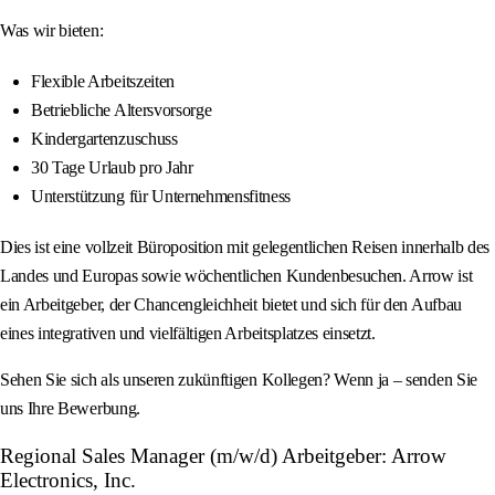
Was wir bieten:
Flexible Arbeitszeiten
Betriebliche Altersvorsorge
Kindergartenzuschuss
30 Tage Urlaub pro Jahr
Unterstützung für Unternehmensfitness
Dies ist eine vollzeit Büroposition mit gelegentlichen Reisen innerhalb des
Landes und Europas sowie wöchentlichen Kundenbesuchen. Arrow ist
ein Arbeitgeber, der Chancengleichheit bietet und sich für den Aufbau
eines integrativen und vielfältigen Arbeitsplatzes einsetzt.
Sehen Sie sich als unseren zukünftigen Kollegen? Wenn ja – senden Sie
uns Ihre Bewerbung.
Regional Sales Manager (m/w/d) Arbeitgeber: Arrow
Electronics, Inc.