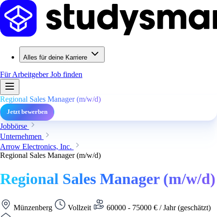
Alles für deine Karriere
Für Arbeitgeber
Job finden
Regional Sales Manager (m/w/d)
Jetzt bewerben
Jobbörse
Unternehmen
Arrow Electronics, Inc.
Regional Sales Manager (m/w/d)
Regional Sales Manager (m/w/d)
Münzenberg
Vollzeit
60000 - 75000 € / Jahr (geschätzt)