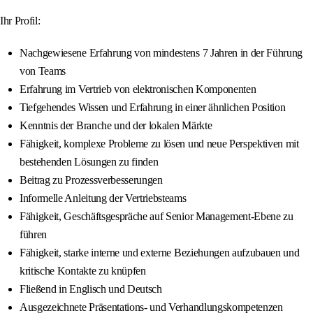
Ihr Profil:
Nachgewiesene Erfahrung von mindestens 7 Jahren in der Führung
von Teams
Erfahrung im Vertrieb von elektronischen Komponenten
Tiefgehendes Wissen und Erfahrung in einer ähnlichen Position
Kenntnis der Branche und der lokalen Märkte
Fähigkeit, komplexe Probleme zu lösen und neue Perspektiven mit
bestehenden Lösungen zu finden
Beitrag zu Prozessverbesserungen
Informelle Anleitung der Vertriebsteams
Fähigkeit, Geschäftsgespräche auf Senior Management-Ebene zu
führen
Fähigkeit, starke interne und externe Beziehungen aufzubauen und
kritische Kontakte zu knüpfen
Fließend in Englisch und Deutsch
Ausgezeichnete Präsentations- und Verhandlungskompetenzen