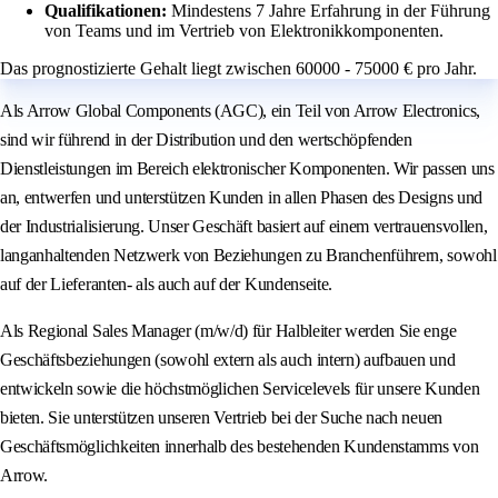
Qualifikationen:
Mindestens 7 Jahre Erfahrung in der Führung
von Teams und im Vertrieb von Elektronikkomponenten.
Das prognostizierte Gehalt liegt zwischen 60000 - 75000 € pro Jahr.
Als Arrow Global Components (AGC), ein Teil von Arrow Electronics,
sind wir führend in der Distribution und den wertschöpfenden
Dienstleistungen im Bereich elektronischer Komponenten. Wir passen uns
an, entwerfen und unterstützen Kunden in allen Phasen des Designs und
der Industrialisierung. Unser Geschäft basiert auf einem vertrauensvollen,
langanhaltenden Netzwerk von Beziehungen zu Branchenführern, sowohl
auf der Lieferanten- als auch auf der Kundenseite.
Als Regional Sales Manager (m/w/d) für Halbleiter werden Sie enge
Geschäftsbeziehungen (sowohl extern als auch intern) aufbauen und
entwickeln sowie die höchstmöglichen Servicelevels für unsere Kunden
bieten. Sie unterstützen unseren Vertrieb bei der Suche nach neuen
Geschäftsmöglichkeiten innerhalb des bestehenden Kundenstamms von
Arrow.