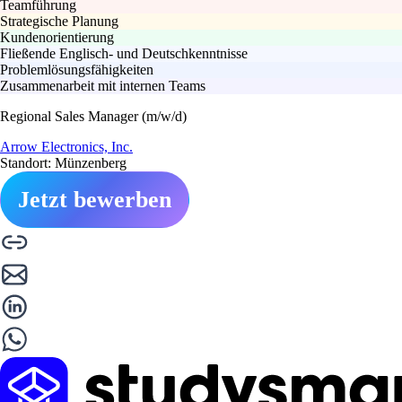
Teamführung
Strategische Planung
Kundenorientierung
Fließende Englisch- und Deutschkenntnisse
Problemlösungsfähigkeiten
Zusammenarbeit mit internen Teams
Regional Sales Manager (m/w/d)
Arrow Electronics, Inc.
Standort: Münzenberg
Jetzt bewerben