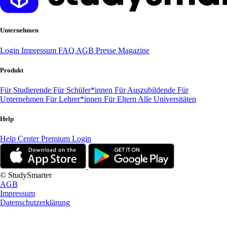
Unternehmen
Login
Impressum
FAQ
AGB
Presse
Magazine
Produkt
Für Studierende
Für Schüler*innen
Für Auszubildende
Für
Unternehmen
Für Lehrer*innen
Für Eltern
Alle Universitäten
Help
Help Center
Premium Login
© StudySmarter
AGB
Impressum
Datenschutzerklärung