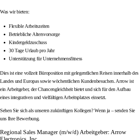
Was wir bieten:
Flexible Arbeitszeiten
Betriebliche Altersvorsorge
Kindergeldzuschuss
30 Tage Urlaub pro Jahr
Unterstützung für Unternehmensfitness
Dies ist eine vollzeit Büroposition mit gelegentlichen Reisen innerhalb des
Landes und Europas sowie wöchentlichen Kundenbesuchen. Arrow ist
ein Arbeitgeber, der Chancengleichheit bietet und sich für den Aufbau
eines integrativen und vielfältigen Arbeitsplatzes einsetzt.
Sehen Sie sich als unseren zukünftigen Kollegen? Wenn ja – senden Sie
uns Ihre Bewerbung.
Regional Sales Manager (m/w/d) Arbeitgeber: Arrow
Electronics, Inc.