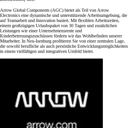
Arrow Global Components (AGC) bietet als Teil von Arrow
Electronics eine dynamische und unterstützende Arbeitsumgebung, die
auf Teamarbeit und Innovation basiert. Mit flexiblen Arbeitszeiten,
einem großzügigen Urlaubspaket von 30 Tagen und zusätzlichen
Leistungen wie einer Unternehmensrente und
Kinderbetreuungszuschüssen fördern wir das Wohlbefinden unserer
Mitarbeiter. In Neu-Isenburg profitieren Sie von einer zentralen Lage,
die sowohl berufliche als auch persönliche Entwicklungsmöglichkeiten
in einem vielfältigen und integrativen Umfeld bietet.