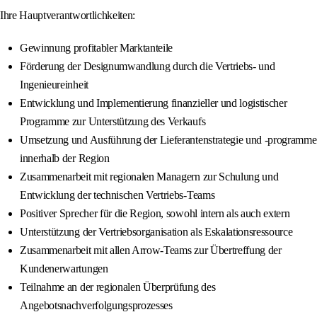
Ihre Hauptverantwortlichkeiten:
Gewinnung profitabler Marktanteile
Förderung der Designumwandlung durch die Vertriebs- und
Ingenieureinheit
Entwicklung und Implementierung finanzieller und logistischer
Programme zur Unterstützung des Verkaufs
Umsetzung und Ausführung der Lieferantenstrategie und -programme
innerhalb der Region
Zusammenarbeit mit regionalen Managern zur Schulung und
Entwicklung der technischen Vertriebs-Teams
Positiver Sprecher für die Region, sowohl intern als auch extern
Unterstützung der Vertriebsorganisation als Eskalationsressource
Zusammenarbeit mit allen Arrow-Teams zur Übertreffung der
Kundenerwartungen
Teilnahme an der regionalen Überprüfung des
Angebotsnachverfolgungsprozesses