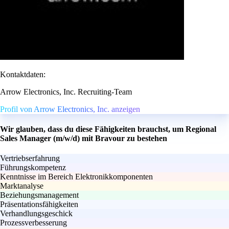
Kontaktdaten:
Arrow Electronics, Inc. Recruiting-Team
Profil von Arrow Electronics, Inc. anzeigen
Wir glauben, dass du diese Fähigkeiten brauchst, um Regional
Sales Manager (m/w/d) mit Bravour zu bestehen
Vertriebserfahrung
Führungskompetenz
Kenntnisse im Bereich Elektronikkomponenten
Marktanalyse
Beziehungsmanagement
Präsentationsfähigkeiten
Verhandlungsgeschick
Prozessverbesserung