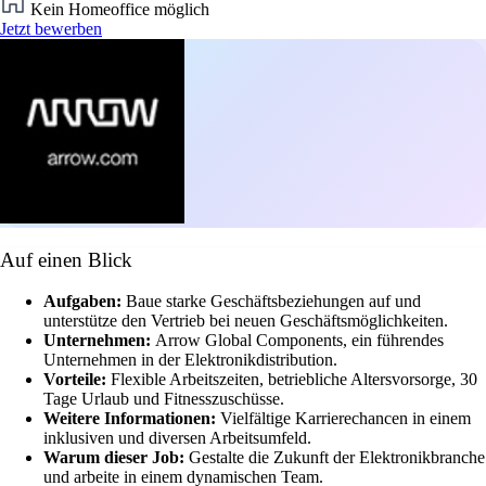
Kein Homeoffice möglich
Jetzt bewerben
Auf einen Blick
Aufgaben:
Baue starke Geschäftsbeziehungen auf und
unterstütze den Vertrieb bei neuen Geschäftsmöglichkeiten.
Unternehmen:
Arrow Global Components, ein führendes
Unternehmen in der Elektronikdistribution.
Vorteile:
Flexible Arbeitszeiten, betriebliche Altersvorsorge, 30
Tage Urlaub und Fitnesszuschüsse.
Weitere Informationen:
Vielfältige Karrierechancen in einem
inklusiven und diversen Arbeitsumfeld.
Warum dieser Job:
Gestalte die Zukunft der Elektronikbranche
und arbeite in einem dynamischen Team.