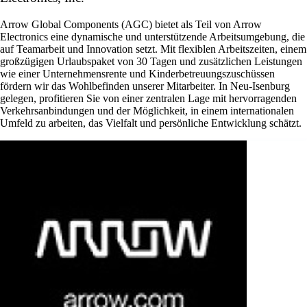
Arrow Global Components (AGC) bietet als Teil von Arrow
Electronics eine dynamische und unterstützende Arbeitsumgebung, die
auf Teamarbeit und Innovation setzt. Mit flexiblen Arbeitszeiten, einem
großzügigen Urlaubspaket von 30 Tagen und zusätzlichen Leistungen
wie einer Unternehmensrente und Kinderbetreuungszuschüssen
fördern wir das Wohlbefinden unserer Mitarbeiter. In Neu-Isenburg
gelegen, profitieren Sie von einer zentralen Lage mit hervorragenden
Verkehrsanbindungen und der Möglichkeit, in einem internationalen
Umfeld zu arbeiten, das Vielfalt und persönliche Entwicklung schätzt.