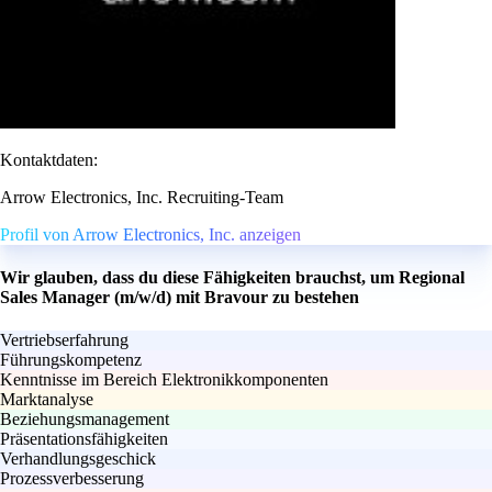
Kontaktdaten:
Arrow Electronics, Inc. Recruiting-Team
Profil von Arrow Electronics, Inc. anzeigen
Wir glauben, dass du diese Fähigkeiten brauchst, um Regional
Sales Manager (m/w/d) mit Bravour zu bestehen
Vertriebserfahrung
Führungskompetenz
Kenntnisse im Bereich Elektronikkomponenten
Marktanalyse
Beziehungsmanagement
Präsentationsfähigkeiten
Verhandlungsgeschick
Prozessverbesserung