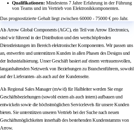
Qualifikationen:
Mindestens 7 Jahre Erfahrung in der Führung
von Teams und im Vertrieb von Elektronikkomponenten.
Das prognostizierte Gehalt liegt zwischen 60000 - 75000 € pro Jahr.
Als Arrow Global Components (AGC), ein Teil von Arrow Electronics,
sind wir führend in der Distribution und den wertschöpfenden
Dienstleistungen im Bereich elektronischer Komponenten. Wir passen uns
an, entwerfen und unterstützen Kunden in allen Phasen des Designs und
der Industrialisierung. Unser Geschäft basiert auf einem vertrauensvollen,
langanhaltenden Netzwerk von Beziehungen zu Branchenführern, sowohl
auf der Lieferanten- als auch auf der Kundenseite.
Als Regional Sales Manager (m/w/d) für Halbleiter werden Sie enge
Geschäftsbeziehungen (sowohl extern als auch intern) aufbauen und
entwickeln sowie die höchstmöglichen Servicelevels für unsere Kunden
bieten. Sie unterstützen unseren Vertrieb bei der Suche nach neuen
Geschäftsmöglichkeiten innerhalb des bestehenden Kundenstamms von
Arrow.