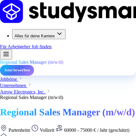
Alles für deine Karriere
Für Arbeitgeber
Job finden
Regional Sales Manager (m/w/d)
Jetzt bewerben
Jobbörse
Unternehmen
Arrow Electronics, Inc.
Regional Sales Manager (m/w/d)
Regional Sales Manager (m/w/d)
Partenheim
Vollzeit
60000 - 75000 € / Jahr (geschätzt)