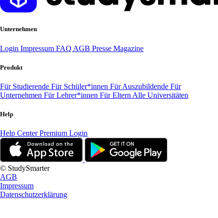
Unternehmen
Login
Impressum
FAQ
AGB
Presse
Magazine
Produkt
Für Studierende
Für Schüler*innen
Für Auszubildende
Für
Unternehmen
Für Lehrer*innen
Für Eltern
Alle Universitäten
Help
Help Center
Premium Login
© StudySmarter
AGB
Impressum
Datenschutzerklärung