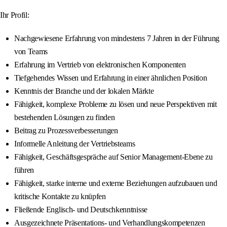
Ihr Profil:
Nachgewiesene Erfahrung von mindestens 7 Jahren in der Führung
von Teams
Erfahrung im Vertrieb von elektronischen Komponenten
Tiefgehendes Wissen und Erfahrung in einer ähnlichen Position
Kenntnis der Branche und der lokalen Märkte
Fähigkeit, komplexe Probleme zu lösen und neue Perspektiven mit
bestehenden Lösungen zu finden
Beitrag zu Prozessverbesserungen
Informelle Anleitung der Vertriebsteams
Fähigkeit, Geschäftsgespräche auf Senior Management-Ebene zu
führen
Fähigkeit, starke interne und externe Beziehungen aufzubauen und
kritische Kontakte zu knüpfen
Fließende Englisch- und Deutschkenntnisse
Ausgezeichnete Präsentations- und Verhandlungskompetenzen