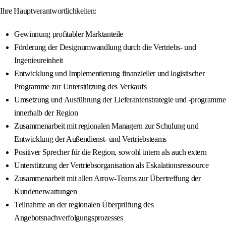
Ihre Hauptverantwortlichkeiten:
Gewinnung profitabler Marktanteile
Förderung der Designumwandlung durch die Vertriebs- und
Ingenieureinheit
Entwicklung und Implementierung finanzieller und logistischer
Programme zur Unterstützung des Verkaufs
Umsetzung und Ausführung der Lieferantenstrategie und -programme
innerhalb der Region
Zusammenarbeit mit regionalen Managern zur Schulung und
Entwicklung der Außendienst- und Vertriebsteams
Positiver Sprecher für die Region, sowohl intern als auch extern
Unterstützung der Vertriebsorganisation als Eskalationsressource
Zusammenarbeit mit allen Arrow-Teams zur Übertreffung der
Kundenerwartungen
Teilnahme an der regionalen Überprüfung des
Angebotsnachverfolgungsprozesses