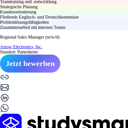
Teamtraining und -entwicklung
Strategische Planung
Kundenorientierung
Fließende Englisch- und Deutschkenntnisse
Problemlösungsfähigkeiten
Zusammenarbeit mit internen Teams
Regional Sales Manager (m/w/d)
Arrow Electronics, Inc.
Standort: Partenheim
Jetzt bewerben