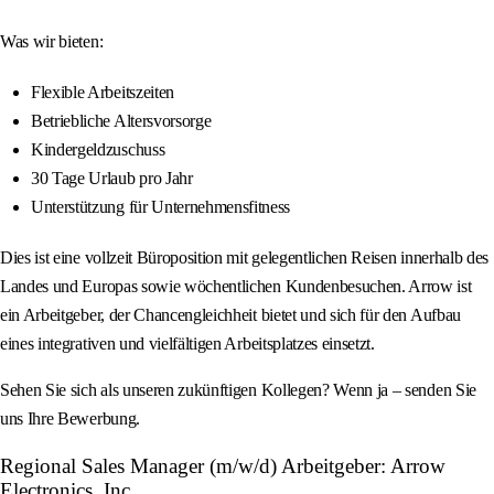
Was wir bieten:
Flexible Arbeitszeiten
Betriebliche Altersvorsorge
Kindergeldzuschuss
30 Tage Urlaub pro Jahr
Unterstützung für Unternehmensfitness
Dies ist eine vollzeit Büroposition mit gelegentlichen Reisen innerhalb des
Landes und Europas sowie wöchentlichen Kundenbesuchen. Arrow ist
ein Arbeitgeber, der Chancengleichheit bietet und sich für den Aufbau
eines integrativen und vielfältigen Arbeitsplatzes einsetzt.
Sehen Sie sich als unseren zukünftigen Kollegen? Wenn ja – senden Sie
uns Ihre Bewerbung.
Regional Sales Manager (m/w/d) Arbeitgeber: Arrow
Electronics, Inc.