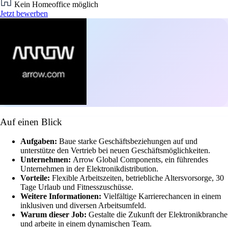
Kein Homeoffice möglich
Jetzt bewerben
Auf einen Blick
Aufgaben:
Baue starke Geschäftsbeziehungen auf und
unterstütze den Vertrieb bei neuen Geschäftsmöglichkeiten.
Unternehmen:
Arrow Global Components, ein führendes
Unternehmen in der Elektronikdistribution.
Vorteile:
Flexible Arbeitszeiten, betriebliche Altersvorsorge, 30
Tage Urlaub und Fitnesszuschüsse.
Weitere Informationen:
Vielfältige Karrierechancen in einem
inklusiven und diversen Arbeitsumfeld.
Warum dieser Job:
Gestalte die Zukunft der Elektronikbranche
und arbeite in einem dynamischen Team.