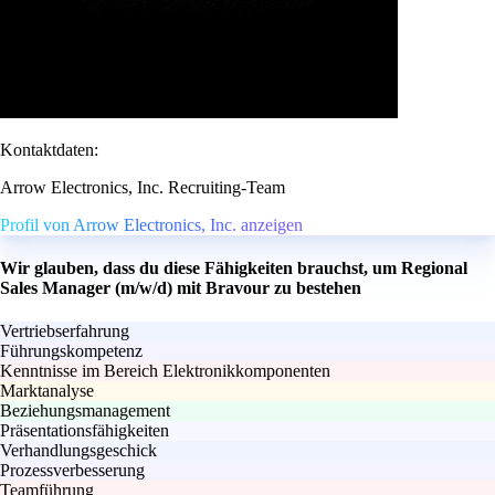
Kontaktdaten:
Arrow Electronics, Inc. Recruiting-Team
Profil von Arrow Electronics, Inc. anzeigen
Wir glauben, dass du diese Fähigkeiten brauchst, um Regional
Sales Manager (m/w/d) mit Bravour zu bestehen
Vertriebserfahrung
Führungskompetenz
Kenntnisse im Bereich Elektronikkomponenten
Marktanalyse
Beziehungsmanagement
Präsentationsfähigkeiten
Verhandlungsgeschick
Prozessverbesserung
Teamführung