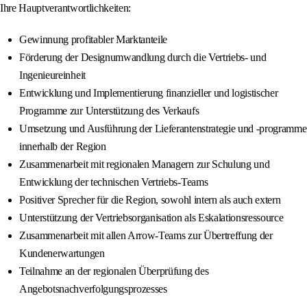
Ihre Hauptverantwortlichkeiten:
Gewinnung profitabler Marktanteile
Förderung der Designumwandlung durch die Vertriebs- und
Ingenieureinheit
Entwicklung und Implementierung finanzieller und logistischer
Programme zur Unterstützung des Verkaufs
Umsetzung und Ausführung der Lieferantenstrategie und -programme
innerhalb der Region
Zusammenarbeit mit regionalen Managern zur Schulung und
Entwicklung der technischen Vertriebs-Teams
Positiver Sprecher für die Region, sowohl intern als auch extern
Unterstützung der Vertriebsorganisation als Eskalationsressource
Zusammenarbeit mit allen Arrow-Teams zur Übertreffung der
Kundenerwartungen
Teilnahme an der regionalen Überprüfung des
Angebotsnachverfolgungsprozesses