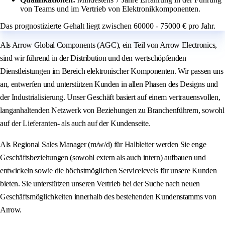
von Teams und im Vertrieb von Elektronikkomponenten.
Das prognostizierte Gehalt liegt zwischen 60000 - 75000 € pro Jahr.
Als Arrow Global Components (AGC), ein Teil von Arrow Electronics,
sind wir führend in der Distribution und den wertschöpfenden
Dienstleistungen im Bereich elektronischer Komponenten. Wir passen uns
an, entwerfen und unterstützen Kunden in allen Phasen des Designs und
der Industrialisierung. Unser Geschäft basiert auf einem vertrauensvollen,
langanhaltenden Netzwerk von Beziehungen zu Branchenführern, sowohl
auf der Lieferanten- als auch auf der Kundenseite.
Als Regional Sales Manager (m/w/d) für Halbleiter werden Sie enge
Geschäftsbeziehungen (sowohl extern als auch intern) aufbauen und
entwickeln sowie die höchstmöglichen Servicelevels für unsere Kunden
bieten. Sie unterstützen unseren Vertrieb bei der Suche nach neuen
Geschäftsmöglichkeiten innerhalb des bestehenden Kundenstamms von
Arrow.