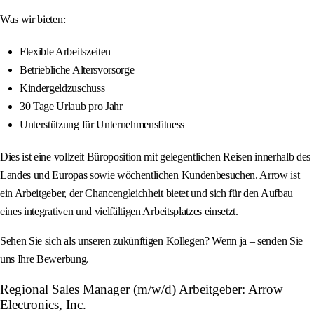
Was wir bieten:
Flexible Arbeitszeiten
Betriebliche Altersvorsorge
Kindergeldzuschuss
30 Tage Urlaub pro Jahr
Unterstützung für Unternehmensfitness
Dies ist eine vollzeit Büroposition mit gelegentlichen Reisen innerhalb des
Landes und Europas sowie wöchentlichen Kundenbesuchen. Arrow ist
ein Arbeitgeber, der Chancengleichheit bietet und sich für den Aufbau
eines integrativen und vielfältigen Arbeitsplatzes einsetzt.
Sehen Sie sich als unseren zukünftigen Kollegen? Wenn ja – senden Sie
uns Ihre Bewerbung.
Regional Sales Manager (m/w/d) Arbeitgeber: Arrow
Electronics, Inc.