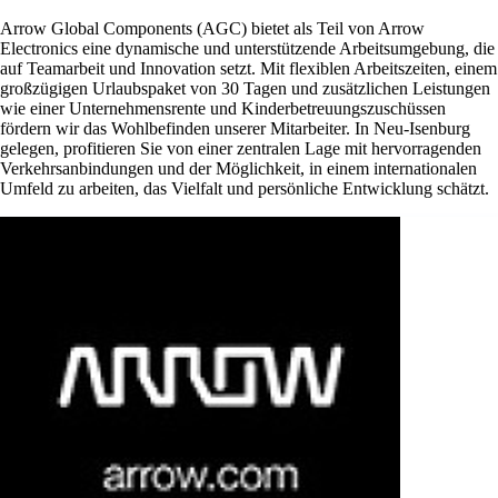
Arrow Global Components (AGC) bietet als Teil von Arrow
Electronics eine dynamische und unterstützende Arbeitsumgebung, die
auf Teamarbeit und Innovation setzt. Mit flexiblen Arbeitszeiten, einem
großzügigen Urlaubspaket von 30 Tagen und zusätzlichen Leistungen
wie einer Unternehmensrente und Kinderbetreuungszuschüssen
fördern wir das Wohlbefinden unserer Mitarbeiter. In Neu-Isenburg
gelegen, profitieren Sie von einer zentralen Lage mit hervorragenden
Verkehrsanbindungen und der Möglichkeit, in einem internationalen
Umfeld zu arbeiten, das Vielfalt und persönliche Entwicklung schätzt.