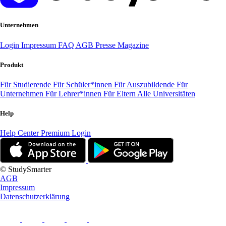
Unternehmen
Login
Impressum
FAQ
AGB
Presse
Magazine
Produkt
Für Studierende
Für Schüler*innen
Für Auszubildende
Für
Unternehmen
Für Lehrer*innen
Für Eltern
Alle Universitäten
Help
Help Center
Premium Login
© StudySmarter
AGB
Impressum
Datenschutzerklärung