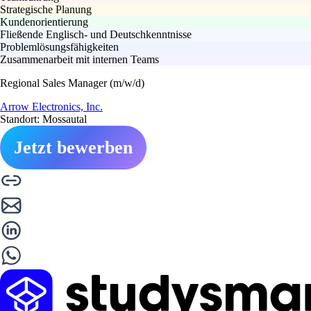
Strategische Planung
Kundenorientierung
Fließende Englisch- und Deutschkenntnisse
Problemlösungsfähigkeiten
Zusammenarbeit mit internen Teams
Regional Sales Manager (m/w/d)
Arrow Electronics, Inc.
Standort: Mossautal
Jetzt bewerben