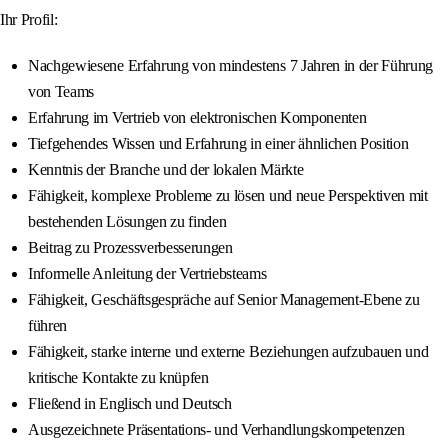
Ihr Profil:
Nachgewiesene Erfahrung von mindestens 7 Jahren in der Führung
von Teams
Erfahrung im Vertrieb von elektronischen Komponenten
Tiefgehendes Wissen und Erfahrung in einer ähnlichen Position
Kenntnis der Branche und der lokalen Märkte
Fähigkeit, komplexe Probleme zu lösen und neue Perspektiven mit
bestehenden Lösungen zu finden
Beitrag zu Prozessverbesserungen
Informelle Anleitung der Vertriebsteams
Fähigkeit, Geschäftsgespräche auf Senior Management-Ebene zu
führen
Fähigkeit, starke interne und externe Beziehungen aufzubauen und
kritische Kontakte zu knüpfen
Fließend in Englisch und Deutsch
Ausgezeichnete Präsentations- und Verhandlungskompetenzen