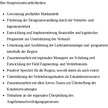
Ihre Hauptverantwortlichkeiten:
Gewinnung profitabler Marktanteile
Förderung der Designumwandlung durch die Vertriebs- und
Ingenieureinheit
Entwicklung und Implementierung finanzieller und logistischer
Programme zur Unterstützung des Verkaufs
Umsetzung und Ausführung der Lieferantenstrategie und -programme
innerhalb der Region
Zusammenarbeit mit regionalen Managern zur Schulung und
Entwicklung der Field Engineering- und Vertriebsteams
Positiver Sprecher für die Region, sowohl intern als auch extern
Unterstützung der Vertriebsorganisation als Eskalationsressource
Zusammenarbeit mit allen Arrow-Teams zur Übertreffung der
Kundenerwartungen
Teilnahme an der regionalen Überprüfung des
Angebotsnachverfolgungsprozesses