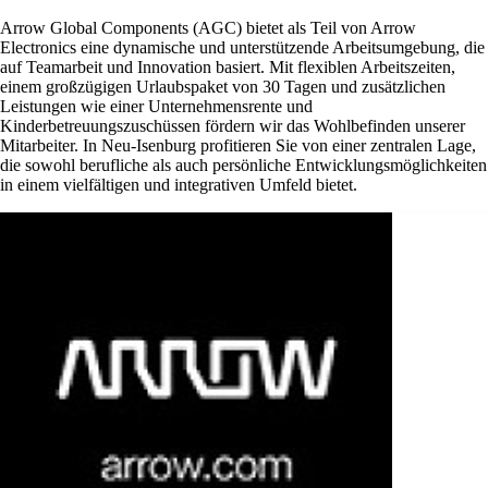
Arrow Global Components (AGC) bietet als Teil von Arrow
Electronics eine dynamische und unterstützende Arbeitsumgebung, die
auf Teamarbeit und Innovation basiert. Mit flexiblen Arbeitszeiten,
einem großzügigen Urlaubspaket von 30 Tagen und zusätzlichen
Leistungen wie einer Unternehmensrente und
Kinderbetreuungszuschüssen fördern wir das Wohlbefinden unserer
Mitarbeiter. In Neu-Isenburg profitieren Sie von einer zentralen Lage,
die sowohl berufliche als auch persönliche Entwicklungsmöglichkeiten
in einem vielfältigen und integrativen Umfeld bietet.