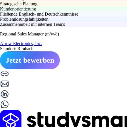
Strategische Planung
Kundenorientierung
Fließende Englisch- und Deutschkenntnisse
Problemlösungsfähigkeiten
Zusammenarbeit mit internen Teams
Regional Sales Manager (m/w/d)
Arrow Electronics, Inc.
Standort: Rimbach
Jetzt bewerben