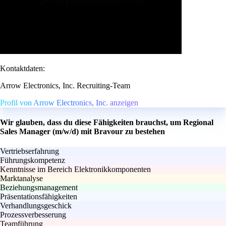
Kontaktdaten:
Arrow Electronics, Inc. Recruiting-Team
Profil von Arrow Electronics, Inc. anzeigen
Wir glauben, dass du diese Fähigkeiten brauchst, um Regional
Sales Manager (m/w/d) mit Bravour zu bestehen
Vertriebserfahrung
Führungskompetenz
Kenntnisse im Bereich Elektronikkomponenten
Marktanalyse
Beziehungsmanagement
Präsentationsfähigkeiten
Verhandlungsgeschick
Prozessverbesserung
Teamführung