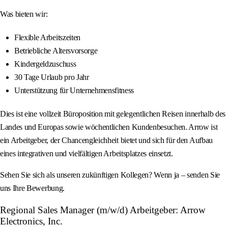
Was bieten wir:
Flexible Arbeitszeiten
Betriebliche Altersvorsorge
Kindergeldzuschuss
30 Tage Urlaub pro Jahr
Unterstützung für Unternehmensfitness
Dies ist eine vollzeit Büroposition mit gelegentlichen Reisen innerhalb des
Landes und Europas sowie wöchentlichen Kundenbesuchen. Arrow ist
ein Arbeitgeber, der Chancengleichheit bietet und sich für den Aufbau
eines integrativen und vielfältigen Arbeitsplatzes einsetzt.
Sehen Sie sich als unseren zukünftigen Kollegen? Wenn ja – senden Sie
uns Ihre Bewerbung.
Regional Sales Manager (m/w/d) Arbeitgeber: Arrow
Electronics, Inc.