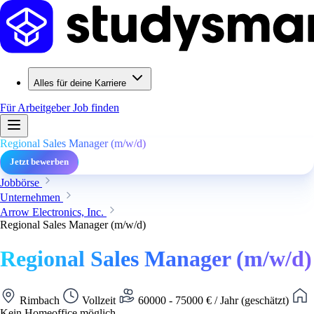
Alles für deine Karriere
Für Arbeitgeber
Job finden
Regional Sales Manager (m/w/d)
Jetzt bewerben
Jobbörse
Unternehmen
Arrow Electronics, Inc.
Regional Sales Manager (m/w/d)
Regional Sales Manager (m/w/d)
Rimbach
Vollzeit
60000 - 75000 € / Jahr (geschätzt)
Kein Homeoffice möglich