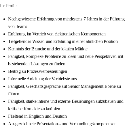
Ihr Profil:
Nachgewiesene Erfahrung von mindestens 7 Jahren in der Führung
von Teams
Erfahrung im Vertrieb von elektronischen Komponenten
Tiefgehendes Wissen und Erfahrung in einer ähnlichen Position
Kenntnis der Branche und der lokalen Märkte
Fähigkeit, komplexe Probleme zu lösen und neue Perspektiven mit
bestehenden Lösungen zu finden
Beitrag zu Prozessverbesserungen
Informelle Anleitung der Vertriebsteams
Fähigkeit, Geschäftsgespräche auf Senior Management-Ebene zu
führen
Fähigkeit, starke interne und externe Beziehungen aufzubauen und
kritische Kontakte zu knüpfen
Fließend in Englisch und Deutsch
Ausgezeichnete Präsentations- und Verhandlungskompetenzen