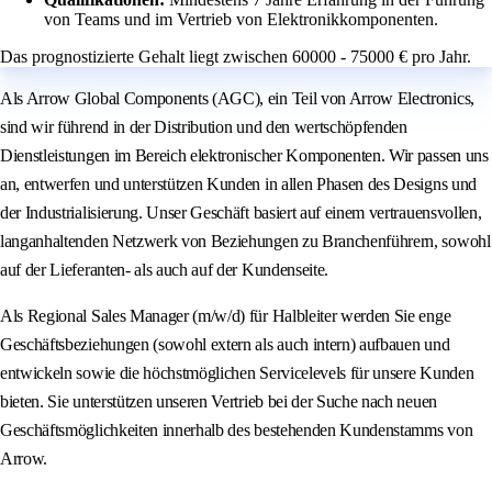
von Teams und im Vertrieb von Elektronikkomponenten.
Das prognostizierte Gehalt liegt zwischen 60000 - 75000 € pro Jahr.
Als Arrow Global Components (AGC), ein Teil von Arrow Electronics,
sind wir führend in der Distribution und den wertschöpfenden
Dienstleistungen im Bereich elektronischer Komponenten. Wir passen uns
an, entwerfen und unterstützen Kunden in allen Phasen des Designs und
der Industrialisierung. Unser Geschäft basiert auf einem vertrauensvollen,
langanhaltenden Netzwerk von Beziehungen zu Branchenführern, sowohl
auf der Lieferanten- als auch auf der Kundenseite.
Als Regional Sales Manager (m/w/d) für Halbleiter werden Sie enge
Geschäftsbeziehungen (sowohl extern als auch intern) aufbauen und
entwickeln sowie die höchstmöglichen Servicelevels für unsere Kunden
bieten. Sie unterstützen unseren Vertrieb bei der Suche nach neuen
Geschäftsmöglichkeiten innerhalb des bestehenden Kundenstamms von
Arrow.