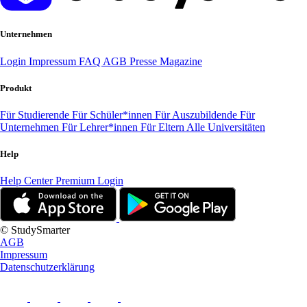
Unternehmen
Login
Impressum
FAQ
AGB
Presse
Magazine
Produkt
Für Studierende
Für Schüler*innen
Für Auszubildende
Für
Unternehmen
Für Lehrer*innen
Für Eltern
Alle Universitäten
Help
Help Center
Premium Login
© StudySmarter
AGB
Impressum
Datenschutzerklärung