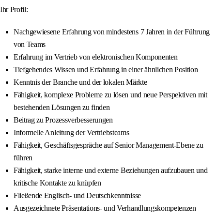
Ihr Profil:
Nachgewiesene Erfahrung von mindestens 7 Jahren in der Führung
von Teams
Erfahrung im Vertrieb von elektronischen Komponenten
Tiefgehendes Wissen und Erfahrung in einer ähnlichen Position
Kenntnis der Branche und der lokalen Märkte
Fähigkeit, komplexe Probleme zu lösen und neue Perspektiven mit
bestehenden Lösungen zu finden
Beitrag zu Prozessverbesserungen
Informelle Anleitung der Vertriebsteams
Fähigkeit, Geschäftsgespräche auf Senior Management-Ebene zu
führen
Fähigkeit, starke interne und externe Beziehungen aufzubauen und
kritische Kontakte zu knüpfen
Fließende Englisch- und Deutschkenntnisse
Ausgezeichnete Präsentations- und Verhandlungskompetenzen