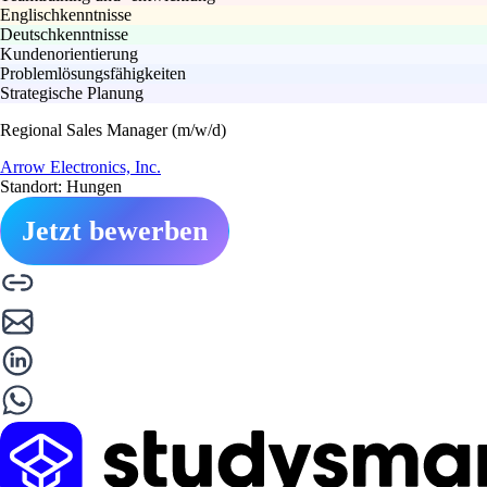
Englischkenntnisse
Deutschkenntnisse
Kundenorientierung
Problemlösungsfähigkeiten
Strategische Planung
Regional Sales Manager (m/w/d)
Arrow Electronics, Inc.
Standort: Hungen
Jetzt bewerben