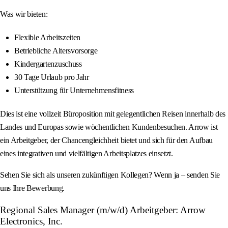
Was wir bieten:
Flexible Arbeitszeiten
Betriebliche Altersvorsorge
Kindergartenzuschuss
30 Tage Urlaub pro Jahr
Unterstützung für Unternehmensfitness
Dies ist eine vollzeit Büroposition mit gelegentlichen Reisen innerhalb des
Landes und Europas sowie wöchentlichen Kundenbesuchen. Arrow ist
ein Arbeitgeber, der Chancengleichheit bietet und sich für den Aufbau
eines integrativen und vielfältigen Arbeitsplatzes einsetzt.
Sehen Sie sich als unseren zukünftigen Kollegen? Wenn ja – senden Sie
uns Ihre Bewerbung.
Regional Sales Manager (m/w/d) Arbeitgeber: Arrow
Electronics, Inc.