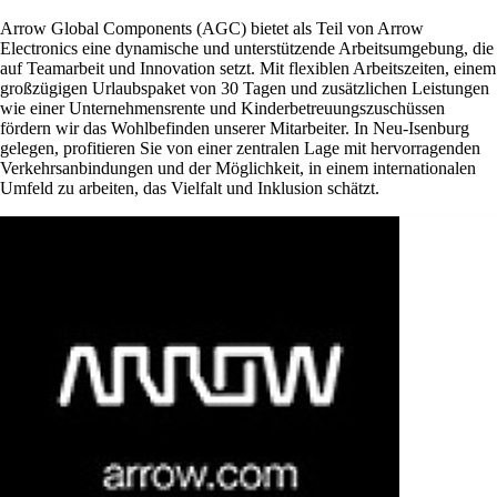
Arrow Global Components (AGC) bietet als Teil von Arrow
Electronics eine dynamische und unterstützende Arbeitsumgebung, die
auf Teamarbeit und Innovation setzt. Mit flexiblen Arbeitszeiten, einem
großzügigen Urlaubspaket von 30 Tagen und zusätzlichen Leistungen
wie einer Unternehmensrente und Kinderbetreuungszuschüssen
fördern wir das Wohlbefinden unserer Mitarbeiter. In Neu-Isenburg
gelegen, profitieren Sie von einer zentralen Lage mit hervorragenden
Verkehrsanbindungen und der Möglichkeit, in einem internationalen
Umfeld zu arbeiten, das Vielfalt und Inklusion schätzt.