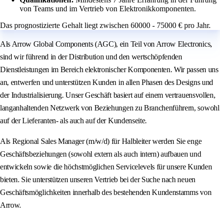
von Teams und im Vertrieb von Elektronikkomponenten.
Das prognostizierte Gehalt liegt zwischen 60000 - 75000 € pro Jahr.
Als Arrow Global Components (AGC), ein Teil von Arrow Electronics,
sind wir führend in der Distribution und den wertschöpfenden
Dienstleistungen im Bereich elektronischer Komponenten. Wir passen uns
an, entwerfen und unterstützen Kunden in allen Phasen des Designs und
der Industrialisierung. Unser Geschäft basiert auf einem vertrauensvollen,
langanhaltenden Netzwerk von Beziehungen zu Branchenführern, sowohl
auf der Lieferanten- als auch auf der Kundenseite.
Als Regional Sales Manager (m/w/d) für Halbleiter werden Sie enge
Geschäftsbeziehungen (sowohl extern als auch intern) aufbauen und
entwickeln sowie die höchstmöglichen Servicelevels für unsere Kunden
bieten. Sie unterstützen unseren Vertrieb bei der Suche nach neuen
Geschäftsmöglichkeiten innerhalb des bestehenden Kundenstamms von
Arrow.