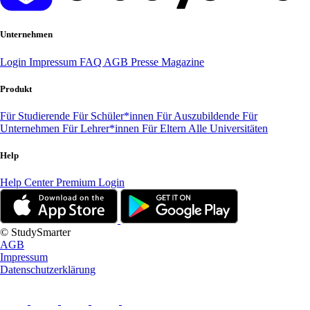
Unternehmen
Login
Impressum
FAQ
AGB
Presse
Magazine
Produkt
Für Studierende
Für Schüler*innen
Für Auszubildende
Für
Unternehmen
Für Lehrer*innen
Für Eltern
Alle Universitäten
Help
Help Center
Premium Login
© StudySmarter
AGB
Impressum
Datenschutzerklärung