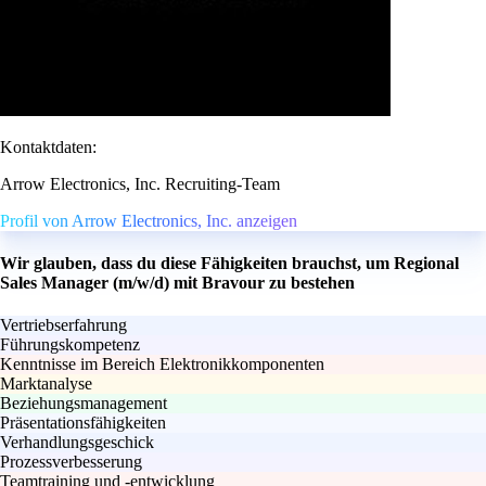
Kontaktdaten:
Arrow Electronics, Inc. Recruiting-Team
Profil von Arrow Electronics, Inc. anzeigen
Wir glauben, dass du diese Fähigkeiten brauchst, um Regional
Sales Manager (m/w/d) mit Bravour zu bestehen
Vertriebserfahrung
Führungskompetenz
Kenntnisse im Bereich Elektronikkomponenten
Marktanalyse
Beziehungsmanagement
Präsentationsfähigkeiten
Verhandlungsgeschick
Prozessverbesserung
Teamtraining und -entwicklung