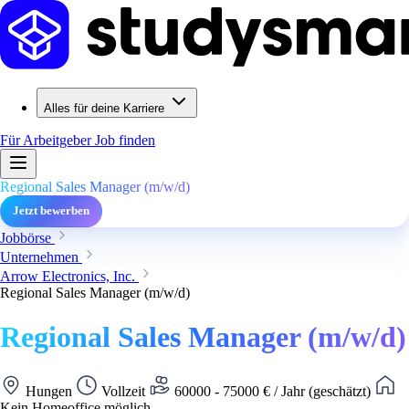
Alles für deine Karriere
Für Arbeitgeber
Job finden
Regional Sales Manager (m/w/d)
Jetzt bewerben
Jobbörse
Unternehmen
Arrow Electronics, Inc.
Regional Sales Manager (m/w/d)
Regional Sales Manager (m/w/d)
Hungen
Vollzeit
60000 - 75000 € / Jahr (geschätzt)
Kein Homeoffice möglich