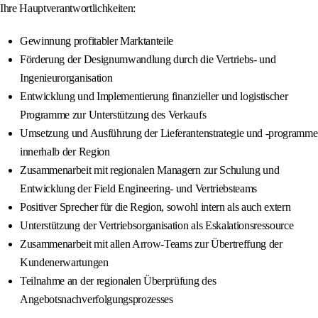
Ihre Hauptverantwortlichkeiten:
Gewinnung profitabler Marktanteile
Förderung der Designumwandlung durch die Vertriebs- und
Ingenieurorganisation
Entwicklung und Implementierung finanzieller und logistischer
Programme zur Unterstützung des Verkaufs
Umsetzung und Ausführung der Lieferantenstrategie und -programme
innerhalb der Region
Zusammenarbeit mit regionalen Managern zur Schulung und
Entwicklung der Field Engineering- und Vertriebsteams
Positiver Sprecher für die Region, sowohl intern als auch extern
Unterstützung der Vertriebsorganisation als Eskalationsressource
Zusammenarbeit mit allen Arrow-Teams zur Übertreffung der
Kundenerwartungen
Teilnahme an der regionalen Überprüfung des
Angebotsnachverfolgungsprozesses