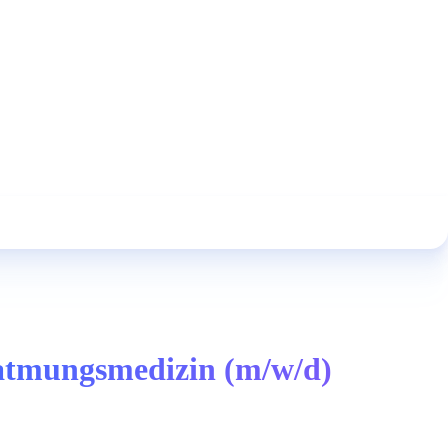
eatmungsmedizin (m/w/d)