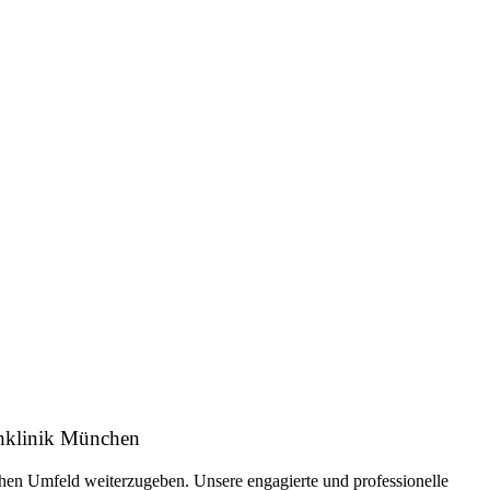
chklinik München
hen Umfeld weiterzugeben. Unsere engagierte und professionelle