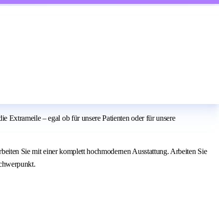
 Extrameile – egal ob für unsere Patienten oder für unsere
rbeiten Sie mit einer komplett hochmodernen Ausstattung. Arbeiten Sie
Schwerpunkt.