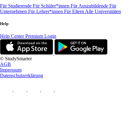
Für Studierende
Für Schüler*innen
Für Auszubildende
Für
Unternehmen
Für Lehrer*innen
Für Eltern
Alle Universitäten
Help
Help Center
Premium Login
© StudySmarter
AGB
Impressum
Datenschutzerklärung