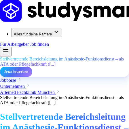
Alles für deine Karriere
Für Arbeitgeber
Job finden
Stellvertretende Bereichsleitung im Anästhesie-Funktionsdienst – als
ATA oder Pflegefachkraft ([...]
Jetzt bewerben
Jobbörse
Unternehmen
Artemed Fachklinik München
Stellvertretende Bereichsleitung im Anästhesie-Funktionsdienst – als
ATA oder Pflegefachkraft ([...]
Stellvertretende Bereichsleitung
im Anästhesie-Funktionsdienst –