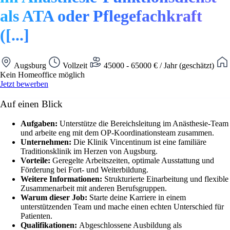
als ATA oder Pflegefachkraft
([...]
Augsburg
Vollzeit
45000 - 65000 € / Jahr (geschätzt)
Kein Homeoffice möglich
Jetzt bewerben
Auf einen Blick
Aufgaben:
Unterstütze die Bereichsleitung im Anästhesie-Team
und arbeite eng mit dem OP-Koordinationsteam zusammen.
Unternehmen:
Die Klinik Vincentinum ist eine familiäre
Traditionsklinik im Herzen von Augsburg.
Vorteile:
Geregelte Arbeitszeiten, optimale Ausstattung und
Förderung bei Fort- und Weiterbildung.
Weitere Informationen:
Strukturierte Einarbeitung und flexible
Zusammenarbeit mit anderen Berufsgruppen.
Warum dieser Job:
Starte deine Karriere in einem
unterstützenden Team und mache einen echten Unterschied für
Patienten.
Qualifikationen:
Abgeschlossene Ausbildung als