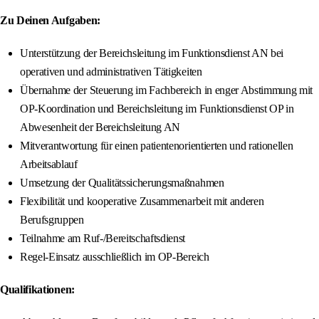
Zu Deinen Aufgaben:
Unterstützung der Bereichsleitung im Funktionsdienst AN bei
operativen und administrativen Tätigkeiten
Übernahme der Steuerung im Fachbereich in enger Abstimmung mit
OP-Koordination und Bereichsleitung im Funktionsdienst OP in
Abwesenheit der Bereichsleitung AN
Mitverantwortung für einen patientenorientierten und rationellen
Arbeitsablauf
Umsetzung der Qualitätssicherungsmaßnahmen
Flexibilität und kooperative Zusammenarbeit mit anderen
Berufsgruppen
Teilnahme am Ruf-/Bereitschaftsdienst
Regel-Einsatz ausschließlich im OP-Bereich
Qualifikationen: