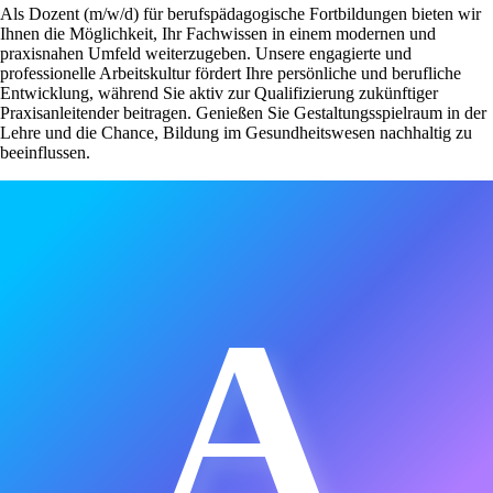
Als Dozent (m/w/d) für berufspädagogische Fortbildungen bieten wir
Ihnen die Möglichkeit, Ihr Fachwissen in einem modernen und
praxisnahen Umfeld weiterzugeben. Unsere engagierte und
professionelle Arbeitskultur fördert Ihre persönliche und berufliche
Entwicklung, während Sie aktiv zur Qualifizierung zukünftiger
Praxisanleitender beitragen. Genießen Sie Gestaltungsspielraum in der
Lehre und die Chance, Bildung im Gesundheitswesen nachhaltig zu
beeinflussen.
A