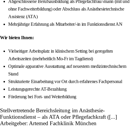
Abgeschlossene Berufsausbildung als Pflegefachfrau/-mann (mit und
ohne Fachweiterbildung) oder Abschluss als Anästhesietechnische
Assistenz (ATA)
Mehrjährige Erfahrung als Mitarbeiter/-in im Funktionsdienst AN
Wir bieten Ihnen:
Vielseitiger Arbeitsplatz in klinischem Setting bei geregelten
Arbeitszeiten (mehrheitlich Mo-Fr im Tagdienst)
Optimale apparative Ausstattung auf neuestem medizintechnischem
Stand
Strukturierte Einarbeitung vor Ort durch erfahrenes Fachpersonal
Leistungsgerechte AT-Bezahlung
Förderung bei Fort- und Weiterbildung
Stellvertretende Bereichsleitung im Anästhesie-
Funktionsdienst – als ATA oder Pflegefachkraft ([...]
Arbeitgeber: Artemed Fachklinik München