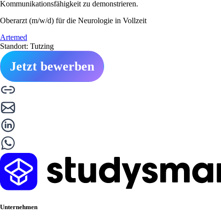
Kommunikationsfähigkeit zu demonstrieren.
Oberarzt (m/w/d) für die Neurologie in Vollzeit
Artemed
Standort: Tutzing
Jetzt bewerben
Unternehmen