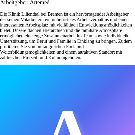
Arbeitgeber: Artemed
Die Klinik Lilienthal bei Bremen ist ein hervorragender Arbeitgeber,
der seinen Mitarbeitern ein unbefristetes Arbeitsverhältnis und einen
interessanten Arbeitsplatz mit vielfältigen Entwicklungsmöglichkeiten
bietet. Unsere flachen Hierarchien und die familiäre Atmosphäre
ermöglichen eine enge Zusammenarbeit im Team sowie individuelle
Unterstützung, um Beruf und Familie in Einklang zu bringen. Zudem
profitieren Sie von umfangreichen Fort- und
Weiterbildungsmöglichkeiten und einem attraktiven Standort mit
zahlreichen Freizeit- und Kulturangeboten.
A