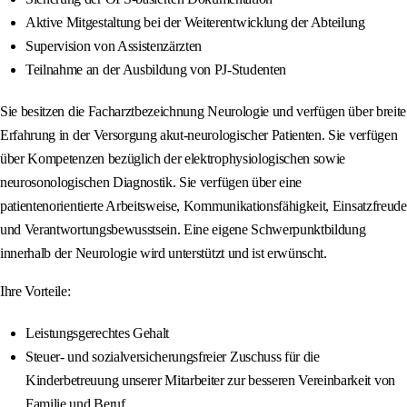
Aktive Mitgestaltung bei der Weiterentwicklung der Abteilung
Supervision von Assistenzärzten
Teilnahme an der Ausbildung von PJ‑Studenten
Sie besitzen die Facharztbezeichnung Neurologie und verfügen über breite
Erfahrung in der Versorgung akut‑neurologischer Patienten. Sie verfügen
über Kompetenzen bezüglich der elektrophysiologischen sowie
neurosonologischen Diagnostik. Sie verfügen über eine
patientenorientierte Arbeitsweise, Kommunikationsfähigkeit, Einsatzfreude
und Verantwortungsbewusstsein. Eine eigene Schwerpunktbildung
innerhalb der Neurologie wird unterstützt und ist erwünscht.
Ihre Vorteile:
Leistungsgerechtes Gehalt
Steuer- und sozialversicherungsfreier Zuschuss für die
Kinderbetreuung unserer Mitarbeiter zur besseren Vereinbarkeit von
Familie und Beruf