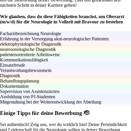
nächsten Schritt in deiner Karriere gehen!
Wir glauben, dass du diese Fähigkeiten brauchst, um Oberarzt
(m/w/d) für die Neurologie in Vollzeit mit Bravour zu bestehen
Facharztbezeichnung Neurologie
Erfahrung in der Versorgung akut-neurologischer Patienten
elektrophysiologische Diagnostik
neurosonologische Diagnostik
patientenorientierte Arbeitsweise
Kommunikationsfähigkeit
Einsatzfreude
Verantwortungsbewusstsein
Diagnostik
Behandlungsplanung
Dokumentation
Supervision von Assistenzärzten
Ausbildung von PJ-Studenten
Mitgestaltung bei der Weiterentwicklung der Abteilung
Einige Tipps für deine Bewerbung 🫡
Sei authentisch!:
Zeig uns, wer du wirklich bist! Deine Persönlichkeit
und Leidenschaft für die Neurologie sollten in deiner Bewerbung