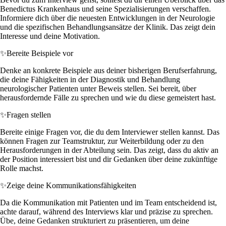
Benedictus Krankenhaus und seine Spezialisierungen verschaffen.
Informiere dich über die neuesten Entwicklungen in der Neurologie
und die spezifischen Behandlungsansätze der Klinik. Das zeigt dein
Interesse und deine Motivation.
✨
Bereite Beispiele vor
Denke an konkrete Beispiele aus deiner bisherigen Berufserfahrung,
die deine Fähigkeiten in der Diagnostik und Behandlung
neurologischer Patienten unter Beweis stellen. Sei bereit, über
herausfordernde Fälle zu sprechen und wie du diese gemeistert hast.
✨
Fragen stellen
Bereite einige Fragen vor, die du dem Interviewer stellen kannst. Das
können Fragen zur Teamstruktur, zur Weiterbildung oder zu den
Herausforderungen in der Abteilung sein. Das zeigt, dass du aktiv an
der Position interessiert bist und dir Gedanken über deine zukünftige
Rolle machst.
✨
Zeige deine Kommunikationsfähigkeiten
Da die Kommunikation mit Patienten und im Team entscheidend ist,
achte darauf, während des Interviews klar und präzise zu sprechen.
Übe, deine Gedanken strukturiert zu präsentieren, um deine