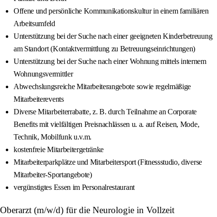
Offene und persönliche Kommunikationskultur in einem familiären
Arbeitsumfeld
Unterstützung bei der Suche nach einer geeigneten Kinderbetreuung
am Standort (Kontaktvermittlung zu Betreuungseinrichtungen)
Unterstützung bei der Suche nach einer Wohnung mittels internem
Wohnungsvermittler
Abwechslungsreiche Mitarbeiterangebote sowie regelmäßige
Mitarbeiterevents
Diverse Mitarbeiterrabatte, z. B. durch Teilnahme an Corporate
Benefits mit vielfältigen Preisnachlässen u. a. auf Reisen, Mode,
Technik, Mobilfunk u.v.m.
kostenfreie Mitarbeitergetränke
Mitarbeiterparkplätze und Mitarbeitersport (Fitnessstudio, diverse
Mitarbeiter‑Sportangebote)
vergünstigtes Essen im Personalrestaurant
Oberarzt (m/w/d) für die Neurologie in Vollzeit