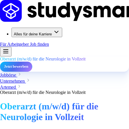
Alles für deine Karriere
Für Arbeitgeber
Job finden
Oberarzt (m/w/d) für die Neurologie in Vollzeit
Jetzt bewerben
Jobbörse
Unternehmen
Artemed
Oberarzt (m/w/d) für die Neurologie in Vollzeit
Oberarzt (m/w/d) für die
Neurologie in Vollzeit