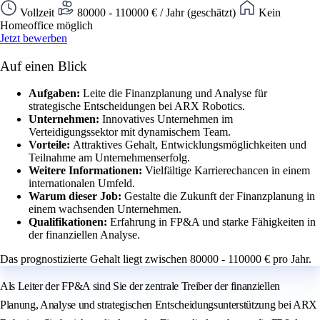
Vollzeit
80000 - 110000 € / Jahr (geschätzt)
Kein
Homeoffice möglich
Jetzt bewerben
Auf einen Blick
Aufgaben:
Leite die Finanzplanung und Analyse für
strategische Entscheidungen bei ARX Robotics.
Unternehmen:
Innovatives Unternehmen im
Verteidigungssektor mit dynamischem Team.
Vorteile:
Attraktives Gehalt, Entwicklungsmöglichkeiten und
Teilnahme am Unternehmenserfolg.
Weitere Informationen:
Vielfältige Karrierechancen in einem
internationalen Umfeld.
Warum dieser Job:
Gestalte die Zukunft der Finanzplanung in
einem wachsenden Unternehmen.
Qualifikationen:
Erfahrung in FP&A und starke Fähigkeiten in
der finanziellen Analyse.
Das prognostizierte Gehalt liegt zwischen 80000 - 110000 € pro Jahr.
Als Leiter der FP&A sind Sie der zentrale Treiber der finanziellen
Planung, Analyse und strategischen Entscheidungsunterstützung bei ARX