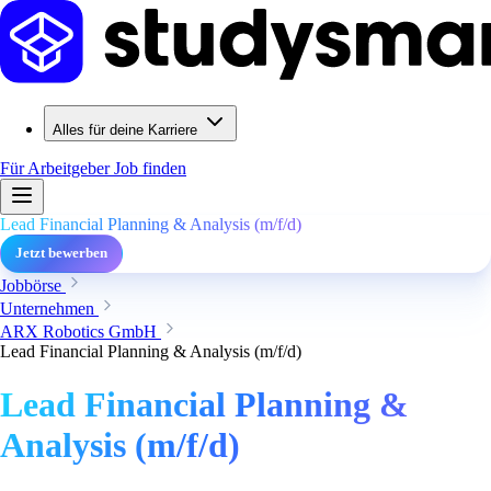
Alles für deine Karriere
Für Arbeitgeber
Job finden
Lead Financial Planning & Analysis (m/f/d)
Jetzt bewerben
Jobbörse
Unternehmen
ARX Robotics GmbH
Lead Financial Planning & Analysis (m/f/d)
Lead Financial Planning &
Analysis (m/f/d)