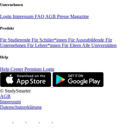
Unternehmen
Login
Impressum
FAQ
AGB
Presse
Magazine
Produkt
Für Studierende
Für Schüler*innen
Für Auszubildende
Für
Unternehmen
Für Lehrer*innen
Für Eltern
Alle Universitäten
Help
Help Center
Premium Login
© StudySmarter
AGB
Impressum
Datenschutzerklärung