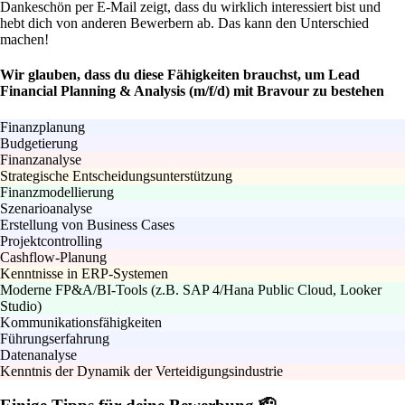
Dankeschön per E-Mail zeigt, dass du wirklich interessiert bist und
hebt dich von anderen Bewerbern ab. Das kann den Unterschied
machen!
Wir glauben, dass du diese Fähigkeiten brauchst, um Lead
Financial Planning & Analysis (m/f/d) mit Bravour zu bestehen
Finanzplanung
Budgetierung
Finanzanalyse
Strategische Entscheidungsunterstützung
Finanzmodellierung
Szenarioanalyse
Erstellung von Business Cases
Projektcontrolling
Cashflow-Planung
Kenntnisse in ERP-Systemen
Moderne FP&A/BI-Tools (z.B. SAP 4/Hana Public Cloud, Looker
Studio)
Kommunikationsfähigkeiten
Führungserfahrung
Datenanalyse
Kenntnis der Dynamik der Verteidigungsindustrie