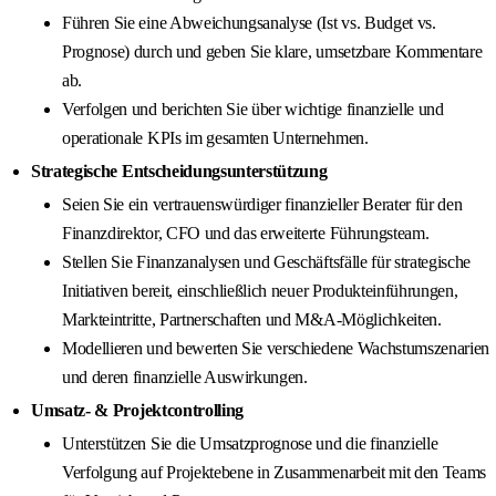
Führen Sie eine Abweichungsanalyse (Ist vs. Budget vs.
Prognose) durch und geben Sie klare, umsetzbare Kommentare
ab.
Verfolgen und berichten Sie über wichtige finanzielle und
operationale KPIs im gesamten Unternehmen.
Strategische Entscheidungsunterstützung
Seien Sie ein vertrauenswürdiger finanzieller Berater für den
Finanzdirektor, CFO und das erweiterte Führungsteam.
Stellen Sie Finanzanalysen und Geschäftsfälle für strategische
Initiativen bereit, einschließlich neuer Produkteinführungen,
Markteintritte, Partnerschaften und M&A-Möglichkeiten.
Modellieren und bewerten Sie verschiedene Wachstumszenarien
und deren finanzielle Auswirkungen.
Umsatz- & Projektcontrolling
Unterstützen Sie die Umsatzprognose und die finanzielle
Verfolgung auf Projektebene in Zusammenarbeit mit den Teams