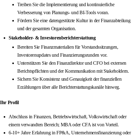
Treiben Sie die Implementierung und kontinuierliche
Verbesserung von Planungs- und BI-Tools voran.
Fördern Sie eine datengestützte Kultur in der Finanzabteilung
und der gesamten Organisation.
Stakeholder- & Investorenberichterstattung
Bereiten Sie Finanzmaterialien für Vorstandssitzungen,
Investorenupdates und Finanzierungsrunden vor.
Unterstützen Sie den Finanzdirektor und CFO bei externen
Berichtspflichten und der Kommunikation mit Stakeholdern.
Sichern Sie Konsistenz und Genauigkeit der finanziellen
Erzählungen über alle Berichterstattungskanäle hinweg.
Ihr Profil
Abschluss in Finanzen, Betriebswirtschaft, Volkswirtschaft oder
einem verwandten Bereich; MBA oder CFA ist von Vorteil.
6-10+ Jahre Erfahrung in FP&A, Unternehmensfinanzierung oder