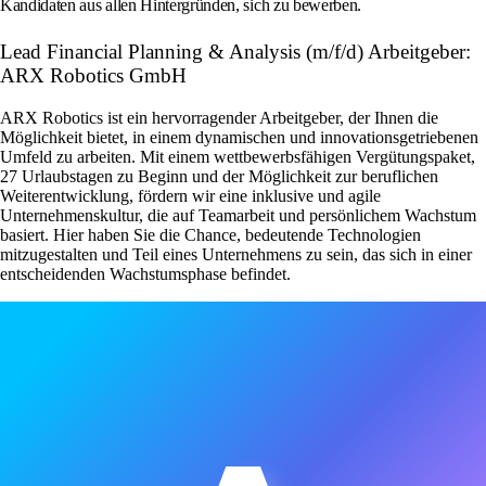
Kandidaten aus allen Hintergründen, sich zu bewerben.
Lead Financial Planning & Analysis (m/f/d) Arbeitgeber:
ARX Robotics GmbH
ARX Robotics ist ein hervorragender Arbeitgeber, der Ihnen die
Möglichkeit bietet, in einem dynamischen und innovationsgetriebenen
Umfeld zu arbeiten. Mit einem wettbewerbsfähigen Vergütungspaket,
27 Urlaubstagen zu Beginn und der Möglichkeit zur beruflichen
Weiterentwicklung, fördern wir eine inklusive und agile
Unternehmenskultur, die auf Teamarbeit und persönlichem Wachstum
basiert. Hier haben Sie die Chance, bedeutende Technologien
mitzugestalten und Teil eines Unternehmens zu sein, das sich in einer
entscheidenden Wachstumsphase befindet.