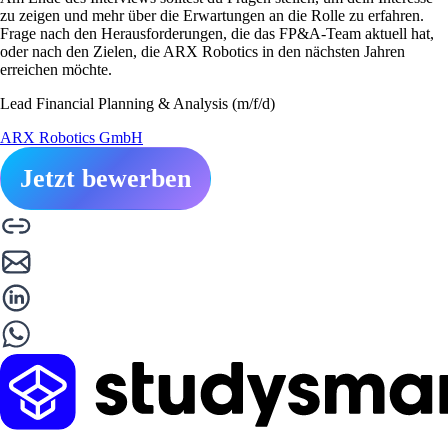
zu zeigen und mehr über die Erwartungen an die Rolle zu erfahren.
Frage nach den Herausforderungen, die das FP&A-Team aktuell hat,
oder nach den Zielen, die ARX Robotics in den nächsten Jahren
erreichen möchte.
Lead Financial Planning & Analysis (m/f/d)
ARX Robotics GmbH
Jetzt bewerben