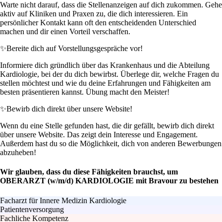
Warte nicht darauf, dass die Stellenanzeigen auf dich zukommen. Gehe
aktiv auf Kliniken und Praxen zu, die dich interessieren. Ein
persönlicher Kontakt kann oft den entscheidenden Unterschied
machen und dir einen Vorteil verschaffen.
✨
Bereite dich auf Vorstellungsgespräche vor!
Informiere dich gründlich über das Krankenhaus und die Abteilung
Kardiologie, bei der du dich bewirbst. Überlege dir, welche Fragen du
stellen möchtest und wie du deine Erfahrungen und Fähigkeiten am
besten präsentieren kannst. Übung macht den Meister!
✨
Bewirb dich direkt über unsere Website!
Wenn du eine Stelle gefunden hast, die dir gefällt, bewirb dich direkt
über unsere Website. Das zeigt dein Interesse und Engagement.
Außerdem hast du so die Möglichkeit, dich von anderen Bewerbungen
abzuheben!
Wir glauben, dass du diese Fähigkeiten brauchst, um
OBERARZT (w/m/d) KARDIOLOGIE mit Bravour zu bestehen
Facharzt für Innere Medizin Kardiologie
Patientenversorgung
Fachliche Kompetenz