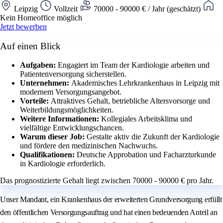
Leipzig
Vollzeit
70000 - 90000 € / Jahr (geschätzt)
Kein Homeoffice möglich
Jetzt bewerben
Auf einen Blick
Aufgaben:
Engagiert im Team der Kardiologie arbeiten und
Patientenversorgung sicherstellen.
Unternehmen:
Akademisches Lehrkrankenhaus in Leipzig mit
modernem Versorgungsangebot.
Vorteile:
Attraktives Gehalt, betriebliche Altersvorsorge und
Weiterbildungsmöglichkeiten.
Weitere Informationen:
Kollegiales Arbeitsklima und
vielfältige Entwicklungschancen.
Warum dieser Job:
Gestalte aktiv die Zukunft der Kardiologie
und fördere den medizinischen Nachwuchs.
Qualifikationen:
Deutsche Approbation und Facharzturkunde
in Kardiologie erforderlich.
Das prognostizierte Gehalt liegt zwischen 70000 - 90000 € pro Jahr.
Unser Mandant, ein Krankenhaus der erweiterten Grundversorgung erfüllt
den öffentlichen Versorgungsauftrag und hat einen bedeuenden Anteil an