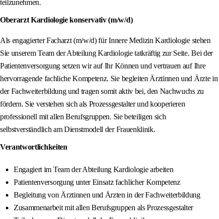
teilzunehmen.
Oberarzt Kardiologie konservativ (m/w/d)
Als engagierter Facharzt (m/w/d) für Innere Medizin Kardiologie stehen
Sie unserem Team der Abteilung Kardiologie tatkräftig zur Seite. Bei der
Patientenversorgung setzen wir auf Ihr Können und vertrauen auf Ihre
hervorragende fachliche Kompetenz. Sie begleiten Ärztinnen und Ärzte in
der Fachweiterbildung und tragen somit aktiv bei, den Nachwuchs zu
fördern. Sie verstehen sich als Prozessgestalter und kooperieren
professionell mit allen Berufsgruppen. Sie beteiligen sich
selbstverständlich am Dienstmodell der Frauenklinik.
Verantwortlichkeiten
Engagiert im Team der Abteilung Kardiologie arbeiten
Patientenversorgung unter Einsatz fachlicher Kompetenz
Begleitung von Ärztinnen und Ärzten in der Fachweiterbildung
Zusammenarbeit mit allen Berufsgruppen als Prozessgestalter