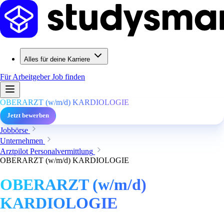
Alles für deine Karriere
Für Arbeitgeber
Job finden
OBERARZT (w/m/d) KARDIOLOGIE
Jetzt bewerben
Jobbörse
Unternehmen
Arztpilot Personalvermittlung
OBERARZT (w/m/d) KARDIOLOGIE
OBERARZT (w/m/d)
KARDIOLOGIE