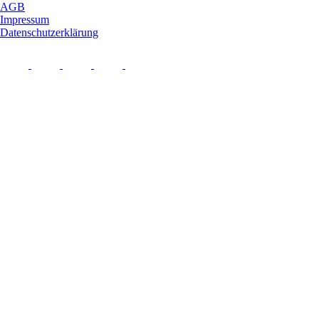
AGB
Impressum
Datenschutzerklärung