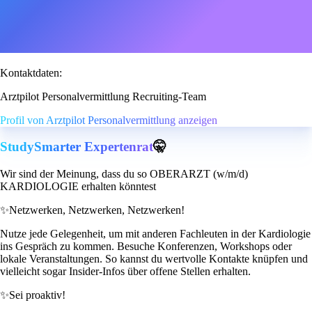
Kontaktdaten:
Arztpilot Personalvermittlung Recruiting-Team
Profil von Arztpilot Personalvermittlung anzeigen
StudySmarter Expertenrat
🤫
Wir sind der Meinung, dass du so OBERARZT (w/m/d)
KARDIOLOGIE erhalten könntest
✨
Netzwerken, Netzwerken, Netzwerken!
Nutze jede Gelegenheit, um mit anderen Fachleuten in der Kardiologie
ins Gespräch zu kommen. Besuche Konferenzen, Workshops oder
lokale Veranstaltungen. So kannst du wertvolle Kontakte knüpfen und
vielleicht sogar Insider-Infos über offene Stellen erhalten.
✨
Sei proaktiv!