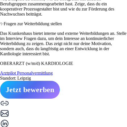
Berufsgruppen zusammengearbeitet hast. Zeige, dass du ein
kooperativer Prozessgestalter bist und wie du zur Förderung des
Nachwuchses beiträgst.
✨
Fragen zur Weiterbildung stellen
Das Krankenhaus bietet interne und externe Weiterbildungen an. Stelle
im Interview Fragen dazu, um dein Interesse an kontinuierlicher
Weiterbildung zu zeigen. Das zeigt nicht nur deine Motivation,
sondern auch, dass du langfristig an einer Entwicklung in der
Kardiologie interessiert bist.
OBERARZT (w/m/d) KARDIOLOGIE
Arztpilot Personalvermittlung
Standort: Leipzig
Jetzt bewerben