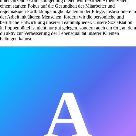
unterstützende Arbeitsumgebung bietet. Mit flexiblen Arbeitszeiten,
einem starken Fokus auf die Gesundheit der Mitarbeiter und
regelmäßigen Fortbildungsmöglichkeiten in der Pflege, insbesondere in
der Arbeit mit älteren Menschen, fördern wir die persönliche und
berufliche Entwicklung unserer Teammitglieder. Unsere Sozialstation
in Poppenbüttel ist nicht nur gut gelegen, sondern auch ein Ort, an dem
du aktiv zur Verbesserung der Lebensqualität unserer Klienten
beitragen kannst.
A