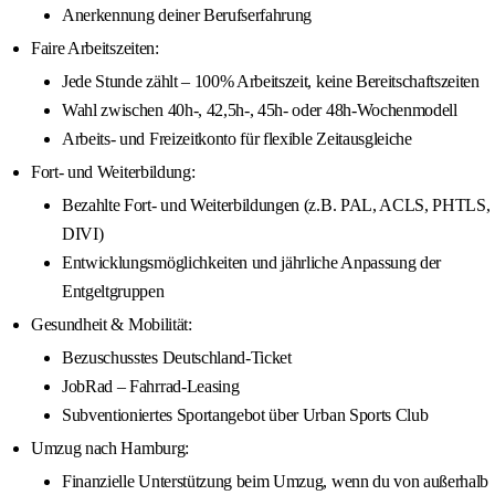
Anerkennung deiner Berufserfahrung
Faire Arbeitszeiten:
Jede Stunde zählt – 100% Arbeitszeit, keine Bereitschaftszeiten
Wahl zwischen 40h-, 42,5h-, 45h- oder 48h-Wochenmodell
Arbeits- und Freizeitkonto für flexible Zeitausgleiche
Fort- und Weiterbildung:
Bezahlte Fort- und Weiterbildungen (z.B. PAL, ACLS, PHTLS,
DIVI)
Entwicklungsmöglichkeiten und jährliche Anpassung der
Entgeltgruppen
Gesundheit & Mobilität:
Bezuschusstes Deutschland-Ticket
JobRad – Fahrrad-Leasing
Subventioniertes Sportangebot über Urban Sports Club
Umzug nach Hamburg:
Finanzielle Unterstützung beim Umzug, wenn du von außerhalb