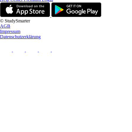
© StudySmarter
AGB
Impressum
Datenschutzerklärung