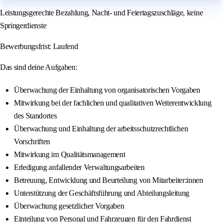
Leistungsgerechte Bezahlung, Nacht- und Feiertagszuschläge, keine
Springerdienste
Bewerbungsfrist: Laufend
Das sind deine Aufgaben:
Überwachung der Einhaltung von organisatorischen Vorgaben
Mitwirkung bei der fachlichen und qualitativen Weiterentwicklung
des Standortes
Überwachung und Einhaltung der arbeitsschutzrechtlichen
Vorschriften
Mitwirkung im Qualitätsmanagement
Erledigung anfallender Verwaltungsarbeiten
Betreuung, Entwicklung und Beurteilung von Mitarbeiter:innen
Unterstützung der Geschäftsführung und Abteilungsleitung
Überwachung gesetzlicher Vorgaben
Einteilung von Personal und Fahrzeugen für den Fahrdienst