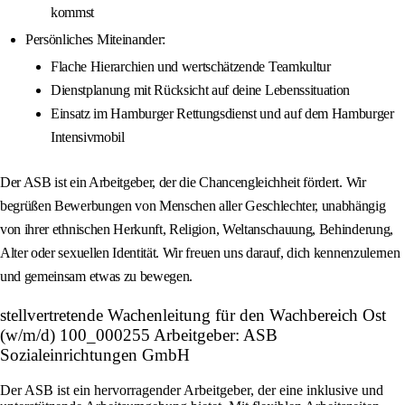
kommst
Persönliches Miteinander:
Flache Hierarchien und wertschätzende Teamkultur
Dienstplanung mit Rücksicht auf deine Lebenssituation
Einsatz im Hamburger Rettungsdienst und auf dem Hamburger
Intensivmobil
Der ASB ist ein Arbeitgeber, der die Chancengleichheit fördert. Wir
begrüßen Bewerbungen von Menschen aller Geschlechter, unabhängig
von ihrer ethnischen Herkunft, Religion, Weltanschauung, Behinderung,
Alter oder sexuellen Identität. Wir freuen uns darauf, dich kennenzulernen
und gemeinsam etwas zu bewegen.
stellvertretende Wachenleitung für den Wachbereich Ost
(w/m/d) 100_000255 Arbeitgeber: ASB
Sozialeinrichtungen GmbH
Der ASB ist ein hervorragender Arbeitgeber, der eine inklusive und