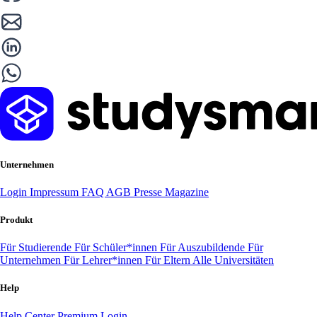
Unternehmen
Login
Impressum
FAQ
AGB
Presse
Magazine
Produkt
Für Studierende
Für Schüler*innen
Für Auszubildende
Für
Unternehmen
Für Lehrer*innen
Für Eltern
Alle Universitäten
Help
Help Center
Premium Login