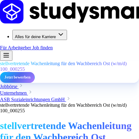
Alles für deine Karriere
Für Arbeitgeber
Job finden
stellvertretende Wachenleitung für den Wachbereich Ost (w/m/d)
100_000255
Jetzt bewerben
Jobbörse
Unternehmen
ASB Sozialeinrichtungen GmbH
stellvertretende Wachenleitung für den Wachbereich Ost (w/m/d)
100_000255
stellvertretende Wachenleitung
für den Wachbereich Ost