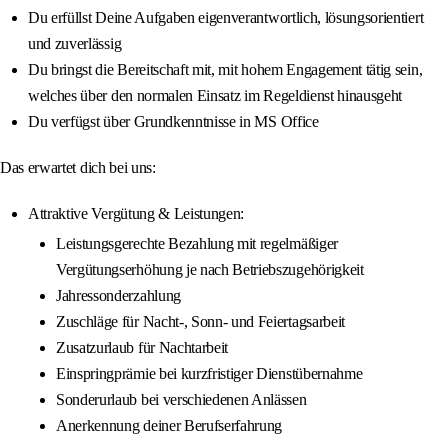
Du erfüllst Deine Aufgaben eigenverantwortlich, lösungsorientiert
und zuverlässig
Du bringst die Bereitschaft mit, mit hohem Engagement tätig sein,
welches über den normalen Einsatz im Regeldienst hinausgeht
Du verfügst über Grundkenntnisse in MS Office
Das erwartet dich bei uns:
Attraktive Vergütung & Leistungen:
Leistungsgerechte Bezahlung mit regelmäßiger
Vergütungserhöhung je nach Betriebszugehörigkeit
Jahressonderzahlung
Zuschläge für Nacht-, Sonn- und Feiertagsarbeit
Zusatzurlaub für Nachtarbeit
Einspringprämie bei kurzfristiger Dienstübernahme
Sonderurlaub bei verschiedenen Anlässen
Anerkennung deiner Berufserfahrung