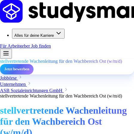
Alles für deine Karriere
Für Arbeitgeber
Job finden
stellvertretende Wachenleitung für den Wachbereich Ost (w/m/d)
Jetzt bewerben
Jobbörse
Unternehmen
ASB Sozialeinrichtungen GmbH
stellvertretende Wachenleitung für den Wachbereich Ost (w/m/d)
stellvertretende Wachenleitung
für den Wachbereich Ost
(w/m/d)