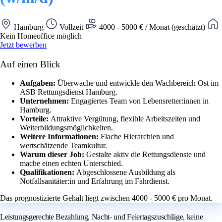
Hamburg
Vollzeit
4000 - 5000 € / Monat (geschätzt)
Kein Homeoffice möglich
Jetzt bewerben
Auf einen Blick
Aufgaben:
Überwache und entwickle den Wachbereich Ost im
ASB Rettungsdienst Hamburg.
Unternehmen:
Engagiertes Team von Lebensretter:innen in
Hamburg.
Vorteile:
Attraktive Vergütung, flexible Arbeitszeiten und
Weiterbildungsmöglichkeiten.
Weitere Informationen:
Flache Hierarchien und
wertschätzende Teamkultur.
Warum dieser Job:
Gestalte aktiv die Rettungsdienste und
mache einen echten Unterschied.
Qualifikationen:
Abgeschlossene Ausbildung als
Notfallsanitäter:in und Erfahrung im Fahrdienst.
Das prognostizierte Gehalt liegt zwischen 4000 - 5000 € pro Monat.
Leistungsgerechte Bezahlung, Nacht- und Feiertagszuschläge, keine