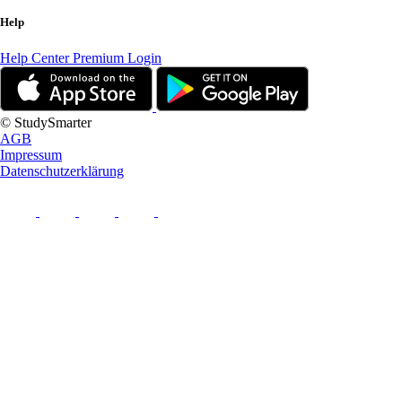
Help
Help Center
Premium Login
© StudySmarter
AGB
Impressum
Datenschutzerklärung