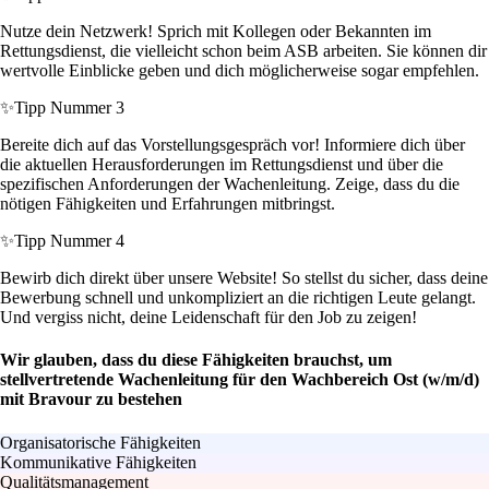
Nutze dein Netzwerk! Sprich mit Kollegen oder Bekannten im
Rettungsdienst, die vielleicht schon beim ASB arbeiten. Sie können dir
wertvolle Einblicke geben und dich möglicherweise sogar empfehlen.
✨
Tipp Nummer 3
Bereite dich auf das Vorstellungsgespräch vor! Informiere dich über
die aktuellen Herausforderungen im Rettungsdienst und über die
spezifischen Anforderungen der Wachenleitung. Zeige, dass du die
nötigen Fähigkeiten und Erfahrungen mitbringst.
✨
Tipp Nummer 4
Bewirb dich direkt über unsere Website! So stellst du sicher, dass deine
Bewerbung schnell und unkompliziert an die richtigen Leute gelangt.
Und vergiss nicht, deine Leidenschaft für den Job zu zeigen!
Wir glauben, dass du diese Fähigkeiten brauchst, um
stellvertretende Wachenleitung für den Wachbereich Ost (w/m/d)
mit Bravour zu bestehen
Organisatorische Fähigkeiten
Kommunikative Fähigkeiten
Qualitätsmanagement