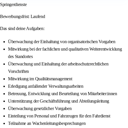
Springerdienste
Bewerbungsfrist: Laufend
Das sind deine Aufgaben:
Überwachung der Einhaltung von organisatorischen Vorgaben
Mitwirkung bei der fachlichen und qualitativen Weiterentwicklung
des Standortes
Überwachung und Einhaltung der arbeitsschutzrechtlichen
Vorschriften
Mitwirkung im Qualitätsmanagement
Erledigung anfallender Verwaltungsarbeiten
Betreuung, Entwicklung und Beurteilung von Mitarbeiter:innen
Unterstützung der Geschäftsführung und Abteilungsleitung
Überwachung gesetzlicher Vorgaben
Einteilung von Personal und Fahrzeugen für den Fahrdienst
Teilnahme an Wachenleitungsbesprechungen