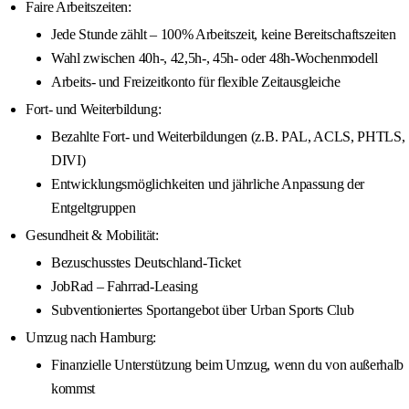
Faire Arbeitszeiten:
Jede Stunde zählt – 100% Arbeitszeit, keine Bereitschaftszeiten
Wahl zwischen 40h-, 42,5h-, 45h- oder 48h-Wochenmodell
Arbeits- und Freizeitkonto für flexible Zeitausgleiche
Fort- und Weiterbildung:
Bezahlte Fort- und Weiterbildungen (z.B. PAL, ACLS, PHTLS,
DIVI)
Entwicklungsmöglichkeiten und jährliche Anpassung der
Entgeltgruppen
Gesundheit & Mobilität:
Bezuschusstes Deutschland-Ticket
JobRad – Fahrrad-Leasing
Subventioniertes Sportangebot über Urban Sports Club
Umzug nach Hamburg:
Finanzielle Unterstützung beim Umzug, wenn du von außerhalb
kommst