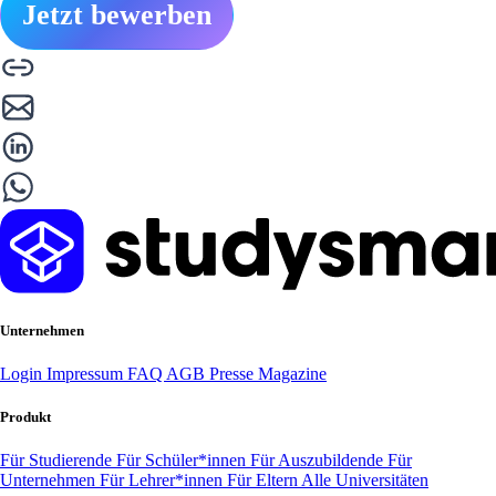
Jetzt bewerben
Unternehmen
Login
Impressum
FAQ
AGB
Presse
Magazine
Produkt
Für Studierende
Für Schüler*innen
Für Auszubildende
Für
Unternehmen
Für Lehrer*innen
Für Eltern
Alle Universitäten