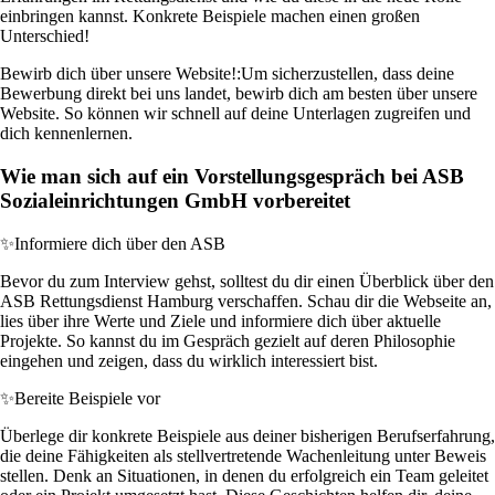
einbringen kannst. Konkrete Beispiele machen einen großen
Unterschied!
Bewirb dich über unsere Website!:
Um sicherzustellen, dass deine
Bewerbung direkt bei uns landet, bewirb dich am besten über unsere
Website. So können wir schnell auf deine Unterlagen zugreifen und
dich kennenlernen.
Wie man sich auf ein Vorstellungsgespräch bei ASB
Sozialeinrichtungen GmbH vorbereitet
✨
Informiere dich über den ASB
Bevor du zum Interview gehst, solltest du dir einen Überblick über den
ASB Rettungsdienst Hamburg verschaffen. Schau dir die Webseite an,
lies über ihre Werte und Ziele und informiere dich über aktuelle
Projekte. So kannst du im Gespräch gezielt auf deren Philosophie
eingehen und zeigen, dass du wirklich interessiert bist.
✨
Bereite Beispiele vor
Überlege dir konkrete Beispiele aus deiner bisherigen Berufserfahrung,
die deine Fähigkeiten als stellvertretende Wachenleitung unter Beweis
stellen. Denk an Situationen, in denen du erfolgreich ein Team geleitet