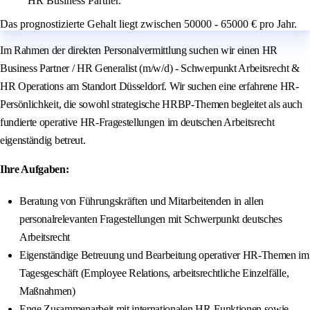
HR Business Partner.
Das prognostizierte Gehalt liegt zwischen 50000 - 65000 € pro Jahr.
Im Rahmen der direkten Personalvermittlung suchen wir einen HR
Business Partner / HR Generalist (m/w/d) - Schwerpunkt Arbeitsrecht &
HR Operations am Standort Düsseldorf. Wir suchen eine erfahrene HR-
Persönlichkeit, die sowohl strategische HRBP-Themen begleitet als auch
fundierte operative HR-Fragestellungen im deutschen Arbeitsrecht
eigenständig betreut.
Ihre Aufgaben:
Beratung von Führungskräften und Mitarbeitenden in allen
personalrelevanten Fragestellungen mit Schwerpunkt deutsches
Arbeitsrecht
Eigenständige Betreuung und Bearbeitung operativer HR-Themen im
Tagesgeschäft (Employee Relations, arbeitsrechtliche Einzelfälle,
Maßnahmen)
Enge Zusammenarbeit mit internationalen HR-Funktionen sowie