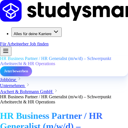
Alles für deine Karriere
Für Arbeitgeber
Job finden
HR Business Partner / HR Generalist (m/w/d) – Schwerpunkt
Arbeitsrecht & HR Operations
Jetzt bewerben
Jobbörse
Unternehmen
Aschert & Bohrmann GmbH
HR Business Partner / HR Generalist (m/w/d) – Schwerpunkt
Arbeitsrecht & HR Operations
HR Business Partner / HR
Generalist (m/w/d) –