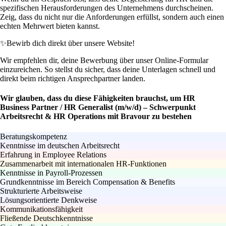
spezifischen Herausforderungen des Unternehmens durchscheinen.
Zeig, dass du nicht nur die Anforderungen erfüllst, sondern auch einen
echten Mehrwert bieten kannst.
✨
Bewirb dich direkt über unsere Website!
Wir empfehlen dir, deine Bewerbung über unser Online-Formular
einzureichen. So stellst du sicher, dass deine Unterlagen schnell und
direkt beim richtigen Ansprechpartner landen.
Wir glauben, dass du diese Fähigkeiten brauchst, um HR
Business Partner / HR Generalist (m/w/d) – Schwerpunkt
Arbeitsrecht & HR Operations mit Bravour zu bestehen
Beratungskompetenz
Kenntnisse im deutschen Arbeitsrecht
Erfahrung in Employee Relations
Zusammenarbeit mit internationalen HR-Funktionen
Kenntnisse in Payroll-Prozessen
Grundkenntnisse im Bereich Compensation & Benefits
Strukturierte Arbeitsweise
Lösungsorientierte Denkweise
Kommunikationsfähigkeit
Fließende Deutschkenntnisse