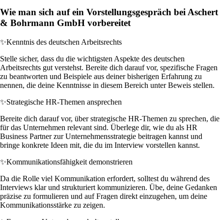
Wie man sich auf ein Vorstellungsgespräch bei Aschert
& Bohrmann GmbH vorbereitet
✨
Kenntnis des deutschen Arbeitsrechts
Stelle sicher, dass du die wichtigsten Aspekte des deutschen
Arbeitsrechts gut verstehst. Bereite dich darauf vor, spezifische Fragen
zu beantworten und Beispiele aus deiner bisherigen Erfahrung zu
nennen, die deine Kenntnisse in diesem Bereich unter Beweis stellen.
✨
Strategische HR-Themen ansprechen
Bereite dich darauf vor, über strategische HR-Themen zu sprechen, die
für das Unternehmen relevant sind. Überlege dir, wie du als HR
Business Partner zur Unternehmensstrategie beitragen kannst und
bringe konkrete Ideen mit, die du im Interview vorstellen kannst.
✨
Kommunikationsfähigkeit demonstrieren
Da die Rolle viel Kommunikation erfordert, solltest du während des
Interviews klar und strukturiert kommunizieren. Übe, deine Gedanken
präzise zu formulieren und auf Fragen direkt einzugehen, um deine
Kommunikationsstärke zu zeigen.