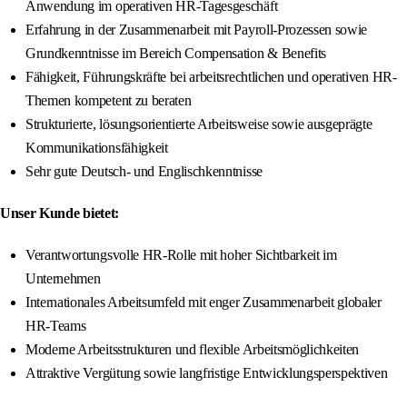
Anwendung im operativen HR-Tagesgeschäft
Erfahrung in der Zusammenarbeit mit Payroll-Prozessen sowie
Grundkenntnisse im Bereich Compensation & Benefits
Fähigkeit, Führungskräfte bei arbeitsrechtlichen und operativen HR-
Themen kompetent zu beraten
Strukturierte, lösungsorientierte Arbeitsweise sowie ausgeprägte
Kommunikationsfähigkeit
Sehr gute Deutsch- und Englischkenntnisse
Unser Kunde bietet:
Verantwortungsvolle HR-Rolle mit hoher Sichtbarkeit im
Unternehmen
Internationales Arbeitsumfeld mit enger Zusammenarbeit globaler
HR-Teams
Moderne Arbeitsstrukturen und flexible Arbeitsmöglichkeiten
Attraktive Vergütung sowie langfristige Entwicklungsperspektiven