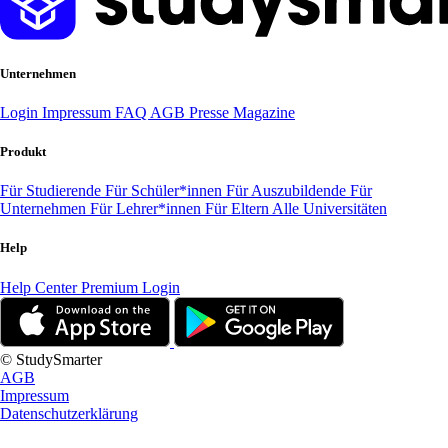
Unternehmen
Login
Impressum
FAQ
AGB
Presse
Magazine
Produkt
Für Studierende
Für Schüler*innen
Für Auszubildende
Für
Unternehmen
Für Lehrer*innen
Für Eltern
Alle Universitäten
Help
Help Center
Premium Login
© StudySmarter
AGB
Impressum
Datenschutzerklärung