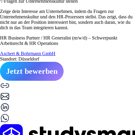
✨
Fragen zur Unternehmenskultur stellen
Zeige dein Interesse am Unternehmen, indem du Fragen zur
Unternehmenskultur und den HR-Prozessen stellst. Das zeigt, dass du
nicht nur an der Position interessiert bist, sondern auch daran, wie du
dich in das Team integrieren kannst.
HR Business Partner / HR Generalist (m/w/d) – Schwerpunkt
Arbeitsrecht & HR Operations
Aschert & Bohrmann GmbH
Standort: Düsseldorf
Jetzt bewerben