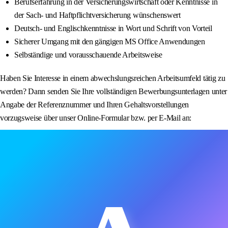
Berufserfahrung in der Versicherungswirtschaft oder Kenntnisse in
der Sach- und Haftpflichtversicherung wünschenswert
Deutsch- und Englischkenntnisse in Wort und Schrift von Vorteil
Sicherer Umgang mit den gängigen MS Office Anwendungen
Selbständige und vorausschauende Arbeitsweise
Haben Sie Interesse in einem abwechslungsreichen Arbeitsumfeld tätig zu
werden? Dann senden Sie Ihre vollständigen Bewerbungsunterlagen unter
Angabe der Referenznummer und Ihren Gehaltsvorstellungen
vorzugsweise über unser Online-Formular bzw. per E-Mail an: