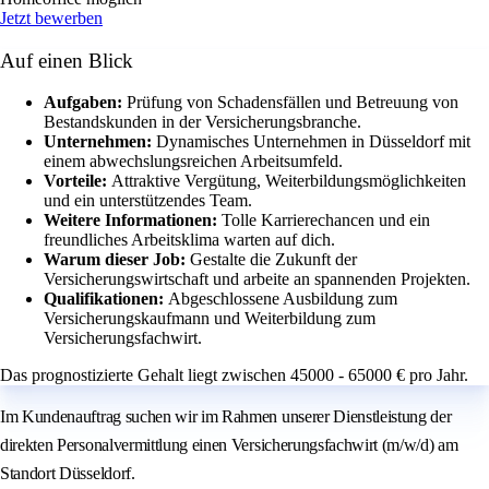
Jetzt bewerben
Auf einen Blick
Aufgaben:
Prüfung von Schadensfällen und Betreuung von
Bestandskunden in der Versicherungsbranche.
Unternehmen:
Dynamisches Unternehmen in Düsseldorf mit
einem abwechslungsreichen Arbeitsumfeld.
Vorteile:
Attraktive Vergütung, Weiterbildungsmöglichkeiten
und ein unterstützendes Team.
Weitere Informationen:
Tolle Karrierechancen und ein
freundliches Arbeitsklima warten auf dich.
Warum dieser Job:
Gestalte die Zukunft der
Versicherungswirtschaft und arbeite an spannenden Projekten.
Qualifikationen:
Abgeschlossene Ausbildung zum
Versicherungskaufmann und Weiterbildung zum
Versicherungsfachwirt.
Das prognostizierte Gehalt liegt zwischen 45000 - 65000 € pro Jahr.
Im Kundenauftrag suchen wir im Rahmen unserer Dienstleistung der
direkten Personalvermittlung einen Versicherungsfachwirt (m/w/d) am
Standort Düsseldorf.