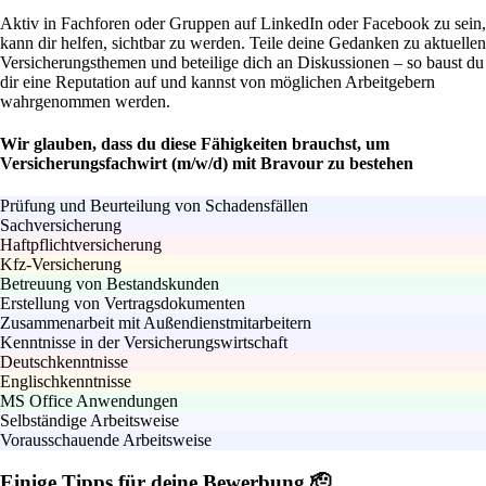
Aktiv in Fachforen oder Gruppen auf LinkedIn oder Facebook zu sein,
kann dir helfen, sichtbar zu werden. Teile deine Gedanken zu aktuellen
Versicherungsthemen und beteilige dich an Diskussionen – so baust du
dir eine Reputation auf und kannst von möglichen Arbeitgebern
wahrgenommen werden.
Wir glauben, dass du diese Fähigkeiten brauchst, um
Versicherungsfachwirt (m/w/d) mit Bravour zu bestehen
Prüfung und Beurteilung von Schadensfällen
Sachversicherung
Haftpflichtversicherung
Kfz-Versicherung
Betreuung von Bestandskunden
Erstellung von Vertragsdokumenten
Zusammenarbeit mit Außendienstmitarbeitern
Kenntnisse in der Versicherungswirtschaft
Deutschkenntnisse
Englischkenntnisse
MS Office Anwendungen
Selbständige Arbeitsweise
Vorausschauende Arbeitsweise
Einige Tipps für deine Bewerbung 🫡