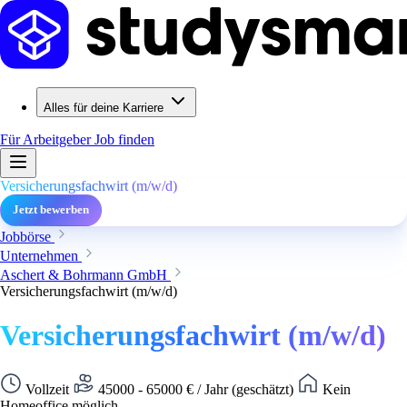
Alles für deine Karriere
Für Arbeitgeber
Job finden
Versicherungsfachwirt (m/w/d)
Jetzt bewerben
Jobbörse
Unternehmen
Aschert & Bohrmann GmbH
Versicherungsfachwirt (m/w/d)
Versicherungsfachwirt (m/w/d)
Vollzeit
45000 - 65000 € / Jahr (geschätzt)
Kein
Homeoffice möglich