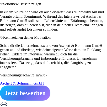
✨
Selbstbewusstsein zeigen
In einem Vollzeitjob wird oft auch erwartet, dass du proaktiv bist und
Verantwortung übernimmst. Während des Interviews bei Aschert &
Bohrmann GmbH solltest du Lebensläufe und Erfahrungen betonen,
die zeigen, dass du bereit bist, dich in dein neues Team einzubringen
und selbstständig Lösungen zu finden.
✨
Kennzeichen deiner Motivation
Schau dir die Unternehmenswerte von Aschert & Bohrmann GmbH
genau an und überlege, wie deine eigenen Werte damit in Einklang
stehen. Erkläre im Interview, warum du dich für die
Versicherungsbranche und insbesondere für dieses Unternehmen
interessierst. Das zeigt, dass du bereit bist, dich langfristig zu
engagieren.
Versicherungsfachwirt (m/w/d)
Aschert & Bohrmann GmbH
Jetzt bewerben