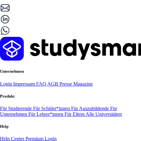
Unternehmen
Login
Impressum
FAQ
AGB
Presse
Magazine
Produkt
Für Studierende
Für Schüler*innen
Für Auszubildende
Für
Unternehmen
Für Lehrer*innen
Für Eltern
Alle Universitäten
Help
Help Center
Premium Login