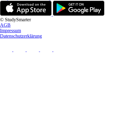
© StudySmarter
AGB
Impressum
Datenschutzerklärung