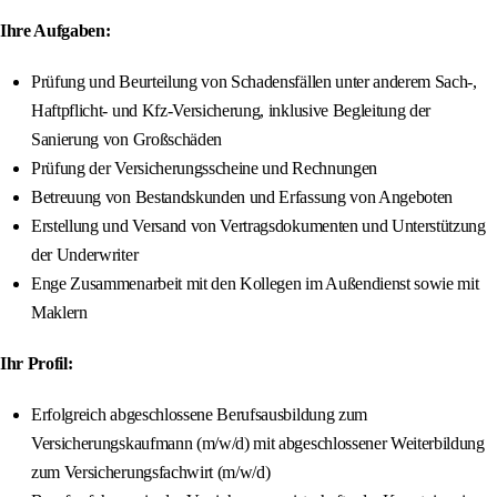
Ihre Aufgaben:
Prüfung und Beurteilung von Schadensfällen unter anderem Sach-,
Haftpflicht- und Kfz-Versicherung, inklusive Begleitung der
Sanierung von Großschäden
Prüfung der Versicherungsscheine und Rechnungen
Betreuung von Bestandskunden und Erfassung von Angeboten
Erstellung und Versand von Vertragsdokumenten und Unterstützung
der Underwriter
Enge Zusammenarbeit mit den Kollegen im Außendienst sowie mit
Maklern
Ihr Profil:
Erfolgreich abgeschlossene Berufsausbildung zum
Versicherungskaufmann (m/w/d) mit abgeschlossener Weiterbildung
zum Versicherungsfachwirt (m/w/d)