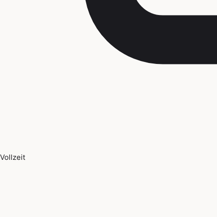
Vollzeit