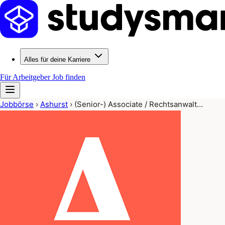
Alles für deine Karriere
Für Arbeitgeber
Job finden
Jobbörse
›
Ashurst
›
(Senior-) Associate / Rechtsanwalt…