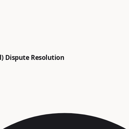
d) Dispute Resolution