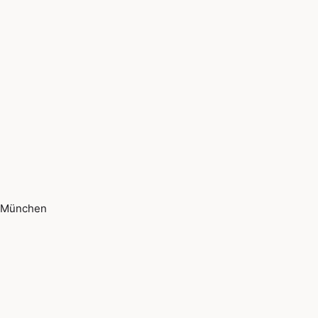
München