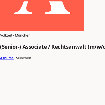
Vollzeit · München
(Senior-) Associate / Rechtsanwalt (m/w/
Ashurst
· München