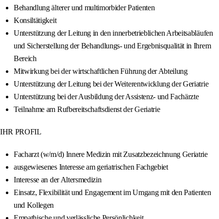
Behandlung älterer und multimorbider Patienten
Konsiltätigkeit
Unterstützung der Leitung in den innerbetrieblichen Arbeitsabläufen
und Sicherstellung der Behandlungs- und Ergebnisqualität in Ihrem
Bereich
Mitwirkung bei der wirtschaftlichen Führung der Abteilung
Unterstützung der Leitung bei der Weiterentwicklung der Geriatrie
Unterstützung bei der Ausbildung der Assistenz- und Fachärzte
Teilnahme am Rufbereitschaftsdienst der Geriatrie
IHR PROFIL
Facharzt (w/m/d) Innere Medizin mit Zusatzbezeichnung Geriatrie
ausgewiesenes Interesse am geriatrischen Fachgebiet
Interesse an der Altersmedizin
Einsatz, Flexibilität und Engagement im Umgang mit den Patienten
und Kollegen
Empathische und verlässliche Persönlichkeit