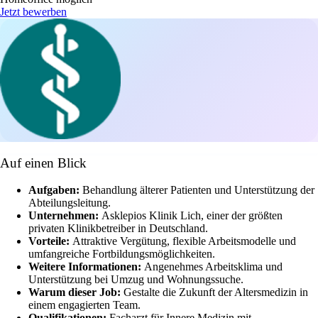
Jetzt bewerben
Auf einen Blick
Aufgaben:
Behandlung älterer Patienten und Unterstützung der
Abteilungsleitung.
Unternehmen:
Asklepios Klinik Lich, einer der größten
privaten Klinikbetreiber in Deutschland.
Vorteile:
Attraktive Vergütung, flexible Arbeitsmodelle und
umfangreiche Fortbildungsmöglichkeiten.
Weitere Informationen:
Angenehmes Arbeitsklima und
Unterstützung bei Umzug und Wohnungssuche.
Warum dieser Job:
Gestalte die Zukunft der Altersmedizin in
einem engagierten Team.
Qualifikationen:
Facharzt für Innere Medizin mit