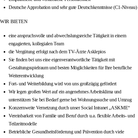
Deutsche Approbation und sehr gute Deutschkenntnisse (C1-Niveau)
WIR BIETEN
eine anspruchsvolle und abwechslungsreiche Tätigkeit in einem
engagierten, kollegialen Team
die Vergütung erfolgt nach dem TV-Ärzte Asklepios
Sie finden bei uns eine eigenverantwortliche Tätigkeit mit
Gestaltungsspielraum und besten Möglichkeiten für Ihre berufliche
Weiterentwicklung
Fort- und Weiterbildung wird von uns großzügig gefördert
Wir legen großen Wert auf ein angenehmes Arbeitsklima und
unterstützen Sie bei Bedarf gerne bei Wohnungssuche und Umzug
Konzernweite Vernetzung durch unser Social Intranet „ASKME“
Vereinbarkeit von Familie und Beruf durch u.a. flexible Arbeits- und
Teilzeitmodelle
Betriebliche Gesundheitsförderung und Prävention durch viele