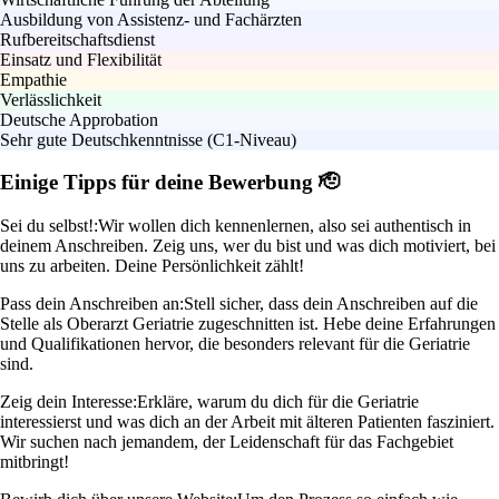
Ausbildung von Assistenz- und Fachärzten
Rufbereitschaftsdienst
Einsatz und Flexibilität
Empathie
Verlässlichkeit
Deutsche Approbation
Sehr gute Deutschkenntnisse (C1-Niveau)
Einige Tipps für deine Bewerbung 🫡
Sei du selbst!:
Wir wollen dich kennenlernen, also sei authentisch in
deinem Anschreiben. Zeig uns, wer du bist und was dich motiviert, bei
uns zu arbeiten. Deine Persönlichkeit zählt!
Pass dein Anschreiben an:
Stell sicher, dass dein Anschreiben auf die
Stelle als Oberarzt Geriatrie zugeschnitten ist. Hebe deine Erfahrungen
und Qualifikationen hervor, die besonders relevant für die Geriatrie
sind.
Zeig dein Interesse:
Erkläre, warum du dich für die Geriatrie
interessierst und was dich an der Arbeit mit älteren Patienten fasziniert.
Wir suchen nach jemandem, der Leidenschaft für das Fachgebiet
mitbringt!