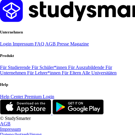
Unternehmen
Login
Impressum
FAQ
AGB
Presse
Magazine
Produkt
Für Studierende
Für Schüler*innen
Für Auszubildende
Für
Unternehmen
Für Lehrer*innen
Für Eltern
Alle Universitäten
Help
Help Center
Premium Login
© StudySmarter
AGB
Impressum
Datenschutzerklärung