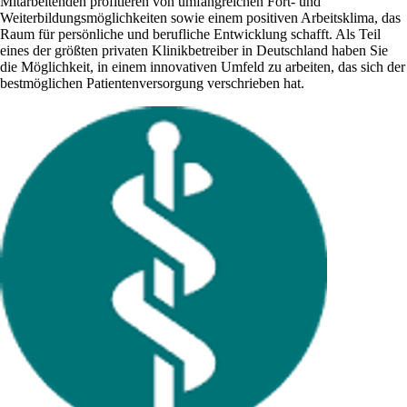
Mitarbeitenden profitieren von umfangreichen Fort- und
Weiterbildungsmöglichkeiten sowie einem positiven Arbeitsklima, das
Raum für persönliche und berufliche Entwicklung schafft. Als Teil
eines der größten privaten Klinikbetreiber in Deutschland haben Sie
die Möglichkeit, in einem innovativen Umfeld zu arbeiten, das sich der
bestmöglichen Patientenversorgung verschrieben hat.