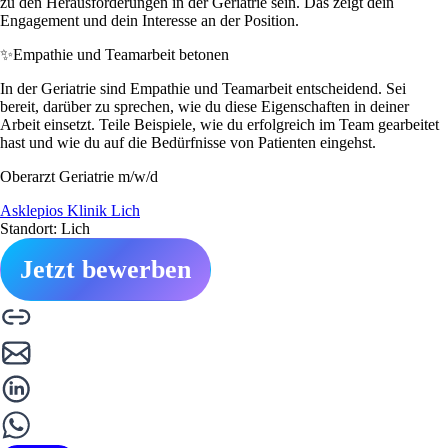
zu den Herausforderungen in der Geriatrie sein. Das zeigt dein
Engagement und dein Interesse an der Position.
✨
Empathie und Teamarbeit betonen
In der Geriatrie sind Empathie und Teamarbeit entscheidend. Sei
bereit, darüber zu sprechen, wie du diese Eigenschaften in deiner
Arbeit einsetzt. Teile Beispiele, wie du erfolgreich im Team gearbeitet
hast und wie du auf die Bedürfnisse von Patienten eingehst.
Oberarzt Geriatrie m/w/d
Asklepios Klinik Lich
Standort: Lich
Jetzt bewerben