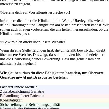
Interesse zu zeigen!
✨
Bereite dich auf Vorstellungsgespräche vor!
Informiere dich über die Klinik und ihre Werte. Überlege dir, wie du
deine Erfahrungen und Fähigkeiten am besten präsentieren kannst. Wir
sollten auch Fragen vorbereiten, die uns helfen, herauszufinden, ob die
Klinik zu uns passt.
✨
Bewirb dich direkt über unsere Website!
Wenn du eine Stelle gefunden hast, die dir gefällt, bewirb dich direkt
über unsere Website. Das zeigt, dass du motiviert bist und erleichtert
uns die Bearbeitung deiner Bewerbung. Lass uns gemeinsam den
nächsten Schritt gehen!
Wir glauben, dass du diese Fähigkeiten brauchst, um Oberarzt
Geriatrie m/w/d mit Bravour zu bestehen
Facharzt Innere Medizin
Zusatzbezeichnung Geriatrie
Behandlung älterer Patienten
Konsiltätigkeit
Sicherstellung der Behandlungsqualität
Wirtschaftliche Führung der Abteilung