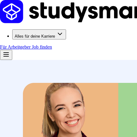
Alles für deine Karriere
Für Arbeitgeber
Job finden