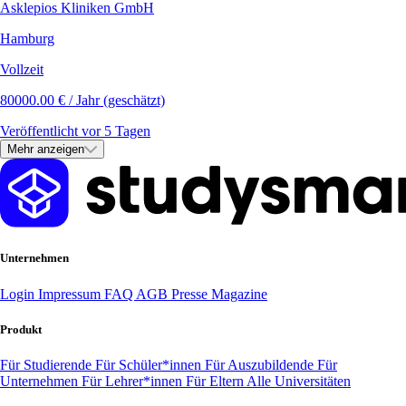
Asklepios Kliniken GmbH
Hamburg
Vollzeit
80000.00 € / Jahr (geschätzt)
Veröffentlicht vor 5 Tagen
Mehr anzeigen
Unternehmen
Login
Impressum
FAQ
AGB
Presse
Magazine
Produkt
Für Studierende
Für Schüler*innen
Für Auszubildende
Für
Unternehmen
Für Lehrer*innen
Für Eltern
Alle Universitäten