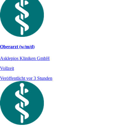
Oberarzt (w/m/d)
Asklepios Kliniken GmbH
Vollzeit
Veröffentlicht vor 3 Stunden