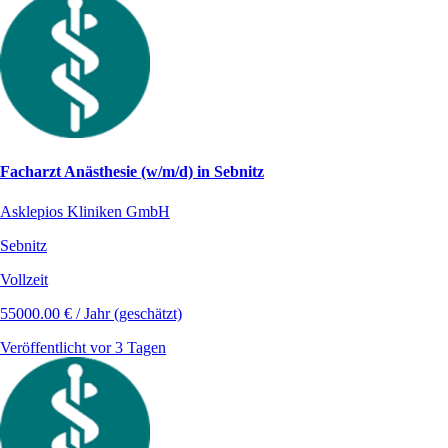
Facharzt Anästhesie (w/m/d) in Sebnitz
Asklepios Kliniken GmbH
Sebnitz
Vollzeit
55000.00 € / Jahr (geschätzt)
Veröffentlicht vor 3 Tagen