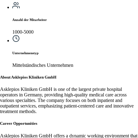
Anzahl der Mitarbeiter
1000-5000
Unternehmenstyp
Mittelständisches Unternehmen
About Asklepios Kliniken GmbH
Asklepios Kliniken GmbH is one of the largest private hospital
operators in Germany, providing high-quality medical care across
various specialties. The company focuses on both inpatient and
outpatient services, emphasizing patient-centered care and innovative
treatment methods.
Career Opportunities
Asklepios Kliniken GmbH offers a dynamic working environment that