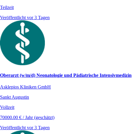
Teilzeit
Veröffentlicht vor 3 Tagen
Oberarzt (w/m/d) Neonatologie und Pädiatrische Intensivmedizin
Asklepios Kliniken GmbH
Sankt Augustin
Vollzeit
70000.00 € / Jahr (geschätzt)
Veröffentlicht vor 3 Tagen