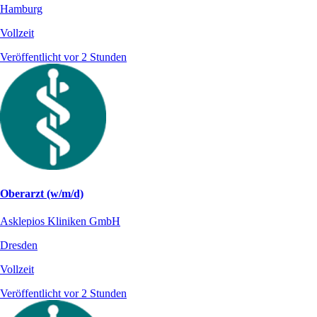
Hamburg
Vollzeit
Veröffentlicht vor 2 Stunden
Oberarzt (w/m/d)
Asklepios Kliniken GmbH
Dresden
Vollzeit
Veröffentlicht vor 2 Stunden