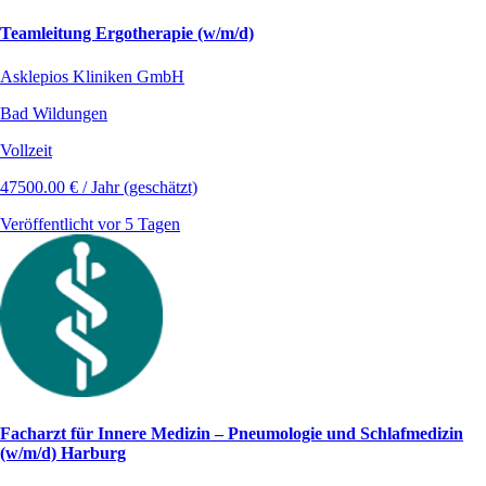
Teamleitung Ergotherapie (w/m/d)
Asklepios Kliniken GmbH
Bad Wildungen
Vollzeit
47500.00 € / Jahr (geschätzt)
Veröffentlicht vor 5 Tagen
Facharzt für Innere Medizin – Pneumologie und Schlafmedizin
(w/m/d) Harburg