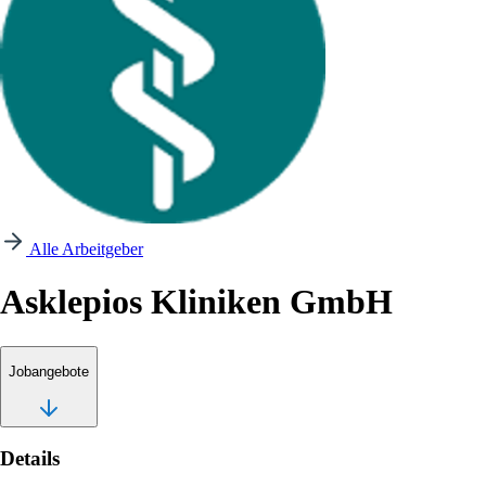
Alle Arbeitgeber
Asklepios Kliniken GmbH
Jobangebote
Details