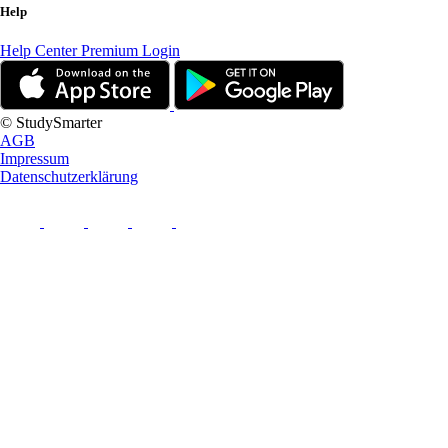
Help
Help Center
Premium Login
© StudySmarter
AGB
Impressum
Datenschutzerklärung