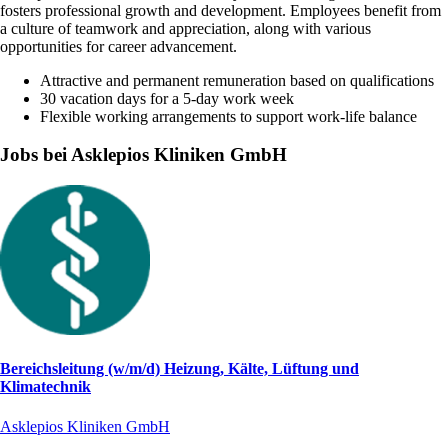
fosters professional growth and development. Employees benefit from
a culture of teamwork and appreciation, along with various
opportunities for career advancement.
Attractive and permanent remuneration based on qualifications
30 vacation days for a 5-day work week
Flexible working arrangements to support work-life balance
Jobs bei Asklepios Kliniken GmbH
Bereichsleitung (w/m/d) Heizung, Kälte, Lüftung und
Klimatechnik
Asklepios Kliniken GmbH