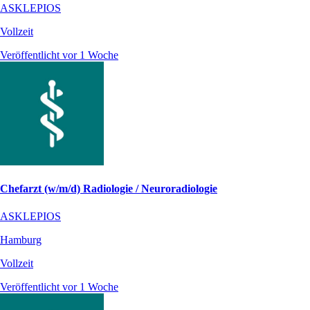
ASKLEPIOS
Vollzeit
Veröffentlicht vor 1 Woche
Chefarzt (w/m/d) Radiologie / Neuroradiologie
ASKLEPIOS
Hamburg
Vollzeit
Veröffentlicht vor 1 Woche