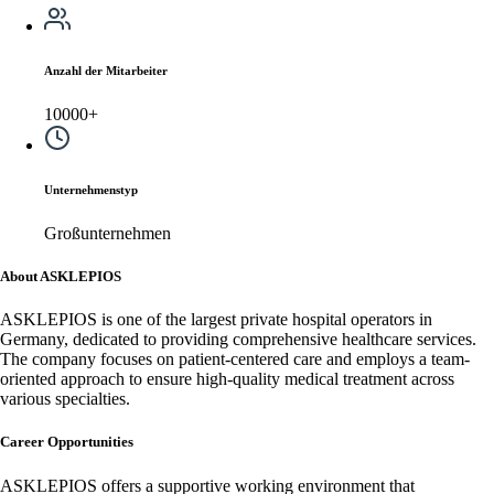
Anzahl der Mitarbeiter
10000+
Unternehmenstyp
Großunternehmen
About ASKLEPIOS
ASKLEPIOS is one of the largest private hospital operators in
Germany, dedicated to providing comprehensive healthcare services.
The company focuses on patient-centered care and employs a team-
oriented approach to ensure high-quality medical treatment across
various specialties.
Career Opportunities
ASKLEPIOS offers a supportive working environment that