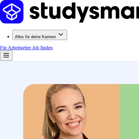
Alles für deine Karriere
Für Arbeitgeber
Job finden