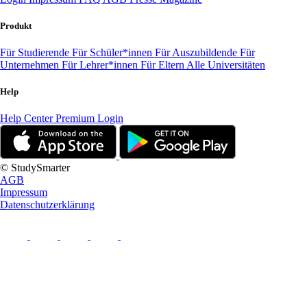
Produkt
Für Studierende
Für Schüler*innen
Für Auszubildende
Für
Unternehmen
Für Lehrer*innen
Für Eltern
Alle Universitäten
Help
Help Center
Premium Login
© StudySmarter
AGB
Impressum
Datenschutzerklärung