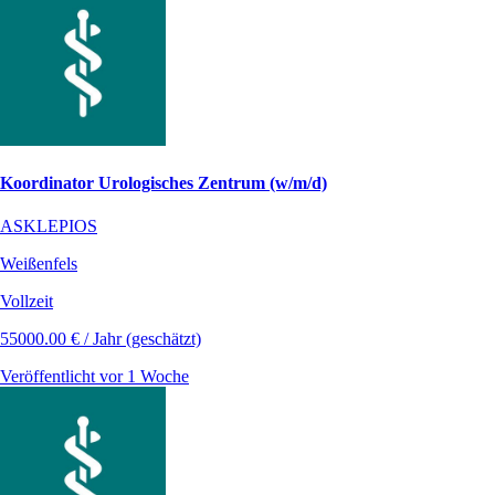
Koordinator Urologisches Zentrum (w/m/d)
ASKLEPIOS
Weißenfels
Vollzeit
55000.00 € / Jahr (geschätzt)
Veröffentlicht vor 1 Woche