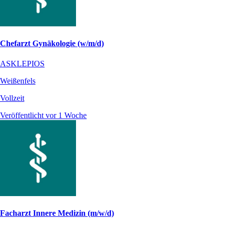
Chefarzt Gynäkologie (w/m/d)
ASKLEPIOS
Weißenfels
Vollzeit
Veröffentlicht vor 1 Woche
Facharzt Innere Medizin (m/w/d)