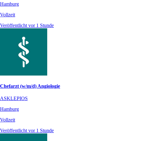
Hamburg
Vollzeit
Veröffentlicht vor 1 Stunde
Chefarzt (w/m/d) Angiologie
ASKLEPIOS
Hamburg
Vollzeit
Veröffentlicht vor 1 Stunde