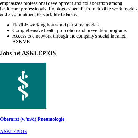
emphasizes professional development and collaboration among
healthcare professionals. Employees benefit from flexible work models
and a commitment to work-life balance.
Flexible working hours and part-time models
Comprehensive health promotion and prevention programs
Access to a network through the company's social intranet,
ASKME
Jobs bei ASKLEPIOS
Oberarzt (w/m/d) Pneumologie
ASKLEPIOS