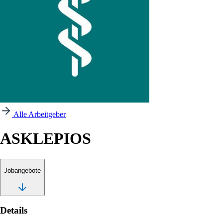
Alle Arbeitgeber
ASKLEPIOS
Jobangebote
Details