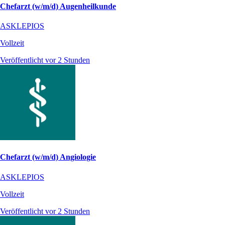
Chefarzt (w/m/d) Augenheilkunde
ASKLEPIOS
Vollzeit
Veröffentlicht vor 2 Stunden
Chefarzt (w/m/d) Angiologie
ASKLEPIOS
Vollzeit
Veröffentlicht vor 2 Stunden