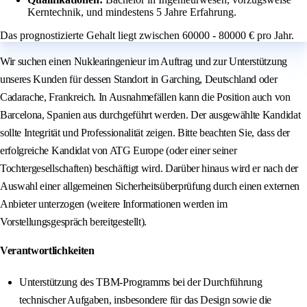
Kerntechnik, und mindestens 5 Jahre Erfahrung.
Das prognostizierte Gehalt liegt zwischen 60000 - 80000 € pro Jahr.
Wir suchen einen Nuklearingenieur im Auftrag und zur Unterstützung
unseres Kunden für dessen Standort in Garching, Deutschland oder
Cadarache, Frankreich. In Ausnahmefällen kann die Position auch von
Barcelona, Spanien aus durchgeführt werden. Der ausgewählte Kandidat
sollte Integrität und Professionalität zeigen. Bitte beachten Sie, dass der
erfolgreiche Kandidat von ATG Europe (oder einer seiner
Tochtergesellschaften) beschäftigt wird. Darüber hinaus wird er nach der
Auswahl einer allgemeinen Sicherheitsüberprüfung durch einen externen
Anbieter unterzogen (weitere Informationen werden im
Vorstellungsgespräch bereitgestellt).
Verantwortlichkeiten
Unterstützung des TBM-Programms bei der Durchführung
technischer Aufgaben, insbesondere für das Design sowie die