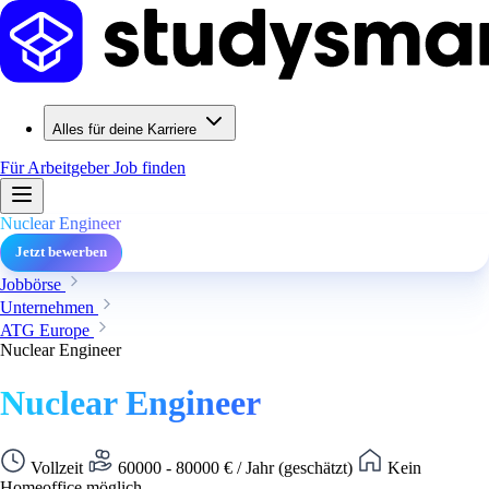
Alles für deine Karriere
Für Arbeitgeber
Job finden
Nuclear Engineer
Jetzt bewerben
Jobbörse
Unternehmen
ATG Europe
Nuclear Engineer
Nuclear Engineer
Vollzeit
60000 - 80000 € / Jahr (geschätzt)
Kein
Homeoffice möglich