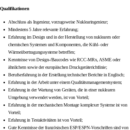
Qualifikationen
Abschluss als Ingenieur, vorzugsweise Nuklearingenieur;
Mindestens 5 Jahre relevante Erfahrung;
Erfahrung im Design und in der Herstellung von nuklearen oder
chemischen Systemen und Komponenten, die Kühl- oder
Wärmeübertragungssysteme betreffen;
Kenntnisse von Design-/Baucodes wie RCC-MRx, ASME oder
ähnlichem sowie der europäischen Druckgeräterichtlinie;
Berufserfahrung in der Erstellung technischer Berichte in Englisch;
Erfahrung in der Arbeit unter einem Qualitätsmanagementsystem;
Erfahrung in der Wartung von Geräten, die in einer nuklearen
Umgebung verwendet werden, ist von Vorteil;
Erfahrung in der mechanischen Montage komplexer Systeme ist von
Vorteil;
Erfahrung in Testaktivitäten ist von Vorteil;
Gute Kenntnisse der französischen ESP/ESPN-Vorschriften sind von