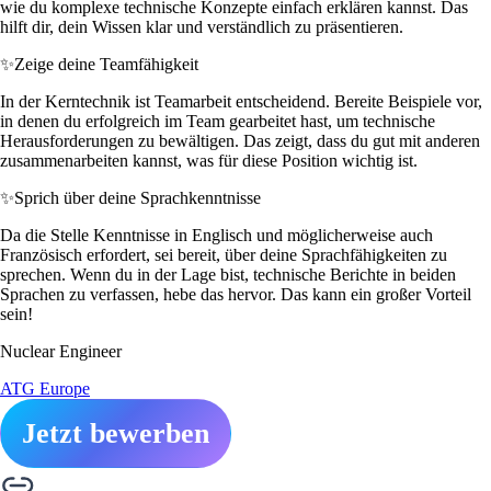
wie du komplexe technische Konzepte einfach erklären kannst. Das
hilft dir, dein Wissen klar und verständlich zu präsentieren.
✨
Zeige deine Teamfähigkeit
In der Kerntechnik ist Teamarbeit entscheidend. Bereite Beispiele vor,
in denen du erfolgreich im Team gearbeitet hast, um technische
Herausforderungen zu bewältigen. Das zeigt, dass du gut mit anderen
zusammenarbeiten kannst, was für diese Position wichtig ist.
✨
Sprich über deine Sprachkenntnisse
Da die Stelle Kenntnisse in Englisch und möglicherweise auch
Französisch erfordert, sei bereit, über deine Sprachfähigkeiten zu
sprechen. Wenn du in der Lage bist, technische Berichte in beiden
Sprachen zu verfassen, hebe das hervor. Das kann ein großer Vorteil
sein!
Nuclear Engineer
ATG Europe
Jetzt bewerben