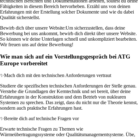
technischen Berichten und Dokumentationen arbeiten, solltest du deine
Fähigkeiten in diesem Bereich hervorheben. Erzähl uns von deinen
Erfahrungen mit der Erstellung solcher Dokumente und wie du dabei
Qualität sicherstellst.
Bewirb dich über unsere Website:
Um sicherzustellen, dass deine
Bewerbung bei uns ankommt, bewirb dich direkt über unsere Website.
So können wir deine Unterlagen schnell und unkompliziert bearbeiten.
Wir freuen uns auf deine Bewerbung!
Wie man sich auf ein Vorstellungsgespräch bei ATG
Europe vorbereitet
✨
Mach dich mit den technischen Anforderungen vertraut
Studiere die spezifischen technischen Anforderungen der Stelle genau.
Verstehe die Grundlagen der Kerntechnik und sei bereit, über deine
Erfahrungen in der Konstruktion und dem Betrieb von nuklearen
Systemen zu sprechen. Das zeigt, dass du nicht nur die Theorie kennst,
sondern auch praktische Erfahrungen hast.
✨
Bereite dich auf technische Fragen vor
Erwarte technische Fragen zu Themen wie
Wärmeübertragungssysteme oder Qualitätsmanagementsysteme. Übe,