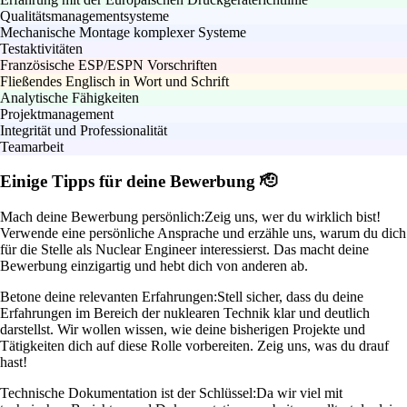
Qualitätsmanagementsysteme
Mechanische Montage komplexer Systeme
Testaktivitäten
Französische ESP/ESPN Vorschriften
Fließendes Englisch in Wort und Schrift
Analytische Fähigkeiten
Projektmanagement
Integrität und Professionalität
Teamarbeit
Einige Tipps für deine Bewerbung 🫡
Mach deine Bewerbung persönlich:
Zeig uns, wer du wirklich bist!
Verwende eine persönliche Ansprache und erzähle uns, warum du dich
für die Stelle als Nuclear Engineer interessierst. Das macht deine
Bewerbung einzigartig und hebt dich von anderen ab.
Betone deine relevanten Erfahrungen:
Stell sicher, dass du deine
Erfahrungen im Bereich der nuklearen Technik klar und deutlich
darstellst. Wir wollen wissen, wie deine bisherigen Projekte und
Tätigkeiten dich auf diese Rolle vorbereiten. Zeig uns, was du drauf
hast!
Technische Dokumentation ist der Schlüssel:
Da wir viel mit