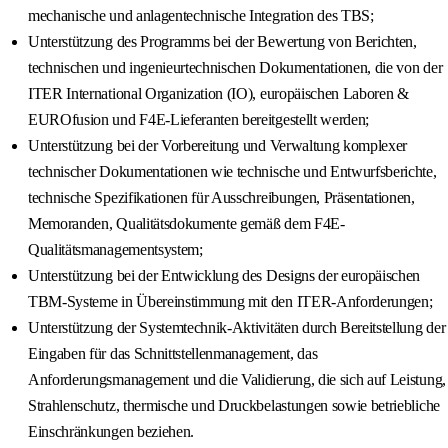
mechanische und anlagentechnische Integration des TBS;
Unterstützung des Programms bei der Bewertung von Berichten,
technischen und ingenieurtechnischen Dokumentationen, die von der
ITER International Organization (IO), europäischen Laboren &
EUROfusion und F4E-Lieferanten bereitgestellt werden;
Unterstützung bei der Vorbereitung und Verwaltung komplexer
technischer Dokumentationen wie technische und Entwurfsberichte,
technische Spezifikationen für Ausschreibungen, Präsentationen,
Memoranden, Qualitätsdokumente gemäß dem F4E-
Qualitätsmanagementsystem;
Unterstützung bei der Entwicklung des Designs der europäischen
TBM-Systeme in Übereinstimmung mit den ITER-Anforderungen;
Unterstützung der Systemtechnik-Aktivitäten durch Bereitstellung der
Eingaben für das Schnittstellenmanagement, das
Anforderungsmanagement und die Validierung, die sich auf Leistung,
Strahlenschutz, thermische und Druckbelastungen sowie betriebliche
Einschränkungen beziehen.