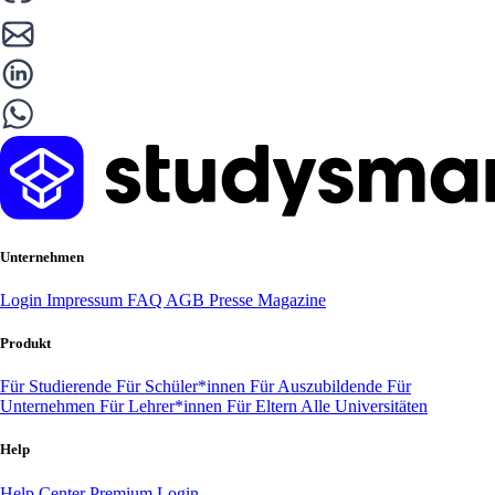
Unternehmen
Login
Impressum
FAQ
AGB
Presse
Magazine
Produkt
Für Studierende
Für Schüler*innen
Für Auszubildende
Für
Unternehmen
Für Lehrer*innen
Für Eltern
Alle Universitäten
Help
Help Center
Premium Login