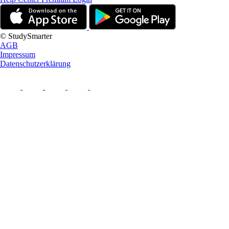
© StudySmarter
AGB
Impressum
Datenschutzerklärung