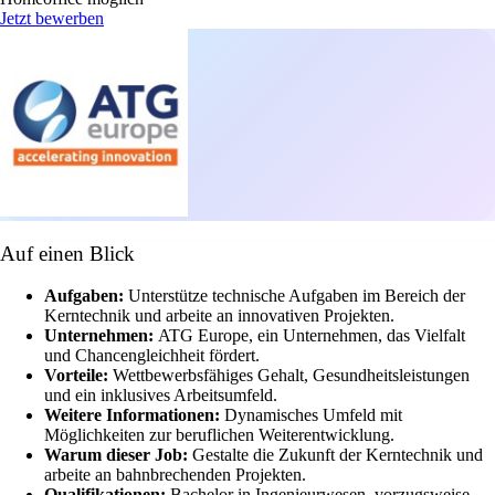
Jetzt bewerben
Auf einen Blick
Aufgaben:
Unterstütze technische Aufgaben im Bereich der
Kerntechnik und arbeite an innovativen Projekten.
Unternehmen:
ATG Europe, ein Unternehmen, das Vielfalt
und Chancengleichheit fördert.
Vorteile:
Wettbewerbsfähiges Gehalt, Gesundheitsleistungen
und ein inklusives Arbeitsumfeld.
Weitere Informationen:
Dynamisches Umfeld mit
Möglichkeiten zur beruflichen Weiterentwicklung.
Warum dieser Job:
Gestalte die Zukunft der Kerntechnik und
arbeite an bahnbrechenden Projekten.
Qualifikationen:
Bachelor in Ingenieurwesen, vorzugsweise